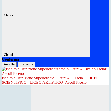
Chiudi
Chiudi
Conferma
Annulla
Conferma
Istituto di Istruzione Superiore "A. Orsini - O. Licini"
LICEO
SCIENTIFICO - LICEO ARTISTICO
Ascoli Piceno