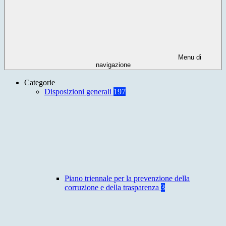
Menu di
navigazione
Categorie
Disposizioni generali
197
Piano triennale per la prevenzione della
corruzione e della trasparenza
3