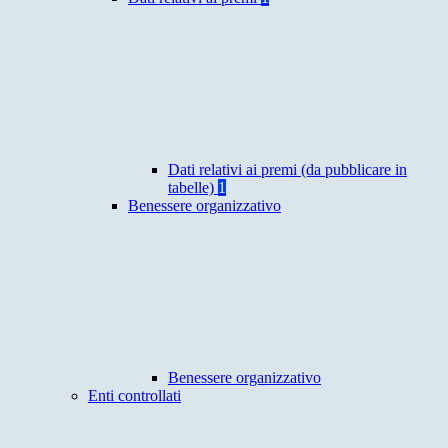
Dati relativi ai premi (da pubblicare in
tabelle)
1
Benessere organizzativo
Benessere organizzativo
Enti controllati