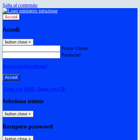
Salta al contenuto
Accedi
Accedi
button close
×
Nome Utente
Password
Password dimenticata?
-
Entra con SPID
Entra con CIE
Seleziona utente
button close
×
Recupero password
button close
×