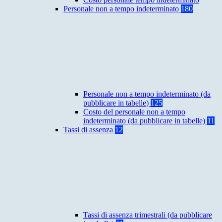
Personale non a tempo indeterminato
180
Personale non a tempo indeterminato (da
pubblicare in tabelle)
125
Costo del personale non a tempo
indeterminato (da pubblicare in tabelle)
11
Tassi di assenza
12
Tassi di assenza trimestrali (da pubblicare