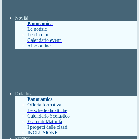
Novità
Panoramica
Le notizie
Le circolari
Calendario eventi
Albo online
Didattica
Panoramica
Offerta formativa
Le schede didattiche
Calendario Scolastico
Esami di Maturità
I progetti delle classi
INCLUSIONE
Privacy