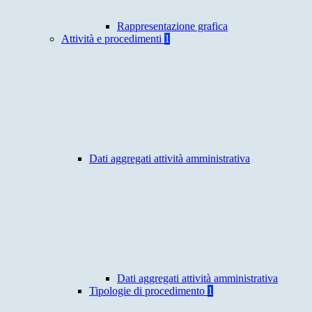
Rappresentazione grafica
Attività e procedimenti
1
Dati aggregati attività amministrativa
Dati aggregati attività amministrativa
Tipologie di procedimento
1