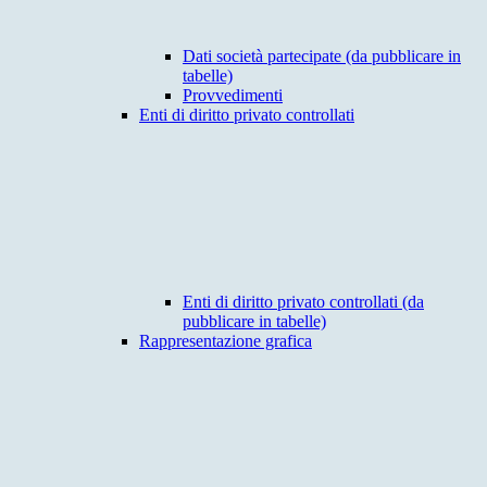
Dati società partecipate (da pubblicare in
tabelle)
Provvedimenti
Enti di diritto privato controllati
Enti di diritto privato controllati (da
pubblicare in tabelle)
Rappresentazione grafica