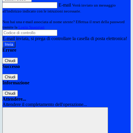
E-mail
Verrà inviato un messaggio
all'indirizzo indicato con le istruzioni necessarie.
Non hai una e-mail associata al nome utente? Effettua il reset della password
tramite la
Login Spaggiari
E-mail inviata, si prega di controllare la casella di posta elettronica!
Errore
Chiudi
Successo
Chiudi
Informazione
Chiudi
Attendere...
Attendere il completamento dell'operazione...