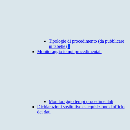
Tipologie di procedimento (da pubblicare
in tabelle)
1
Monitoraggio tempi procedimentali
Monitoraggio tempi procedimentali
Dichiarazioni sostitutive e acquisizione d'ufficio
dei dati