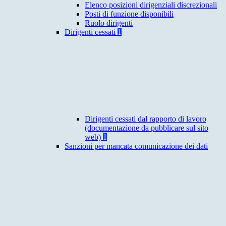
Elenco posizioni dirigenziali discrezionali
Posti di funzione disponibili
Ruolo dirigenti
Dirigenti cessati
1
Dirigenti cessati dal rapporto di lavoro
(documentazione da pubblicare sul sito
web)
1
Sanzioni per mancata comunicazione dei dati