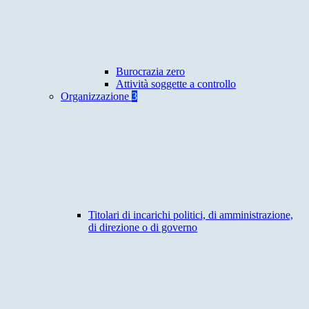
Burocrazia zero
Attività soggette a controllo
Organizzazione
3
Titolari di incarichi politici, di amministrazione,
di direzione o di governo