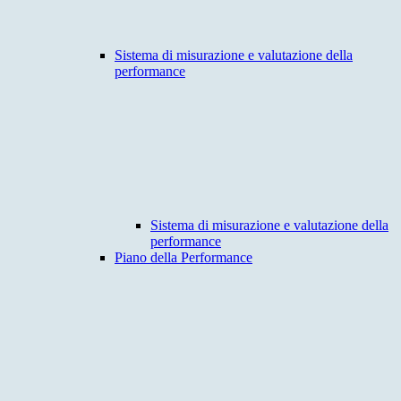
Sistema di misurazione e valutazione della
performance
Sistema di misurazione e valutazione della
performance
Piano della Performance