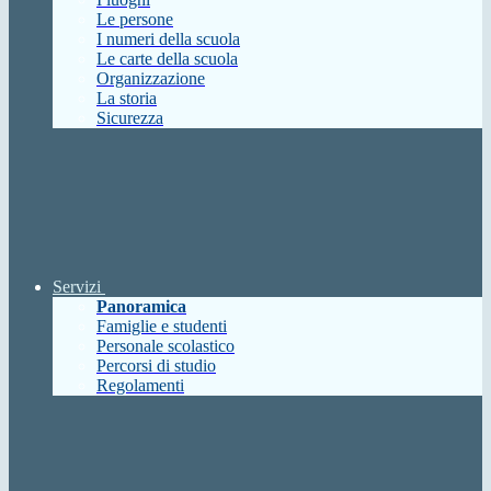
Le persone
I numeri della scuola
Le carte della scuola
Organizzazione
La storia
Sicurezza
Servizi
Panoramica
Famiglie e studenti
Personale scolastico
Percorsi di studio
Regolamenti