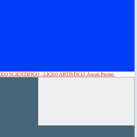
CEO SCIENTIFICO - LICEO ARTISTICO
Ascoli Piceno