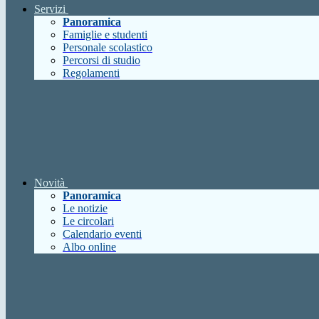
Servizi
Panoramica
Famiglie e studenti
Personale scolastico
Percorsi di studio
Regolamenti
Novità
Panoramica
Le notizie
Le circolari
Calendario eventi
Albo online