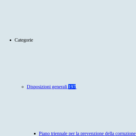
Categorie
Disposizioni generali
197
Piano triennale per la prevenzione della corruzione