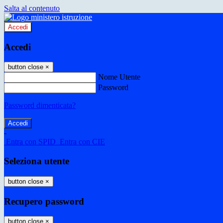
Salta al contenuto
Accedi
Accedi
button close
×
Nome Utente
Password
Password dimenticata?
-
Entra con SPID
Entra con CIE
Seleziona utente
button close
×
Recupero password
button close
×