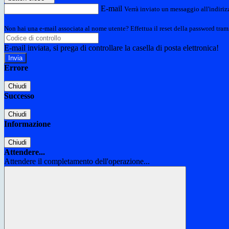
E-mail
Verrà inviato un messaggio all'indirizz
Non hai una e-mail associata al nome utente? Effettua il reset della password tram
E-mail inviata, si prega di controllare la casella di posta elettronica!
Errore
Chiudi
Successo
Chiudi
Informazione
Chiudi
Attendere...
Attendere il completamento dell'operazione...