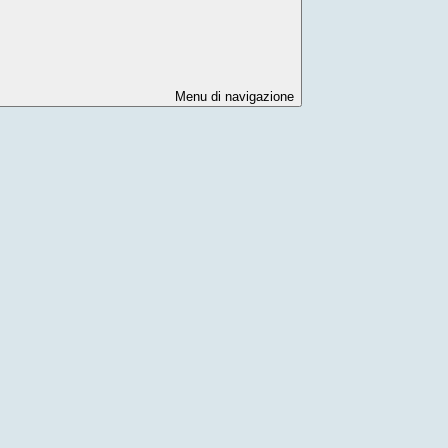
Menu di navigazione