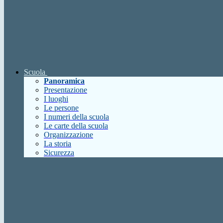
Scuola
Panoramica
Presentazione
I luoghi
Le persone
I numeri della scuola
Le carte della scuola
Organizzazione
La storia
Sicurezza