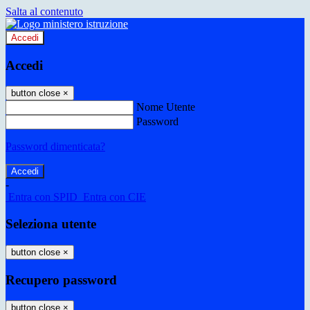
Salta al contenuto
Accedi
Accedi
button close
×
Nome Utente
Password
Password dimenticata?
-
Entra con SPID
Entra con CIE
Seleziona utente
button close
×
Recupero password
button close
×