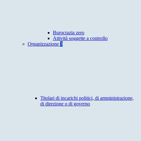
Burocrazia zero
Attività soggette a controllo
Organizzazione
3
Titolari di incarichi politici, di amministrazione,
di direzione o di governo