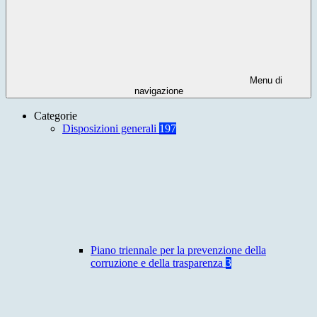
Menu di
navigazione
Categorie
Disposizioni generali
197
Piano triennale per la prevenzione della
corruzione e della trasparenza
3