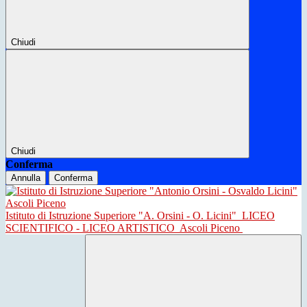
Chiudi
Chiudi
Conferma
Annulla
Conferma
Istituto di Istruzione Superiore "A. Orsini - O. Licini"
LICEO
SCIENTIFICO - LICEO ARTISTICO
Ascoli Piceno