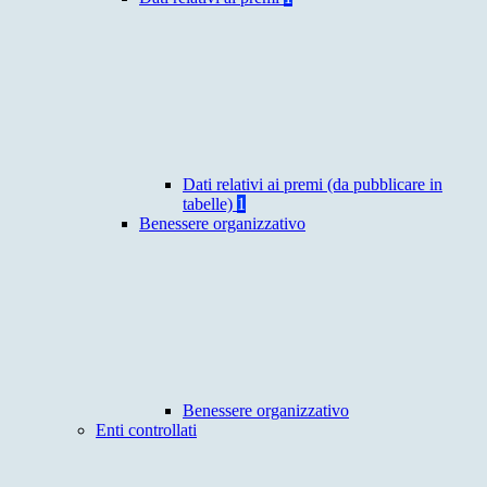
Dati relativi ai premi (da pubblicare in
tabelle)
1
Benessere organizzativo
Benessere organizzativo
Enti controllati