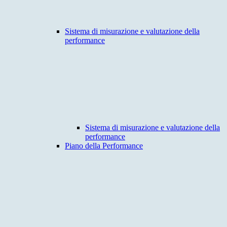
Sistema di misurazione e valutazione della
performance
Sistema di misurazione e valutazione della
performance
Piano della Performance