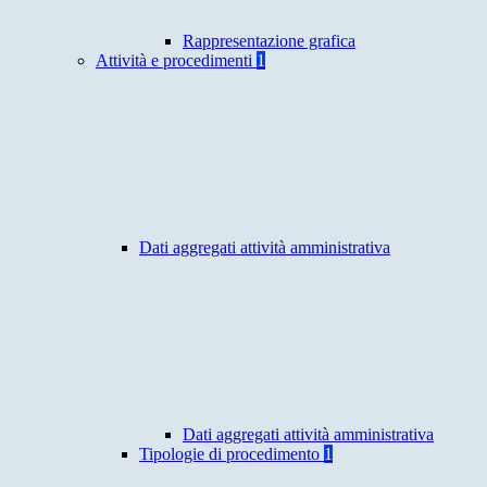
Rappresentazione grafica
Attività e procedimenti
1
Dati aggregati attività amministrativa
Dati aggregati attività amministrativa
Tipologie di procedimento
1