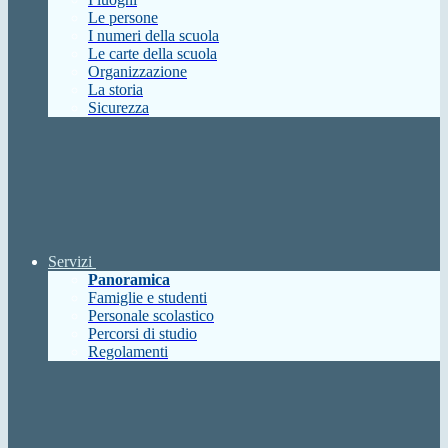
Le persone
I numeri della scuola
Le carte della scuola
Organizzazione
La storia
Sicurezza
Servizi
Panoramica
Famiglie e studenti
Personale scolastico
Percorsi di studio
Regolamenti