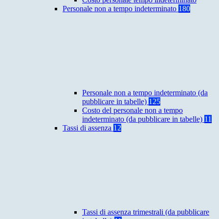
Personale non a tempo indeterminato
180
Personale non a tempo indeterminato (da
pubblicare in tabelle)
125
Costo del personale non a tempo
indeterminato (da pubblicare in tabelle)
11
Tassi di assenza
12
Tassi di assenza trimestrali (da pubblicare