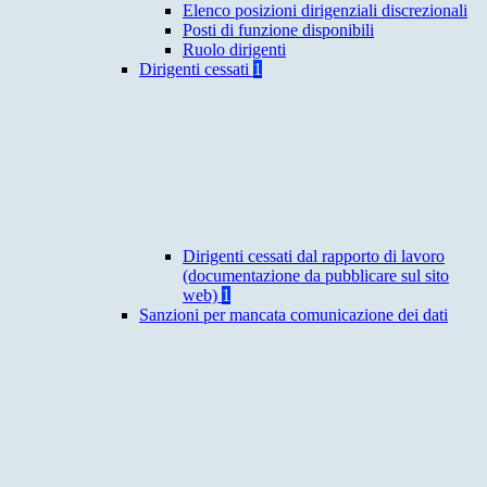
Elenco posizioni dirigenziali discrezionali
Posti di funzione disponibili
Ruolo dirigenti
Dirigenti cessati
1
Dirigenti cessati dal rapporto di lavoro
(documentazione da pubblicare sul sito
web)
1
Sanzioni per mancata comunicazione dei dati