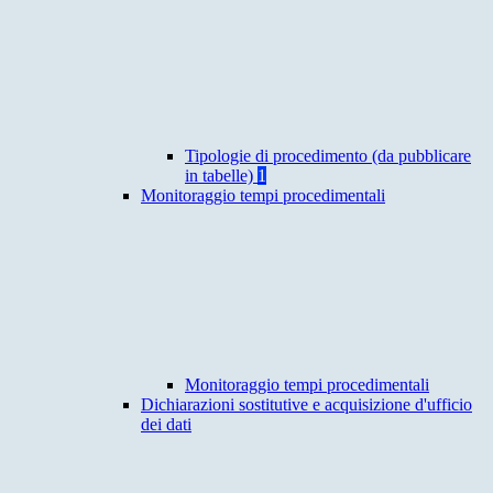
Tipologie di procedimento (da pubblicare
in tabelle)
1
Monitoraggio tempi procedimentali
Monitoraggio tempi procedimentali
Dichiarazioni sostitutive e acquisizione d'ufficio
dei dati