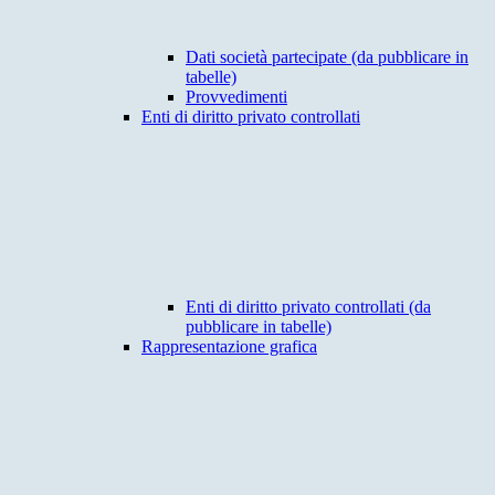
Dati società partecipate (da pubblicare in
tabelle)
Provvedimenti
Enti di diritto privato controllati
Enti di diritto privato controllati (da
pubblicare in tabelle)
Rappresentazione grafica