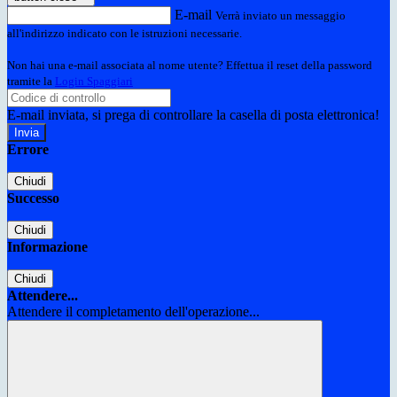
E-mail
Verrà inviato un messaggio
all'indirizzo indicato con le istruzioni necessarie.
Non hai una e-mail associata al nome utente? Effettua il reset della password
tramite la
Login Spaggiari
E-mail inviata, si prega di controllare la casella di posta elettronica!
Errore
Chiudi
Successo
Chiudi
Informazione
Chiudi
Attendere...
Attendere il completamento dell'operazione...