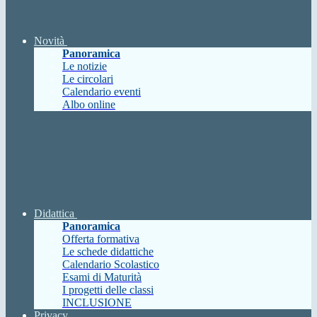
Novità
Panoramica
Le notizie
Le circolari
Calendario eventi
Albo online
Didattica
Panoramica
Offerta formativa
Le schede didattiche
Calendario Scolastico
Esami di Maturità
I progetti delle classi
INCLUSIONE
Privacy