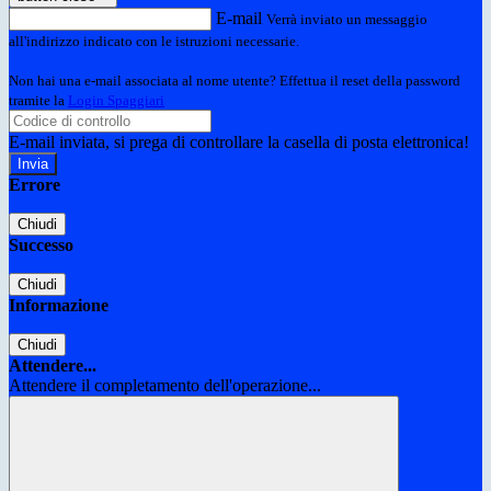
E-mail
Verrà inviato un messaggio
all'indirizzo indicato con le istruzioni necessarie.
Non hai una e-mail associata al nome utente? Effettua il reset della password
tramite la
Login Spaggiari
E-mail inviata, si prega di controllare la casella di posta elettronica!
Errore
Chiudi
Successo
Chiudi
Informazione
Chiudi
Attendere...
Attendere il completamento dell'operazione...