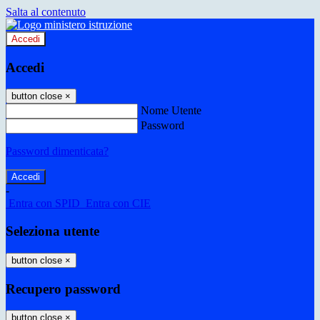
Salta al contenuto
Accedi
Accedi
button close
×
Nome Utente
Password
Password dimenticata?
-
Entra con SPID
Entra con CIE
Seleziona utente
button close
×
Recupero password
button close
×