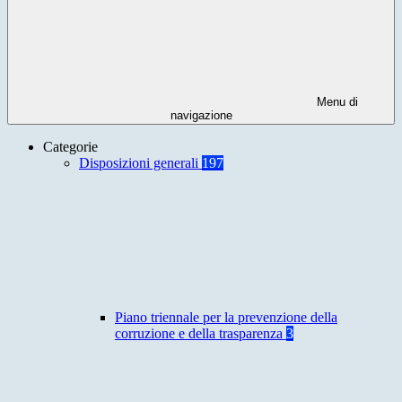
Menu di
navigazione
Categorie
Disposizioni generali
197
Piano triennale per la prevenzione della
corruzione e della trasparenza
3