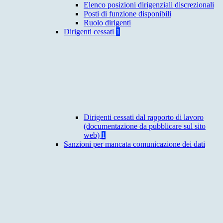
Elenco posizioni dirigenziali discrezionali
Posti di funzione disponibili
Ruolo dirigenti
Dirigenti cessati
1
Dirigenti cessati dal rapporto di lavoro
(documentazione da pubblicare sul sito
web)
1
Sanzioni per mancata comunicazione dei dati