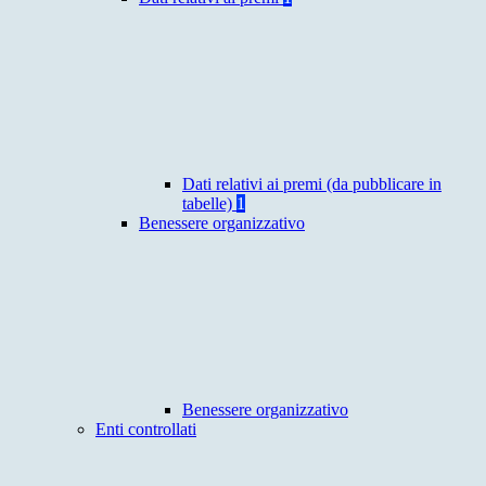
Dati relativi ai premi (da pubblicare in
tabelle)
1
Benessere organizzativo
Benessere organizzativo
Enti controllati