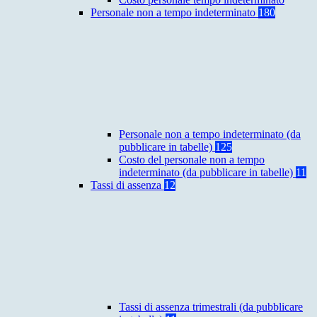
Personale non a tempo indeterminato
180
Personale non a tempo indeterminato (da
pubblicare in tabelle)
125
Costo del personale non a tempo
indeterminato (da pubblicare in tabelle)
11
Tassi di assenza
12
Tassi di assenza trimestrali (da pubblicare