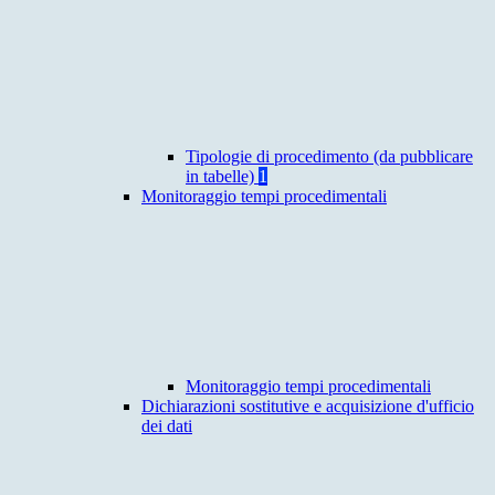
Tipologie di procedimento (da pubblicare
in tabelle)
1
Monitoraggio tempi procedimentali
Monitoraggio tempi procedimentali
Dichiarazioni sostitutive e acquisizione d'ufficio
dei dati