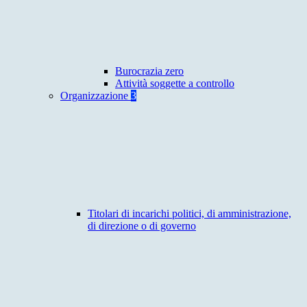
Burocrazia zero
Attività soggette a controllo
Organizzazione
3
Titolari di incarichi politici, di amministrazione,
di direzione o di governo