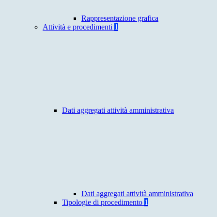
Rappresentazione grafica
Attività e procedimenti
1
Dati aggregati attività amministrativa
Dati aggregati attività amministrativa
Tipologie di procedimento
1