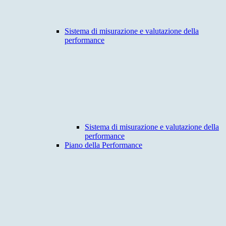
Sistema di misurazione e valutazione della
performance
Sistema di misurazione e valutazione della
performance
Piano della Performance