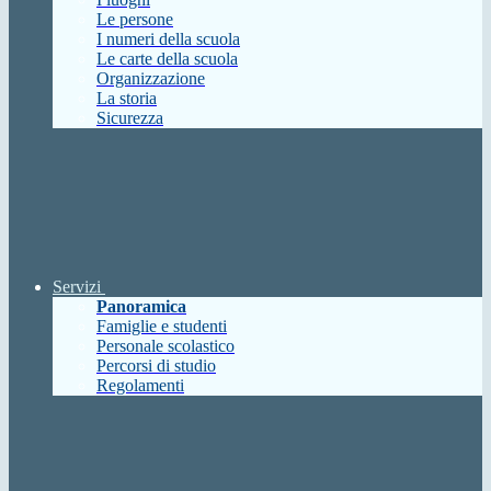
Le persone
I numeri della scuola
Le carte della scuola
Organizzazione
La storia
Sicurezza
Servizi
Panoramica
Famiglie e studenti
Personale scolastico
Percorsi di studio
Regolamenti