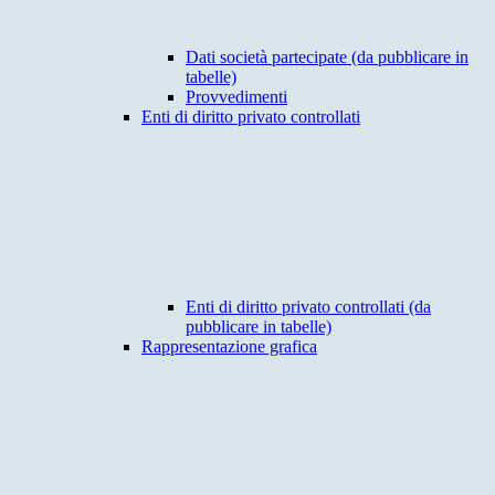
Dati società partecipate (da pubblicare in
tabelle)
Provvedimenti
Enti di diritto privato controllati
Enti di diritto privato controllati (da
pubblicare in tabelle)
Rappresentazione grafica