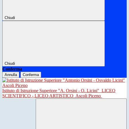
Chiudi
Chiudi
Conferma
Annulla
Conferma
Istituto di Istruzione Superiore "A. Orsini - O. Licini"
LICEO
SCIENTIFICO - LICEO ARTISTICO
Ascoli Piceno