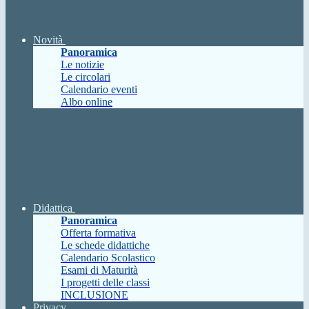
Novità
Panoramica
Le notizie
Le circolari
Calendario eventi
Albo online
Didattica
Panoramica
Offerta formativa
Le schede didattiche
Calendario Scolastico
Esami di Maturità
I progetti delle classi
INCLUSIONE
Privacy