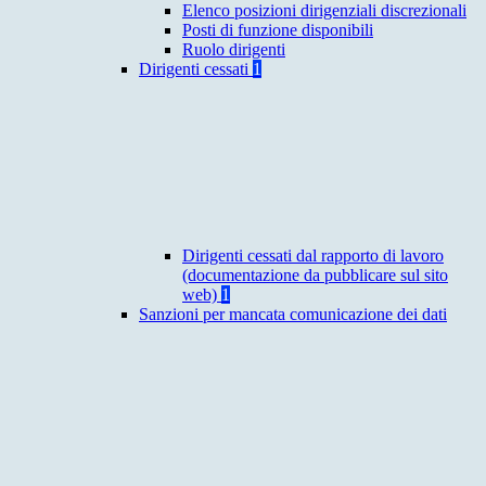
Elenco posizioni dirigenziali discrezionali
Posti di funzione disponibili
Ruolo dirigenti
Dirigenti cessati
1
Dirigenti cessati dal rapporto di lavoro
(documentazione da pubblicare sul sito
web)
1
Sanzioni per mancata comunicazione dei dati