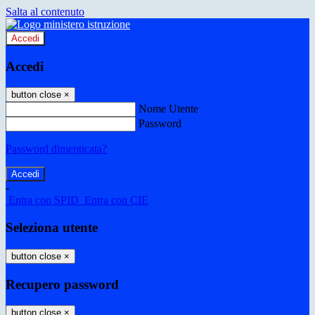
Salta al contenuto
Accedi
Accedi
button close
×
Nome Utente
Password
Password dimenticata?
-
Entra con SPID
Entra con CIE
Seleziona utente
button close
×
Recupero password
button close
×