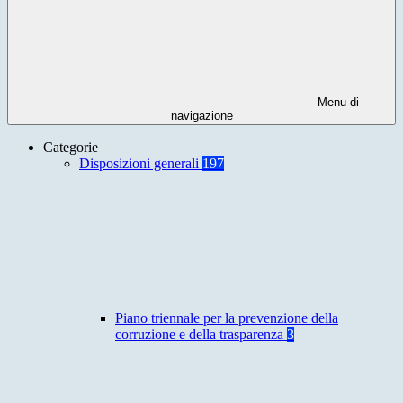
Menu di
navigazione
Categorie
Disposizioni generali
197
Piano triennale per la prevenzione della
corruzione e della trasparenza
3