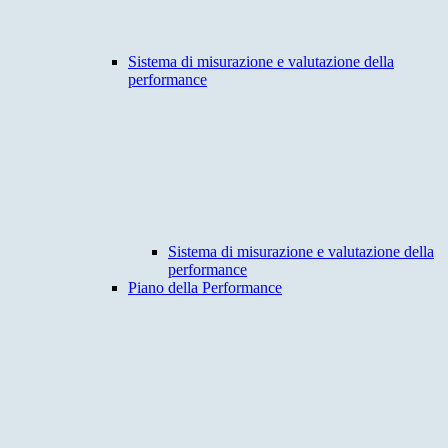
Sistema di misurazione e valutazione della
performance
Sistema di misurazione e valutazione della
performance
Piano della Performance