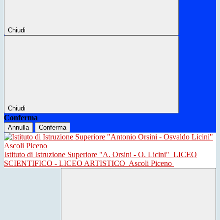
Chiudi
Chiudi
Conferma
Annulla
Conferma
Istituto di Istruzione Superiore "A. Orsini - O. Licini"
LICEO
SCIENTIFICO - LICEO ARTISTICO
Ascoli Piceno