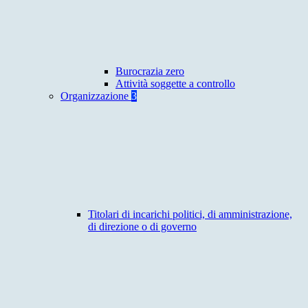
Burocrazia zero
Attività soggette a controllo
Organizzazione
3
Titolari di incarichi politici, di amministrazione,
di direzione o di governo