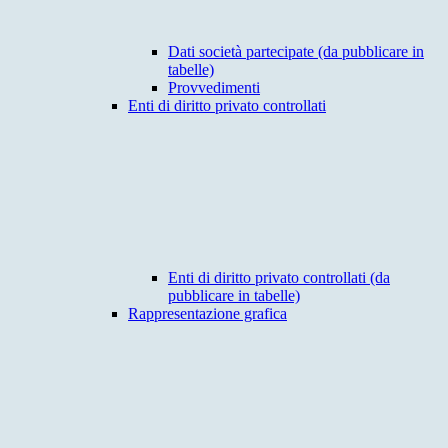
Dati società partecipate (da pubblicare in
tabelle)
Provvedimenti
Enti di diritto privato controllati
Enti di diritto privato controllati (da
pubblicare in tabelle)
Rappresentazione grafica