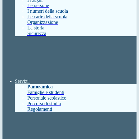
Le persone
I numeri della scuola
Le carte della scuola
Organizzazione
La storia
Sicurezza
Servizi
Panoramica
Famiglie e studenti
Personale scolastico
Percorsi di studio
Regolamenti