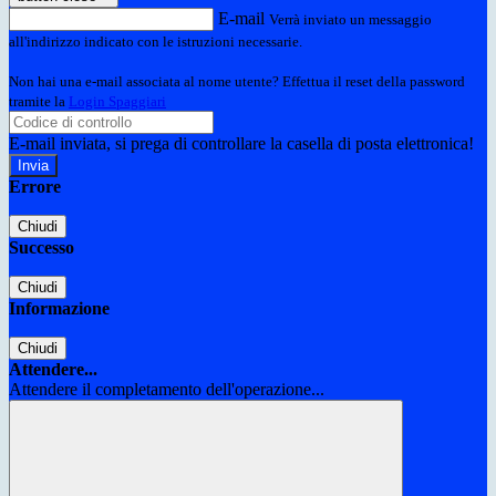
E-mail
Verrà inviato un messaggio
all'indirizzo indicato con le istruzioni necessarie.
Non hai una e-mail associata al nome utente? Effettua il reset della password
tramite la
Login Spaggiari
E-mail inviata, si prega di controllare la casella di posta elettronica!
Errore
Chiudi
Successo
Chiudi
Informazione
Chiudi
Attendere...
Attendere il completamento dell'operazione...