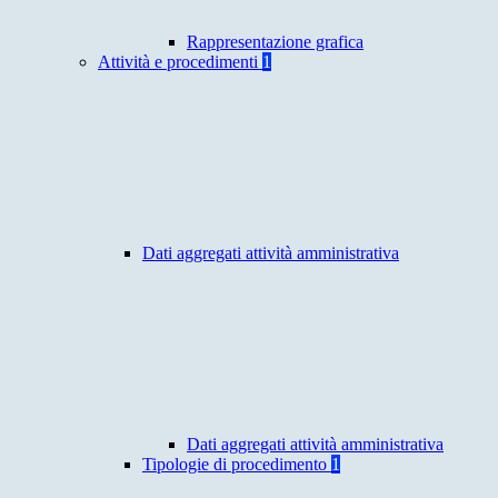
Rappresentazione grafica
Attività e procedimenti
1
Dati aggregati attività amministrativa
Dati aggregati attività amministrativa
Tipologie di procedimento
1