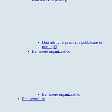
Dati relativi ai premi (da pubblicare in
tabelle)
1
Benessere organizzativo
Benessere organizzativo
Enti controllati