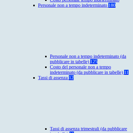
Personale non a tempo indeterminato
180
Personale non a tempo indeterminato (da
pubblicare in tabelle)
125
Costo del personale non a tempo
indeterminato (da pubblicare in tabelle)
11
Tassi di assenza
12
Tassi di assenza trimestrali (da pubblicare