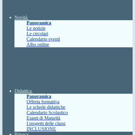
Novità
Panoramica
Le notizie
Le circolari
Calendario eventi
Albo online
Didattica
Panoramica
Offerta formativa
Le schede didattiche
Calendario Scolastico
Esami di Maturità
I progetti delle classi
INCLUSIONE
Privacy