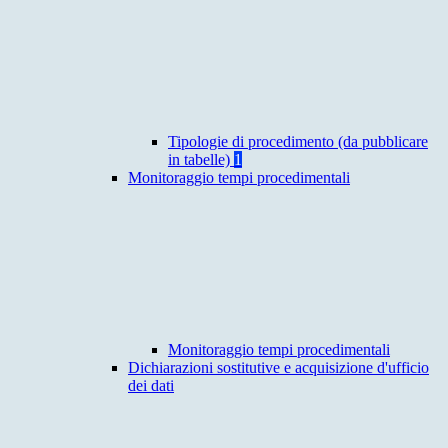
Tipologie di procedimento (da pubblicare
in tabelle)
1
Monitoraggio tempi procedimentali
Monitoraggio tempi procedimentali
Dichiarazioni sostitutive e acquisizione d'ufficio
dei dati