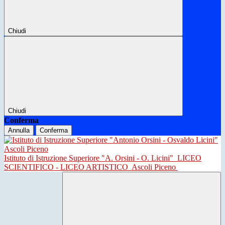
Chiudi
Chiudi
Conferma
Annulla
Conferma
Istituto di Istruzione Superiore "A. Orsini - O. Licini"
LICEO
SCIENTIFICO - LICEO ARTISTICO
Ascoli Piceno