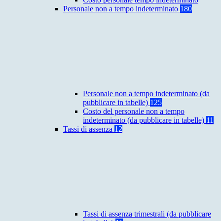
Personale non a tempo indeterminato
180
Personale non a tempo indeterminato (da
pubblicare in tabelle)
125
Costo del personale non a tempo
indeterminato (da pubblicare in tabelle)
11
Tassi di assenza
12
Tassi di assenza trimestrali (da pubblicare