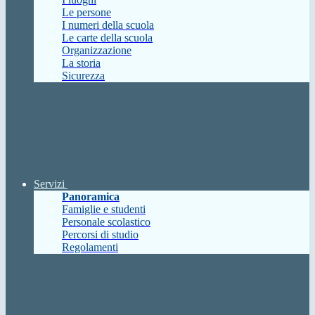
Le persone
I numeri della scuola
Le carte della scuola
Organizzazione
La storia
Sicurezza
Servizi
Panoramica
Famiglie e studenti
Personale scolastico
Percorsi di studio
Regolamenti