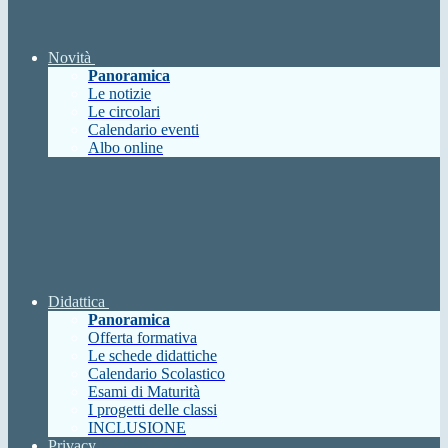
Novità
Panoramica
Le notizie
Le circolari
Calendario eventi
Albo online
Didattica
Panoramica
Offerta formativa
Le schede didattiche
Calendario Scolastico
Esami di Maturità
I progetti delle classi
INCLUSIONE
Privacy