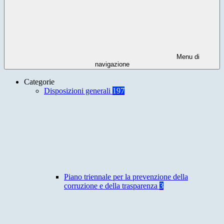
Menu di
navigazione
Categorie
Disposizioni generali
197
Piano triennale per la prevenzione della
corruzione e della trasparenza
3