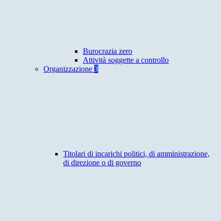
Burocrazia zero
Attività soggette a controllo
Organizzazione
3
Titolari di incarichi politici, di amministrazione,
di direzione o di governo