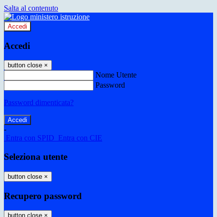
Salta al contenuto
Accedi
Accedi
button close
×
Nome Utente
Password
Password dimenticata?
-
Entra con SPID
Entra con CIE
Seleziona utente
button close
×
Recupero password
button close
×