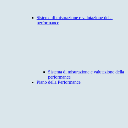
Sistema di misurazione e valutazione della
performance
Sistema di misurazione e valutazione della
performance
Piano della Performance