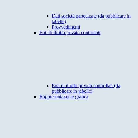
Dati società partecipate (da pubblicare in
tabelle)
Provvedimenti
Enti di diritto privato controllati
Enti di diritto privato controllati (da
pubblicare in tabelle)
Rappresentazione grafica