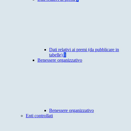
Dati relativi ai premi (da pubblicare in
tabelle)
1
Benessere organizzativo
Benessere organizzativo
Enti controllati