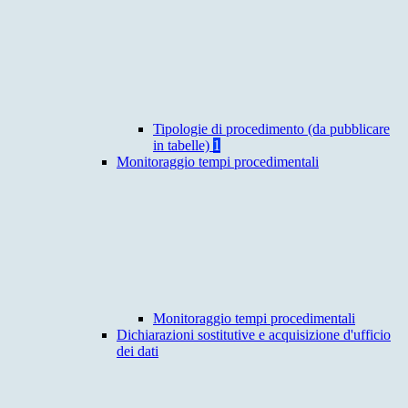
Tipologie di procedimento (da pubblicare
in tabelle)
1
Monitoraggio tempi procedimentali
Monitoraggio tempi procedimentali
Dichiarazioni sostitutive e acquisizione d'ufficio
dei dati