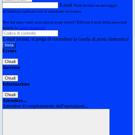
E-mail
Verrà inviato un messaggio
all'indirizzo indicato con le istruzioni necessarie.
Non hai una e-mail associata al nome utente? Effettua il reset della password
tramite la
Login Spaggiari
E-mail inviata, si prega di controllare la casella di posta elettronica!
Errore
Chiudi
Successo
Chiudi
Informazione
Chiudi
Attendere...
Attendere il completamento dell'operazione...