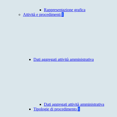
Rappresentazione grafica
Attività e procedimenti
1
Dati aggregati attività amministrativa
Dati aggregati attività amministrativa
Tipologie di procedimento
1