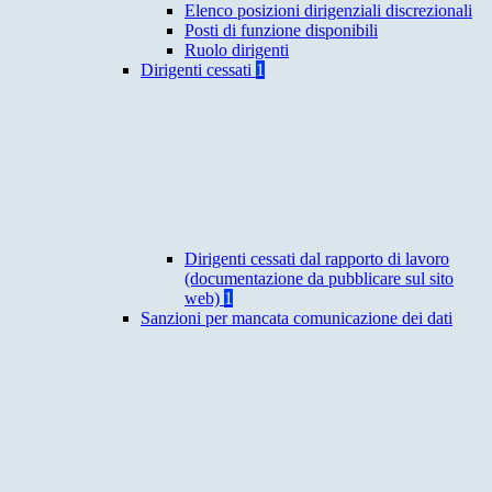
Elenco posizioni dirigenziali discrezionali
Posti di funzione disponibili
Ruolo dirigenti
Dirigenti cessati
1
Dirigenti cessati dal rapporto di lavoro
(documentazione da pubblicare sul sito
web)
1
Sanzioni per mancata comunicazione dei dati