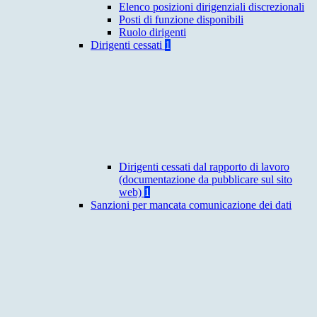
Elenco posizioni dirigenziali discrezionali
Posti di funzione disponibili
Ruolo dirigenti
Dirigenti cessati
1
Dirigenti cessati dal rapporto di lavoro
(documentazione da pubblicare sul sito
web)
1
Sanzioni per mancata comunicazione dei dati