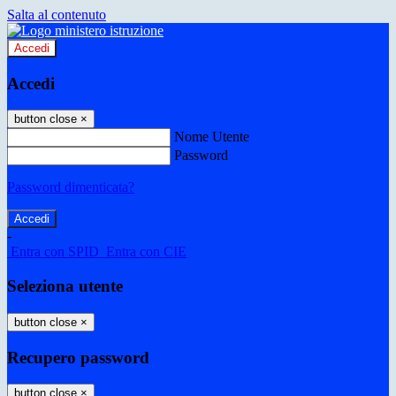
Salta al contenuto
Accedi
Accedi
button close
×
Nome Utente
Password
Password dimenticata?
-
Entra con SPID
Entra con CIE
Seleziona utente
button close
×
Recupero password
button close
×