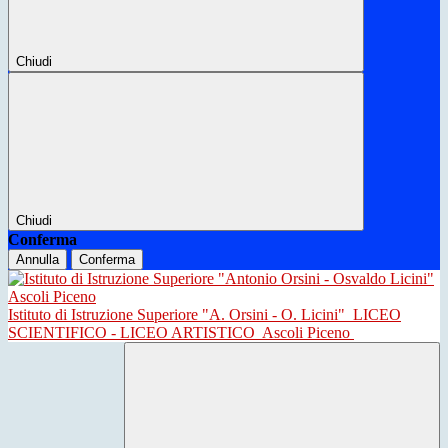
Chiudi
Chiudi
Conferma
Annulla
Conferma
Istituto di Istruzione Superiore "A. Orsini - O. Licini"
LICEO
SCIENTIFICO - LICEO ARTISTICO
Ascoli Piceno