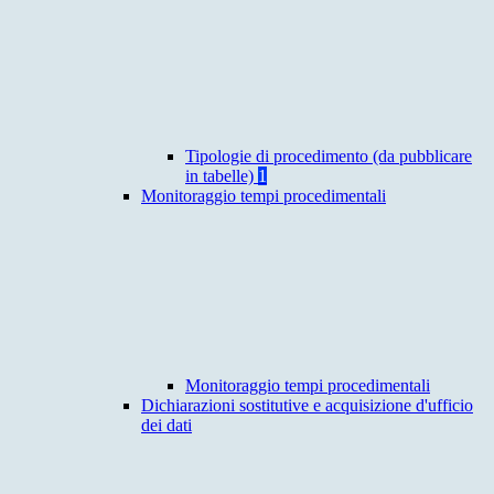
Tipologie di procedimento (da pubblicare
in tabelle)
1
Monitoraggio tempi procedimentali
Monitoraggio tempi procedimentali
Dichiarazioni sostitutive e acquisizione d'ufficio
dei dati