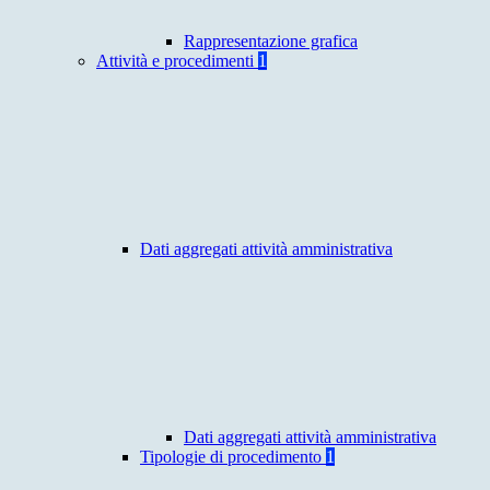
Rappresentazione grafica
Attività e procedimenti
1
Dati aggregati attività amministrativa
Dati aggregati attività amministrativa
Tipologie di procedimento
1