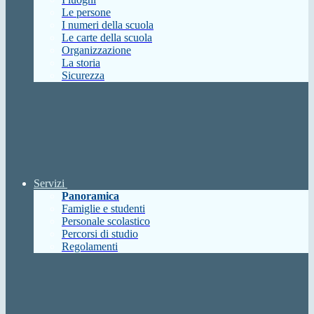
Le persone
I numeri della scuola
Le carte della scuola
Organizzazione
La storia
Sicurezza
Servizi
Panoramica
Famiglie e studenti
Personale scolastico
Percorsi di studio
Regolamenti