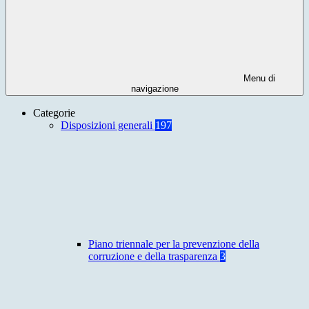
Menu di
navigazione
Categorie
Disposizioni generali
197
Piano triennale per la prevenzione della
corruzione e della trasparenza
3