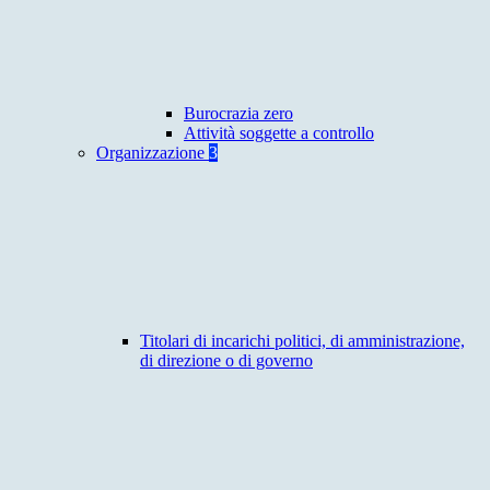
Burocrazia zero
Attività soggette a controllo
Organizzazione
3
Titolari di incarichi politici, di amministrazione,
di direzione o di governo