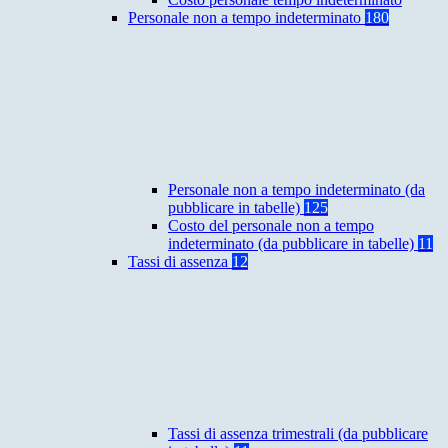
Personale non a tempo indeterminato
180
Personale non a tempo indeterminato (da
pubblicare in tabelle)
125
Costo del personale non a tempo
indeterminato (da pubblicare in tabelle)
11
Tassi di assenza
12
Tassi di assenza trimestrali (da pubblicare