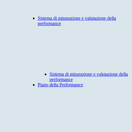
Sistema di misurazione e valutazione della
performance
Sistema di misurazione e valutazione della
performance
Piano della Performance