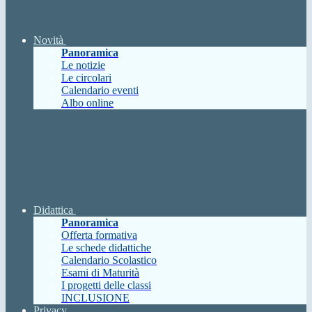
Novità
Panoramica
Le notizie
Le circolari
Calendario eventi
Albo online
Didattica
Panoramica
Offerta formativa
Le schede didattiche
Calendario Scolastico
Esami di Maturità
I progetti delle classi
INCLUSIONE
Privacy