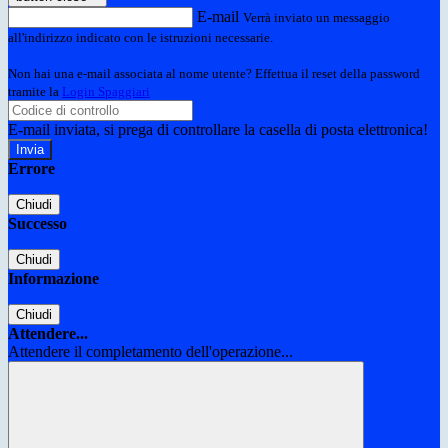
E-mail
Verrà inviato un messaggio
all'indirizzo indicato con le istruzioni necessarie.
Non hai una e-mail associata al nome utente? Effettua il reset della password
tramite la
Login Spaggiari
E-mail inviata, si prega di controllare la casella di posta elettronica!
Errore
Chiudi
Successo
Chiudi
Informazione
Chiudi
Attendere...
Attendere il completamento dell'operazione...