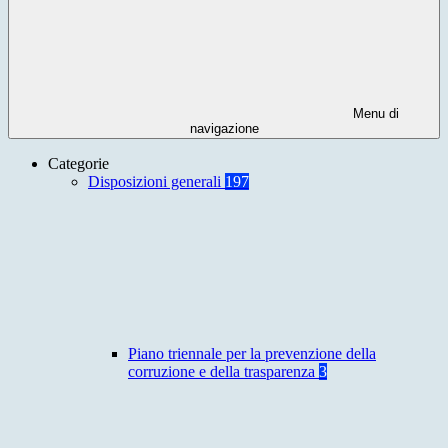
Menu di
navigazione
Categorie
Disposizioni generali
197
Piano triennale per la prevenzione della
corruzione e della trasparenza
3