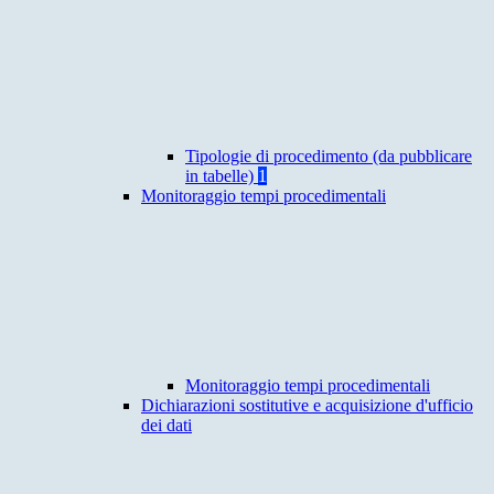
Tipologie di procedimento (da pubblicare
in tabelle)
1
Monitoraggio tempi procedimentali
Monitoraggio tempi procedimentali
Dichiarazioni sostitutive e acquisizione d'ufficio
dei dati