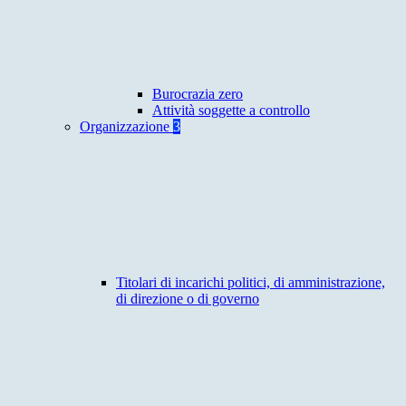
Burocrazia zero
Attività soggette a controllo
Organizzazione
3
Titolari di incarichi politici, di amministrazione,
di direzione o di governo