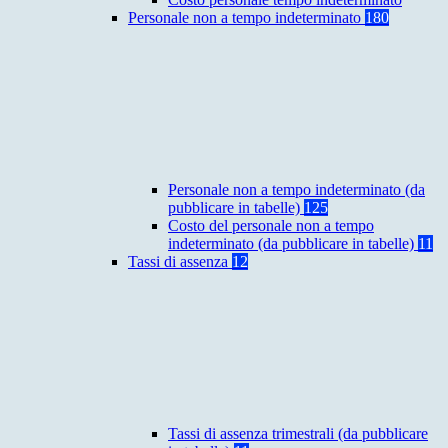
Personale non a tempo indeterminato
180
Personale non a tempo indeterminato (da
pubblicare in tabelle)
125
Costo del personale non a tempo
indeterminato (da pubblicare in tabelle)
11
Tassi di assenza
12
Tassi di assenza trimestrali (da pubblicare