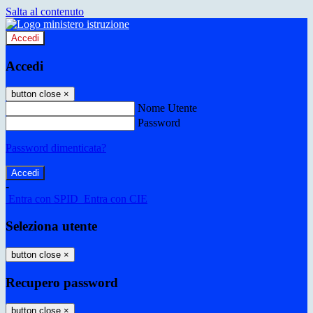
Salta al contenuto
Accedi
Accedi
button close
×
Nome Utente
Password
Password dimenticata?
-
Entra con SPID
Entra con CIE
Seleziona utente
button close
×
Recupero password
button close
×