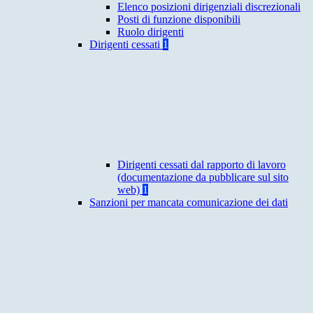
Elenco posizioni dirigenziali discrezionali
Posti di funzione disponibili
Ruolo dirigenti
Dirigenti cessati
1
Dirigenti cessati dal rapporto di lavoro
(documentazione da pubblicare sul sito
web)
1
Sanzioni per mancata comunicazione dei dati