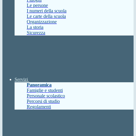
Le persone
I numeri della scuola
Le carte della scuola
Organizzazione
La storia
Sicurezza
Servizi
Panoramica
Famiglie e studenti
Personale scolastico
Percorsi di studio
Regolamenti