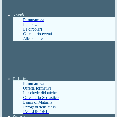
Novità
Panoramica
Le notizie
Le circolari
Calendario eventi
Albo online
Didattica
Panoramica
Offerta formativa
Le schede didattiche
Calendario Scolastico
Esami di Maturità
I progetti delle classi
INCLUSIONE
Privacy