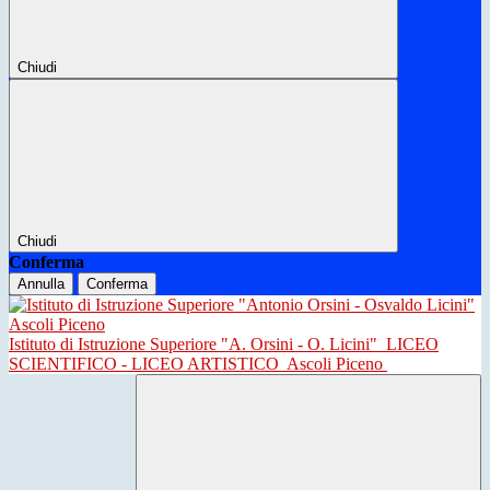
Chiudi
Chiudi
Conferma
Annulla
Conferma
Istituto di Istruzione Superiore "A. Orsini - O. Licini"
LICEO
SCIENTIFICO - LICEO ARTISTICO
Ascoli Piceno