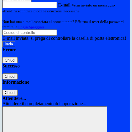
E-mail
Verrà inviato un messaggio
all'indirizzo indicato con le istruzioni necessarie.
Non hai una e-mail associata al nome utente? Effettua il reset della password
tramite la
Login Spaggiari
E-mail inviata, si prega di controllare la casella di posta elettronica!
Errore
Chiudi
Successo
Chiudi
Informazione
Chiudi
Attendere...
Attendere il completamento dell'operazione...