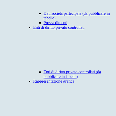
Dati società partecipate (da pubblicare in
tabelle)
Provvedimenti
Enti di diritto privato controllati
Enti di diritto privato controllati (da
pubblicare in tabelle)
Rappresentazione grafica