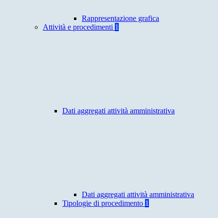
Rappresentazione grafica
Attività e procedimenti
1
Dati aggregati attività amministrativa
Dati aggregati attività amministrativa
Tipologie di procedimento
1