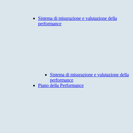
Sistema di misurazione e valutazione della
performance
Sistema di misurazione e valutazione della
performance
Piano della Performance