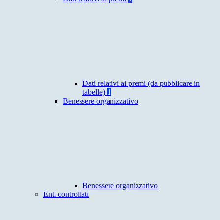
Dati relativi ai premi (da pubblicare in
tabelle)
1
Benessere organizzativo
Benessere organizzativo
Enti controllati