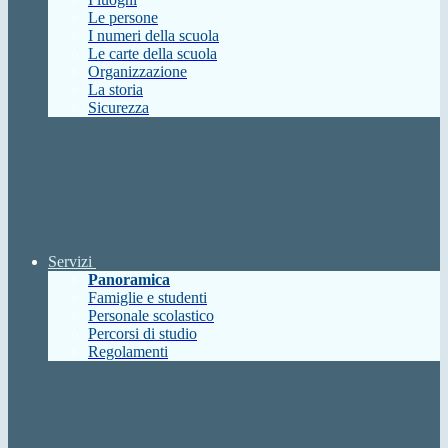
Le persone
I numeri della scuola
Le carte della scuola
Organizzazione
La storia
Sicurezza
Servizi
Panoramica
Famiglie e studenti
Personale scolastico
Percorsi di studio
Regolamenti