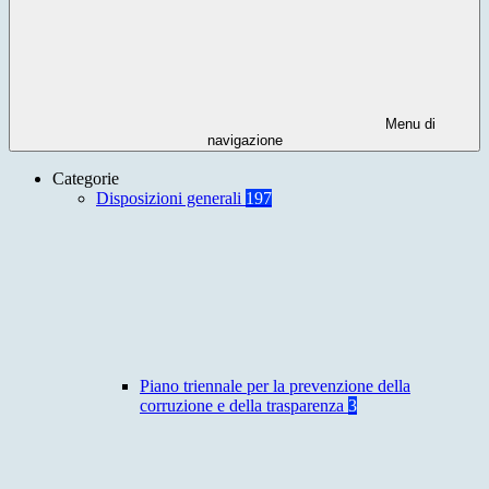
Menu di
navigazione
Categorie
Disposizioni generali
197
Piano triennale per la prevenzione della
corruzione e della trasparenza
3