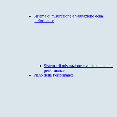
Sistema di misurazione e valutazione della
performance
Sistema di misurazione e valutazione della
performance
Piano della Performance