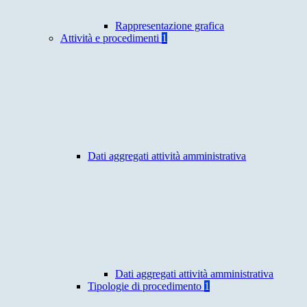
Rappresentazione grafica
Attività e procedimenti
1
Dati aggregati attività amministrativa
Dati aggregati attività amministrativa
Tipologie di procedimento
1