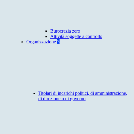
Burocrazia zero
Attività soggette a controllo
Organizzazione
3
Titolari di incarichi politici, di amministrazione,
di direzione o di governo