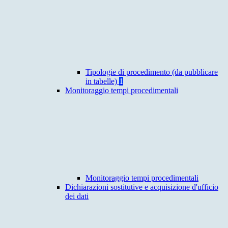
Tipologie di procedimento (da pubblicare
in tabelle)
1
Monitoraggio tempi procedimentali
Monitoraggio tempi procedimentali
Dichiarazioni sostitutive e acquisizione d'ufficio
dei dati