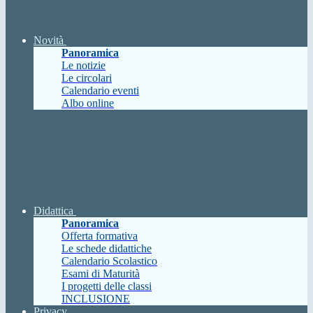
Novità
Panoramica
Le notizie
Le circolari
Calendario eventi
Albo online
Didattica
Panoramica
Offerta formativa
Le schede didattiche
Calendario Scolastico
Esami di Maturità
I progetti delle classi
INCLUSIONE
Privacy