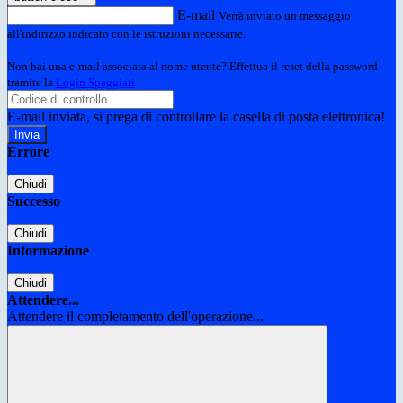
E-mail
Verrà inviato un messaggio
all'indirizzo indicato con le istruzioni necessarie.
Non hai una e-mail associata al nome utente? Effettua il reset della password
tramite la
Login Spaggiari
E-mail inviata, si prega di controllare la casella di posta elettronica!
Errore
Chiudi
Successo
Chiudi
Informazione
Chiudi
Attendere...
Attendere il completamento dell'operazione...