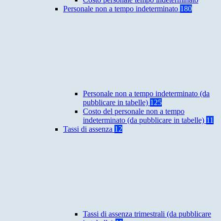
Personale non a tempo indeterminato
180
Personale non a tempo indeterminato (da
pubblicare in tabelle)
125
Costo del personale non a tempo
indeterminato (da pubblicare in tabelle)
11
Tassi di assenza
12
Tassi di assenza trimestrali (da pubblicare