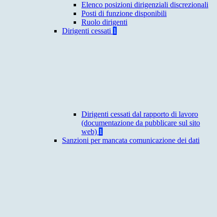
Elenco posizioni dirigenziali discrezionali
Posti di funzione disponibili
Ruolo dirigenti
Dirigenti cessati
1
Dirigenti cessati dal rapporto di lavoro
(documentazione da pubblicare sul sito
web)
1
Sanzioni per mancata comunicazione dei dati