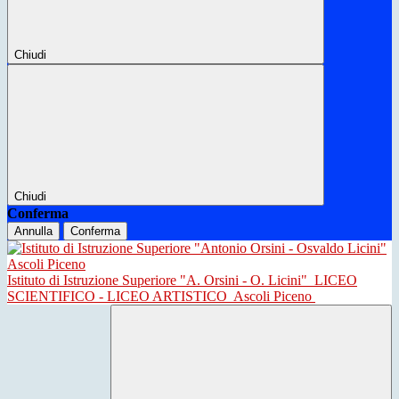
Chiudi
Chiudi
Conferma
Annulla
Conferma
Istituto di Istruzione Superiore "A. Orsini - O. Licini"
LICEO
SCIENTIFICO - LICEO ARTISTICO
Ascoli Piceno