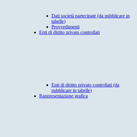
Dati società partecipate (da pubblicare in
tabelle)
Provvedimenti
Enti di diritto privato controllati
Enti di diritto privato controllati (da
pubblicare in tabelle)
Rappresentazione grafica