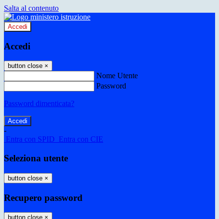
Salta al contenuto
Accedi
Accedi
button close
×
Nome Utente
Password
Password dimenticata?
-
Entra con SPID
Entra con CIE
Seleziona utente
button close
×
Recupero password
button close
×