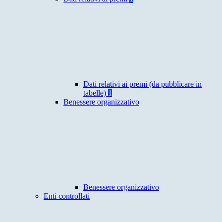
Dati relativi ai premi (da pubblicare in
tabelle)
1
Benessere organizzativo
Benessere organizzativo
Enti controllati