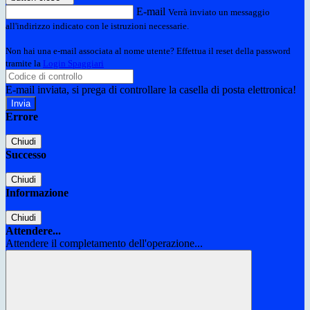
E-mail
Verrà inviato un messaggio
all'indirizzo indicato con le istruzioni necessarie.
Non hai una e-mail associata al nome utente? Effettua il reset della password
tramite la
Login Spaggiari
E-mail inviata, si prega di controllare la casella di posta elettronica!
Errore
Chiudi
Successo
Chiudi
Informazione
Chiudi
Attendere...
Attendere il completamento dell'operazione...