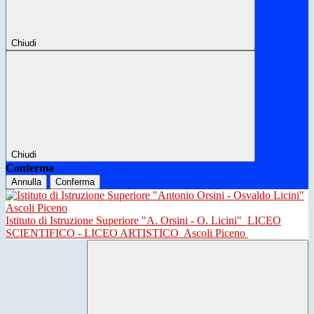
Chiudi
Chiudi
Conferma
Annulla
Conferma
Istituto di Istruzione Superiore "A. Orsini - O. Licini"
LICEO
SCIENTIFICO - LICEO ARTISTICO
Ascoli Piceno