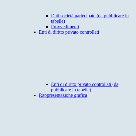
Dati società partecipate (da pubblicare in
tabelle)
Provvedimenti
Enti di diritto privato controllati
Enti di diritto privato controllati (da
pubblicare in tabelle)
Rappresentazione grafica