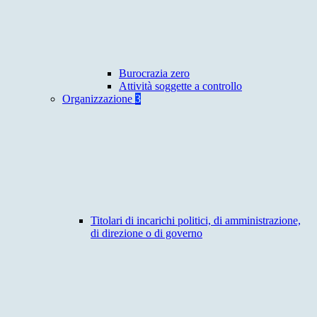
Burocrazia zero
Attività soggette a controllo
Organizzazione
3
Titolari di incarichi politici, di amministrazione,
di direzione o di governo