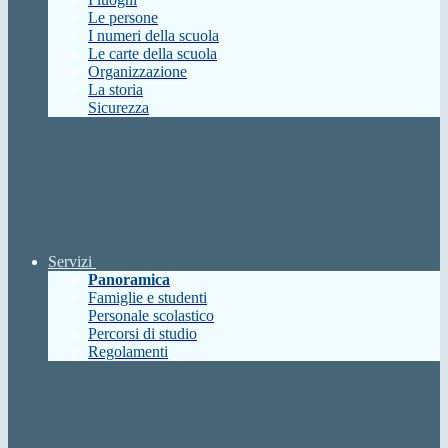
Le persone
I numeri della scuola
Le carte della scuola
Organizzazione
La storia
Sicurezza
Servizi
Panoramica
Famiglie e studenti
Personale scolastico
Percorsi di studio
Regolamenti