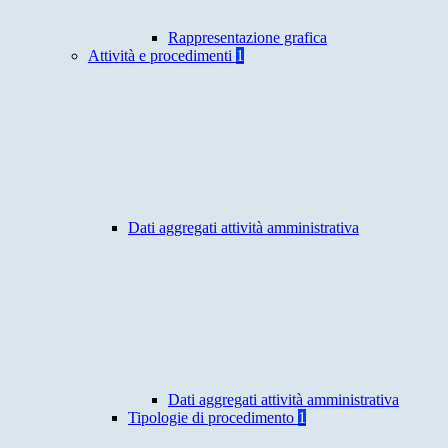
Rappresentazione grafica
Attività e procedimenti
1
Dati aggregati attività amministrativa
Dati aggregati attività amministrativa
Tipologie di procedimento
1