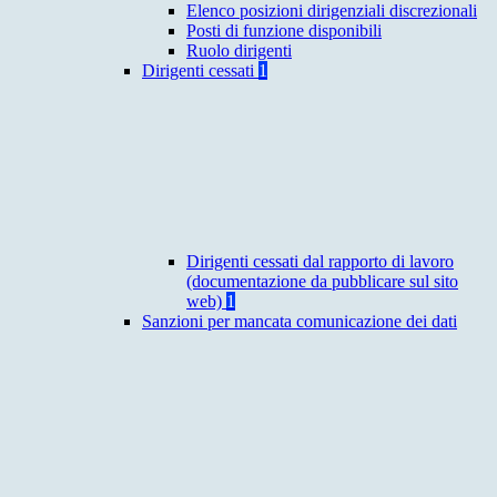
Elenco posizioni dirigenziali discrezionali
Posti di funzione disponibili
Ruolo dirigenti
Dirigenti cessati
1
Dirigenti cessati dal rapporto di lavoro
(documentazione da pubblicare sul sito
web)
1
Sanzioni per mancata comunicazione dei dati