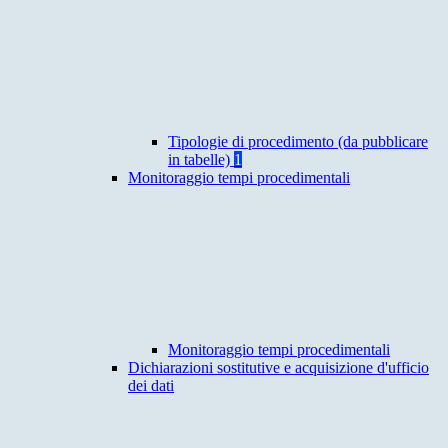
Tipologie di procedimento (da pubblicare
in tabelle)
1
Monitoraggio tempi procedimentali
Monitoraggio tempi procedimentali
Dichiarazioni sostitutive e acquisizione d'ufficio
dei dati