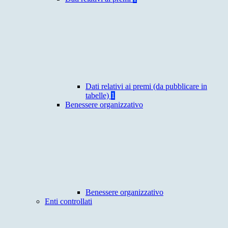
Dati relativi ai premi (da pubblicare in
tabelle)
1
Benessere organizzativo
Benessere organizzativo
Enti controllati