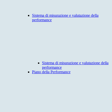
Sistema di misurazione e valutazione della
performance
Sistema di misurazione e valutazione della
performance
Piano della Performance