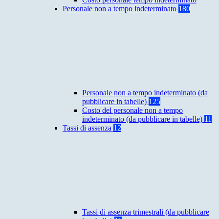
Personale non a tempo indeterminato
180
Personale non a tempo indeterminato (da
pubblicare in tabelle)
125
Costo del personale non a tempo
indeterminato (da pubblicare in tabelle)
11
Tassi di assenza
12
Tassi di assenza trimestrali (da pubblicare