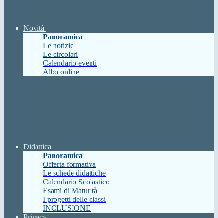
Novità
Panoramica
Le notizie
Le circolari
Calendario eventi
Albo online
Didattica
Panoramica
Offerta formativa
Le schede didattiche
Calendario Scolastico
Esami di Maturità
I progetti delle classi
INCLUSIONE
Privacy