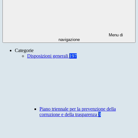
Menu di
navigazione
Categorie
Disposizioni generali
197
Piano triennale per la prevenzione della
corruzione e della trasparenza
3