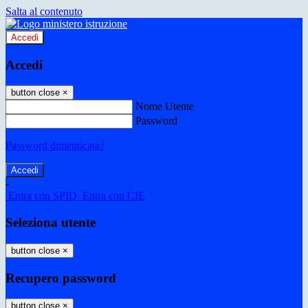
Salta al contenuto
Accedi
Accedi
button close
×
Nome Utente
Password
Password dimenticata?
-
Entra con SPID
Entra con CIE
Seleziona utente
button close
×
Recupero password
button close
×