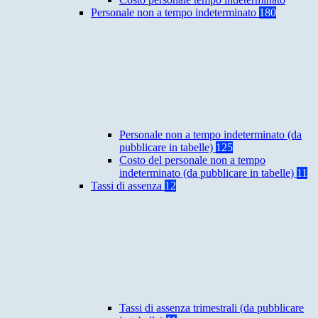
Personale non a tempo indeterminato
180
Personale non a tempo indeterminato (da
pubblicare in tabelle)
125
Costo del personale non a tempo
indeterminato (da pubblicare in tabelle)
11
Tassi di assenza
12
Tassi di assenza trimestrali (da pubblicare