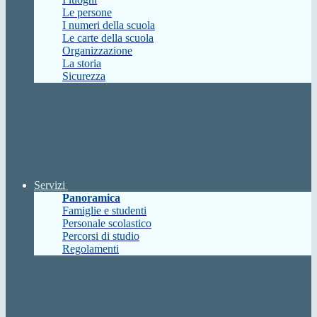
Le persone
I numeri della scuola
Le carte della scuola
Organizzazione
La storia
Sicurezza
Servizi
Panoramica
Famiglie e studenti
Personale scolastico
Percorsi di studio
Regolamenti