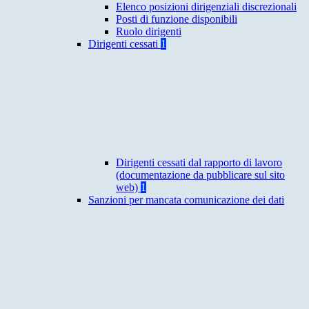
Elenco posizioni dirigenziali discrezionali
Posti di funzione disponibili
Ruolo dirigenti
Dirigenti cessati
1
Dirigenti cessati dal rapporto di lavoro
(documentazione da pubblicare sul sito
web)
1
Sanzioni per mancata comunicazione dei dati