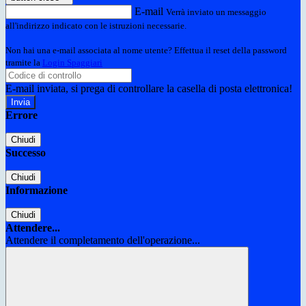
E-mail
Verrà inviato un messaggio
all'indirizzo indicato con le istruzioni necessarie.
Non hai una e-mail associata al nome utente? Effettua il reset della password
tramite la
Login Spaggiari
E-mail inviata, si prega di controllare la casella di posta elettronica!
Errore
Chiudi
Successo
Chiudi
Informazione
Chiudi
Attendere...
Attendere il completamento dell'operazione...