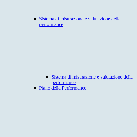
Sistema di misurazione e valutazione della
performance
Sistema di misurazione e valutazione della
performance
Piano della Performance