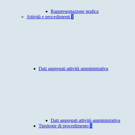
Rappresentazione grafica
Attività e procedimenti
1
Dati aggregati attività amministrativa
Dati aggregati attività amministrativa
Tipologie di procedimento
1