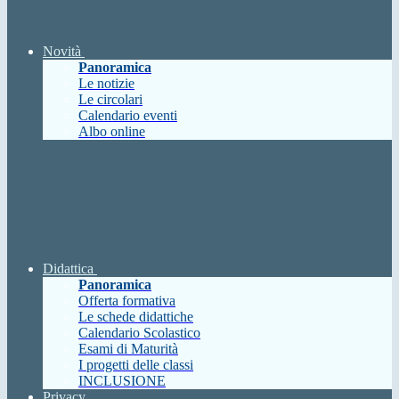
Novità
Panoramica
Le notizie
Le circolari
Calendario eventi
Albo online
Didattica
Panoramica
Offerta formativa
Le schede didattiche
Calendario Scolastico
Esami di Maturità
I progetti delle classi
INCLUSIONE
Privacy