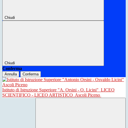
Chiudi
Chiudi
Conferma
Annulla
Conferma
Istituto di Istruzione Superiore "A. Orsini - O. Licini"
LICEO
SCIENTIFICO - LICEO ARTISTICO
Ascoli Piceno