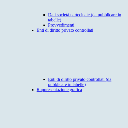
Dati società partecipate (da pubblicare in
tabelle)
Provvedimenti
Enti di diritto privato controllati
Enti di diritto privato controllati (da
pubblicare in tabelle)
Rappresentazione grafica