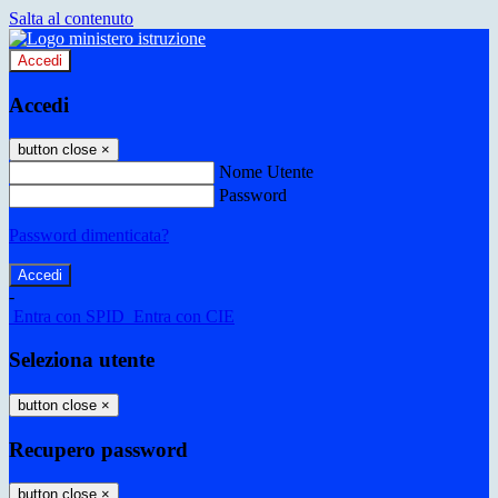
Salta al contenuto
Accedi
Accedi
button close
×
Nome Utente
Password
Password dimenticata?
-
Entra con SPID
Entra con CIE
Seleziona utente
button close
×
Recupero password
button close
×