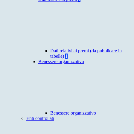
Dati relativi ai premi (da pubblicare in
tabelle)
1
Benessere organizzativo
Benessere organizzativo
Enti controllati