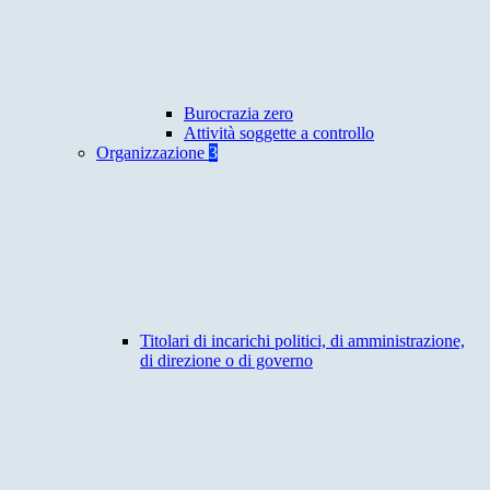
Burocrazia zero
Attività soggette a controllo
Organizzazione
3
Titolari di incarichi politici, di amministrazione,
di direzione o di governo