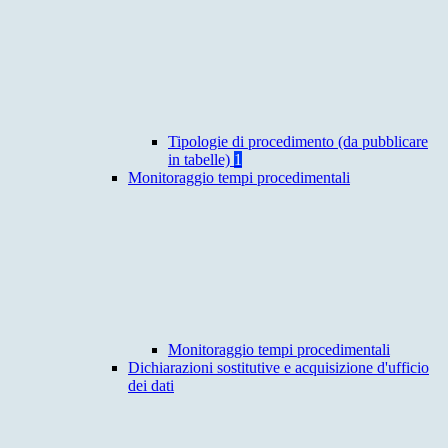
Tipologie di procedimento (da pubblicare
in tabelle)
1
Monitoraggio tempi procedimentali
Monitoraggio tempi procedimentali
Dichiarazioni sostitutive e acquisizione d'ufficio
dei dati