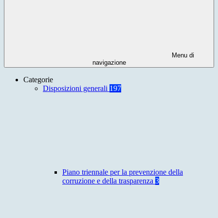
Menu di
navigazione
Categorie
Disposizioni generali
197
Piano triennale per la prevenzione della
corruzione e della trasparenza
3