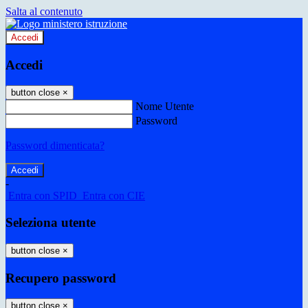
Salta al contenuto
Accedi
Accedi
button close
×
Nome Utente
Password
Password dimenticata?
-
Entra con SPID
Entra con CIE
Seleziona utente
button close
×
Recupero password
button close
×