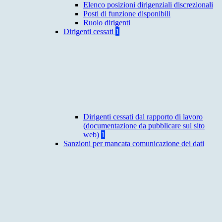
Elenco posizioni dirigenziali discrezionali
Posti di funzione disponibili
Ruolo dirigenti
Dirigenti cessati
1
Dirigenti cessati dal rapporto di lavoro
(documentazione da pubblicare sul sito
web)
1
Sanzioni per mancata comunicazione dei dati