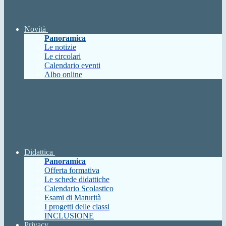
Novità
Panoramica
Le notizie
Le circolari
Calendario eventi
Albo online
Didattica
Panoramica
Offerta formativa
Le schede didattiche
Calendario Scolastico
Esami di Maturità
I progetti delle classi
INCLUSIONE
Privacy