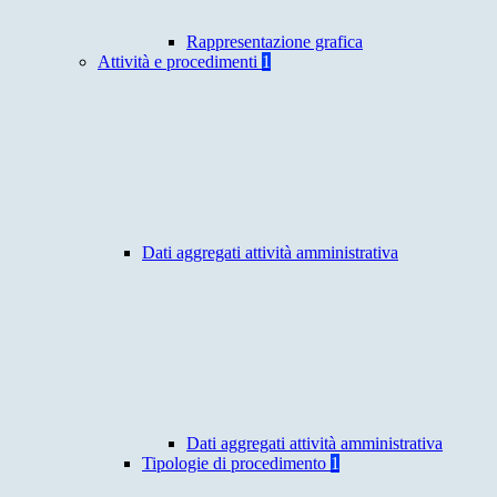
Rappresentazione grafica
Attività e procedimenti
1
Dati aggregati attività amministrativa
Dati aggregati attività amministrativa
Tipologie di procedimento
1