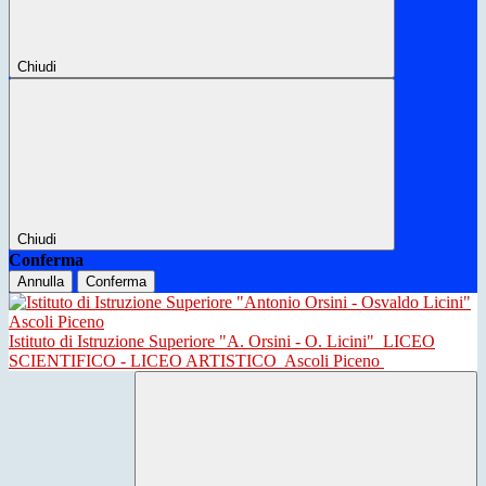
Chiudi
Chiudi
Conferma
Annulla
Conferma
Istituto di Istruzione Superiore "A. Orsini - O. Licini"
LICEO
SCIENTIFICO - LICEO ARTISTICO
Ascoli Piceno