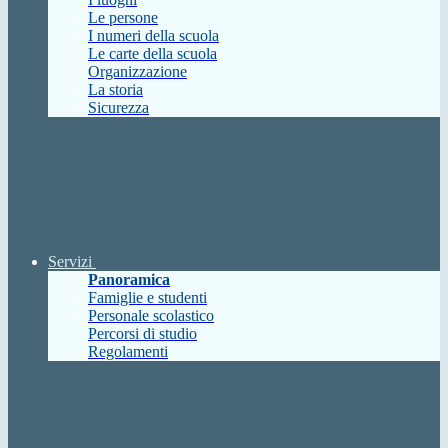
Le persone
I numeri della scuola
Le carte della scuola
Organizzazione
La storia
Sicurezza
Servizi
Panoramica
Famiglie e studenti
Personale scolastico
Percorsi di studio
Regolamenti