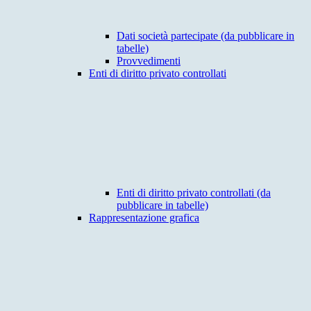
Dati società partecipate (da pubblicare in
tabelle)
Provvedimenti
Enti di diritto privato controllati
Enti di diritto privato controllati (da
pubblicare in tabelle)
Rappresentazione grafica