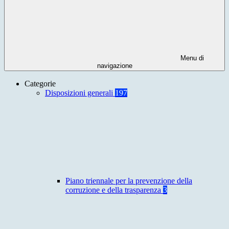
Menu di
navigazione
Categorie
Disposizioni generali
197
Piano triennale per la prevenzione della
corruzione e della trasparenza
3