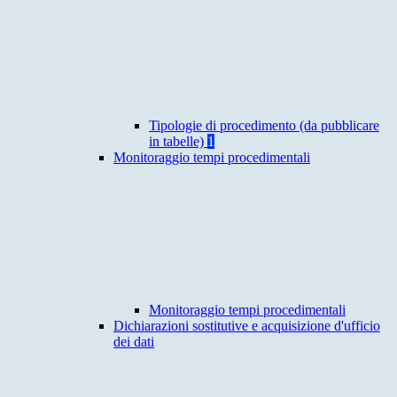
Tipologie di procedimento (da pubblicare
in tabelle)
1
Monitoraggio tempi procedimentali
Monitoraggio tempi procedimentali
Dichiarazioni sostitutive e acquisizione d'ufficio
dei dati