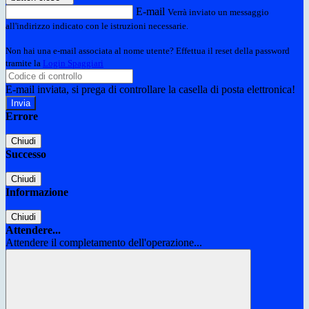
E-mail
Verrà inviato un messaggio
all'indirizzo indicato con le istruzioni necessarie.
Non hai una e-mail associata al nome utente? Effettua il reset della password
tramite la
Login Spaggiari
E-mail inviata, si prega di controllare la casella di posta elettronica!
Errore
Chiudi
Successo
Chiudi
Informazione
Chiudi
Attendere...
Attendere il completamento dell'operazione...