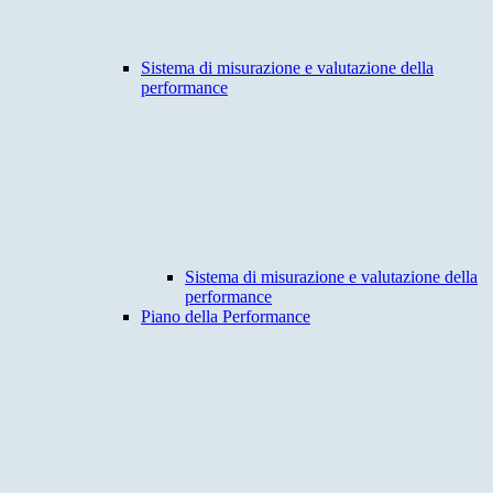
Sistema di misurazione e valutazione della
performance
Sistema di misurazione e valutazione della
performance
Piano della Performance