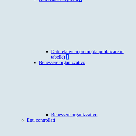
Dati relativi ai premi (da pubblicare in
tabelle)
1
Benessere organizzativo
Benessere organizzativo
Enti controllati