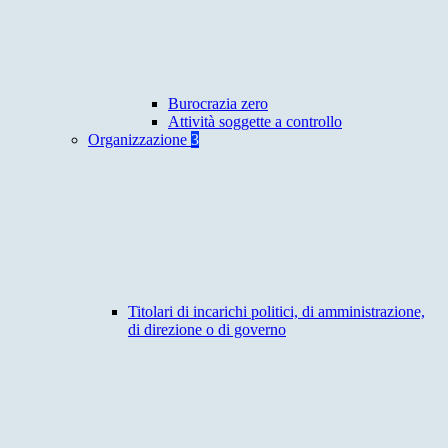
Burocrazia zero
Attività soggette a controllo
Organizzazione
3
Titolari di incarichi politici, di amministrazione,
di direzione o di governo