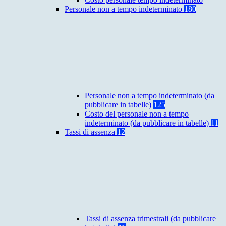
Personale non a tempo indeterminato
180
Personale non a tempo indeterminato (da
pubblicare in tabelle)
125
Costo del personale non a tempo
indeterminato (da pubblicare in tabelle)
11
Tassi di assenza
12
Tassi di assenza trimestrali (da pubblicare