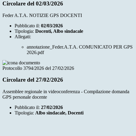
Circolare del 02/03/2026
Feder A.T.A. NOTIZIE GPS DOCENTI
Pubblicato il:
02/03/2026
Tipologia:
Docenti, Albo sindacale
Allegati:
annotazione_Feder.A.T.A. COMUNICATO PER GPS
2026.pdf
Protocollo 3794/2026 del 27/02/2026
Circolare del 27/02/2026
Assemblee regionale in videoconferenza - Compilazione domanda
GPS personale docente
Pubblicato il:
27/02/2026
Tipologia:
Albo sindacale, Docenti