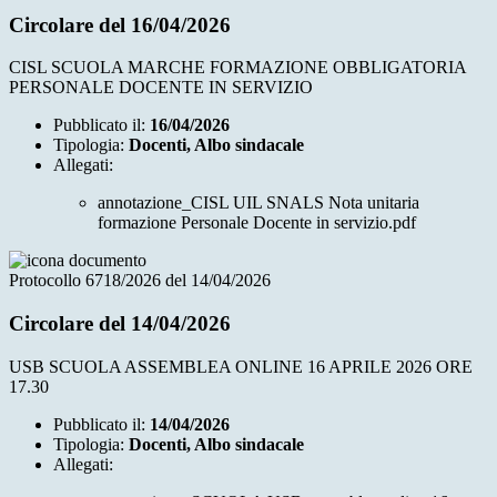
Circolare del 16/04/2026
CISL SCUOLA MARCHE FORMAZIONE OBBLIGATORIA
PERSONALE DOCENTE IN SERVIZIO
Pubblicato il:
16/04/2026
Tipologia:
Docenti, Albo sindacale
Allegati:
annotazione_CISL UIL SNALS Nota unitaria
formazione Personale Docente in servizio.pdf
Protocollo 6718/2026 del 14/04/2026
Circolare del 14/04/2026
USB SCUOLA ASSEMBLEA ONLINE 16 APRILE 2026 ORE
17.30
Pubblicato il:
14/04/2026
Tipologia:
Docenti, Albo sindacale
Allegati: