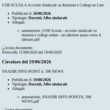
USB SCUOLA Accordo Sindacale su Riunioni e Collegi on Line
Pubblicato il:
26/06/2026
Tipologia:
Docenti, Albo sindacale
Allegati:
annotazione_USB Scuola - accordo sindacale su
riunioni e collegi online - un ulteriore passo verso il
silenzio.pdf
Protocollo 11368/2026 del 19/06/2026
Circolare del 19/06/2026
SNADIR INFO-POINT n. 596 NEWS
Pubblicato il:
19/06/2026
Tipologia:
Docenti, Albo sindacale
Allegati:
annotazione_SNADIR INFO-POINTN. 596
NEWS.pdf