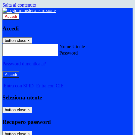
Salta al contenuto
Accedi
Accedi
button close
×
Nome Utente
Password
Password dimenticata?
-
Entra con SPID
Entra con CIE
Seleziona utente
button close
×
Recupero password
button close
×