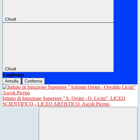
Chiudi
Chiudi
Conferma
Annulla
Conferma
Istituto di Istruzione Superiore "A. Orsini - O. Licini"
LICEO
SCIENTIFICO - LICEO ARTISTICO
Ascoli Piceno