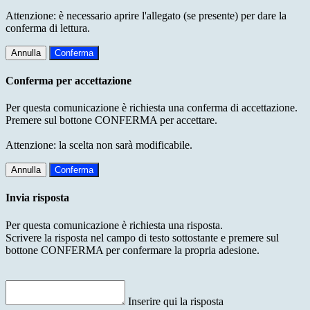
Attenzione: è necessario aprire l'allegato (se presente) per dare la
conferma di lettura.
Annulla
Conferma
Conferma per accettazione
Per questa comunicazione è richiesta una conferma di accettazione.
Premere sul bottone CONFERMA per accettare.
Attenzione: la scelta non sarà modificabile.
Annulla
Conferma
Invia risposta
Per questa comunicazione è richiesta una risposta.
Scrivere la risposta nel campo di testo sottostante e premere sul
bottone CONFERMA per confermare la propria adesione.
Inserire qui la risposta