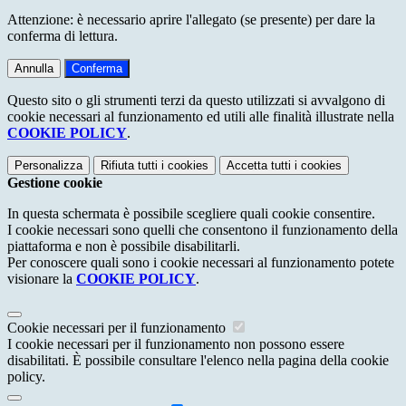
Attenzione: è necessario aprire l'allegato (se presente) per dare la
conferma di lettura.
Annulla
Conferma
Questo sito o gli strumenti terzi da questo utilizzati si avvalgono di
cookie necessari al funzionamento ed utili alle finalità illustrate nella
COOKIE POLICY
.
Personalizza
Rifiuta tutti
i cookies
Accetta tutti
i cookies
Gestione cookie
In questa schermata è possibile scegliere quali cookie consentire.
I cookie necessari sono quelli che consentono il funzionamento della
piattaforma e non è possibile disabilitarli.
Per conoscere quali sono i cookie necessari al funzionamento potete
visionare la
COOKIE POLICY
.
Cookie necessari per il funzionamento
I cookie necessari per il funzionamento non possono essere
disabilitati. È possibile consultare l'elenco nella pagina della cookie
policy.