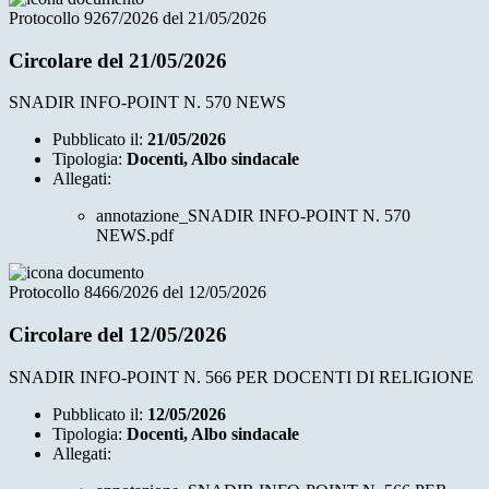
Protocollo 9267/2026 del 21/05/2026
Circolare del 21/05/2026
SNADIR INFO-POINT N. 570 NEWS
Pubblicato il:
21/05/2026
Tipologia:
Docenti, Albo sindacale
Allegati:
annotazione_SNADIR INFO-POINT N. 570
NEWS.pdf
Protocollo 8466/2026 del 12/05/2026
Circolare del 12/05/2026
SNADIR INFO-POINT N. 566 PER DOCENTI DI RELIGIONE
Pubblicato il:
12/05/2026
Tipologia:
Docenti, Albo sindacale
Allegati: