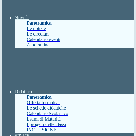
Novità
Panoramica
Le notizie
Le circolari
Calendario eventi
Albo online
Didattica
Panoramica
Offerta formativa
Le schede didattiche
Calendario Scolastico
Esami di Maturità
I progetti delle classi
INCLUSIONE
Privacy