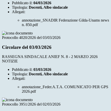
Pubblicato il:
04/03/2026
Tipologia:
Docenti, Albo sindacale
Allegati:
annotazione_SNADIR Federazione Gilda-Unams news
n. 850.pdf
Protocollo 4020/2026 del 03/03/2026
Circolare del 03/03/2026
RASSEGNA SINDACALE ANIEF N. 8 - 2 MARZO 2026
NOTIZIE
Pubblicato il:
03/03/2026
Tipologia:
Docenti, Albo sindacale
Allegati:
annotazione_Feder.A.T.A. COMUNICATO PER GPS
2026.pdf
Protocollo 3951/2026 del 02/03/2026