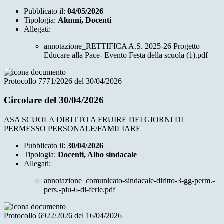
Pubblicato il:
04/05/2026
Tipologia:
Alunni, Docenti
Allegati:
annotazione_RETTIFICA A.S. 2025-26 Progetto
Educare alla Pace- Evento Festa della scuola (1).pdf
Protocollo 7771/2026 del 30/04/2026
Circolare del 30/04/2026
ASA SCUOLA DIRITTO A FRUIRE DEI GIORNI DI
PERMESSO PERSONALE/FAMILIARE
Pubblicato il:
30/04/2026
Tipologia:
Docenti, Albo sindacale
Allegati:
annotazione_comunicato-sindacale-diritto-3-gg-perm.-
pers.-piu-6-di-ferie.pdf
Protocollo 6922/2026 del 16/04/2026