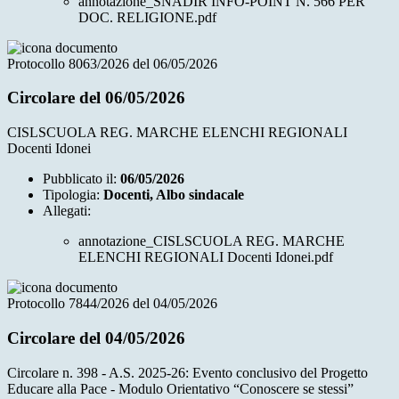
annotazione_SNADIR INFO-POINT N. 566 PER
DOC. RELIGIONE.pdf
Protocollo 8063/2026 del 06/05/2026
Circolare del 06/05/2026
CISLSCUOLA REG. MARCHE ELENCHI REGIONALI
Docenti Idonei
Pubblicato il:
06/05/2026
Tipologia:
Docenti, Albo sindacale
Allegati:
annotazione_CISLSCUOLA REG. MARCHE
ELENCHI REGIONALI Docenti Idonei.pdf
Protocollo 7844/2026 del 04/05/2026
Circolare del 04/05/2026
Circolare n. 398 - A.S. 2025-26: Evento conclusivo del Progetto
Educare alla Pace - Modulo Orientativo “Conoscere se stessi”