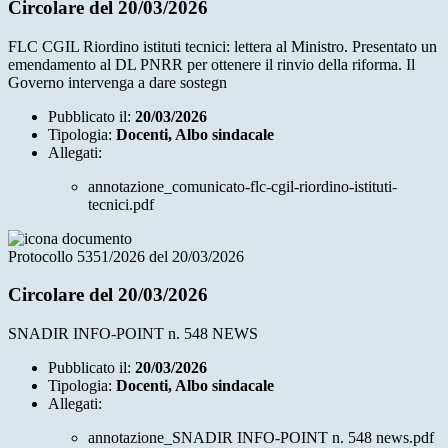
Circolare del 20/03/2026
FLC CGIL Riordino istituti tecnici: lettera al Ministro. Presentato un
emendamento al DL PNRR per ottenere il rinvio della riforma. Il
Governo intervenga a dare sostegn
Pubblicato il:
20/03/2026
Tipologia:
Docenti, Albo sindacale
Allegati:
annotazione_comunicato-flc-cgil-riordino-istituti-
tecnici.pdf
Protocollo 5351/2026 del 20/03/2026
Circolare del 20/03/2026
SNADIR INFO-POINT n. 548 NEWS
Pubblicato il:
20/03/2026
Tipologia:
Docenti, Albo sindacale
Allegati:
annotazione_SNADIR INFO-POINT n. 548 news.pdf