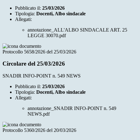
Pubblicato il:
25/03/2026
Tipologia:
Docenti, Albo sindacale
Allegati:
annotazione_ALL'ALBO SINDACALE ART. 25
LEGGE 30070.pdf
Protocollo 5658/2026 del 25/03/2026
Circolare del 25/03/2026
SNADIR INFO-POINT n. 549 NEWS
Pubblicato il:
25/03/2026
Tipologia:
Docenti, Albo sindacale
Allegati:
annotazione_SNADIR INFO-POINT n. 549
NEWS.pdf
Protocollo 5360/2026 del 20/03/2026