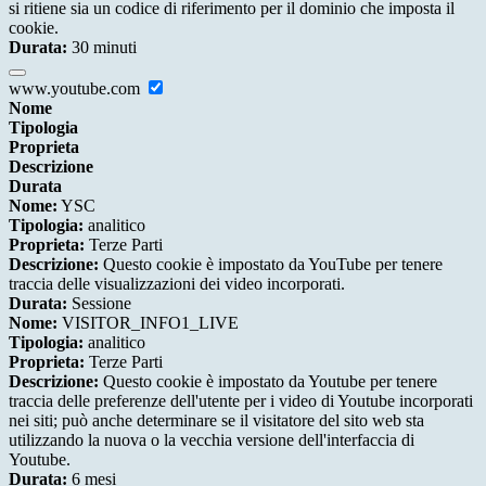
si ritiene sia un codice di riferimento per il dominio che imposta il
cookie.
Durata:
30 minuti
www.youtube.com
Nome
Tipologia
Proprieta
Descrizione
Durata
Nome:
YSC
Tipologia:
analitico
Proprieta:
Terze Parti
Descrizione:
Questo cookie è impostato da YouTube per tenere
traccia delle visualizzazioni dei video incorporati.
Durata:
Sessione
Nome:
VISITOR_INFO1_LIVE
Tipologia:
analitico
Proprieta:
Terze Parti
Descrizione:
Questo cookie è impostato da Youtube per tenere
traccia delle preferenze dell'utente per i video di Youtube incorporati
nei siti; può anche determinare se il visitatore del sito web sta
utilizzando la nuova o la vecchia versione dell'interfaccia di
Youtube.
Durata:
6 mesi