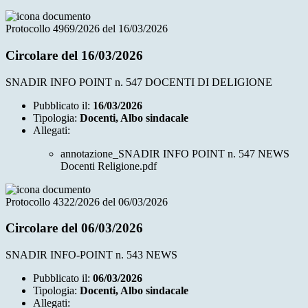
Protocollo 4969/2026 del 16/03/2026
Circolare del 16/03/2026
SNADIR INFO POINT n. 547 DOCENTI DI DELIGIONE
Pubblicato il:
16/03/2026
Tipologia:
Docenti, Albo sindacale
Allegati:
annotazione_SNADIR INFO POINT n. 547 NEWS
Docenti Religione.pdf
Protocollo 4322/2026 del 06/03/2026
Circolare del 06/03/2026
SNADIR INFO-POINT n. 543 NEWS
Pubblicato il:
06/03/2026
Tipologia:
Docenti, Albo sindacale
Allegati: