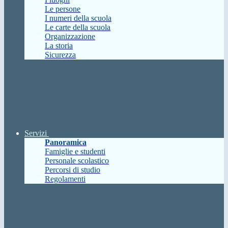
Le persone
I numeri della scuola
Le carte della scuola
Organizzazione
La storia
Sicurezza
Servizi
Panoramica
Famiglie e studenti
Personale scolastico
Percorsi di studio
Regolamenti