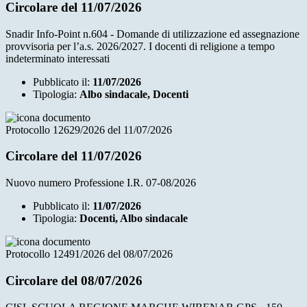
Circolare del 11/07/2026
Snadir Info-Point n.604 - Domande di utilizzazione ed assegnazione
provvisoria per l’a.s. 2026/2027. I docenti di religione a tempo
indeterminato interessati
Pubblicato il:
11/07/2026
Tipologia:
Albo sindacale, Docenti
Protocollo 12629/2026 del 11/07/2026
Circolare del 11/07/2026
Nuovo numero Professione I.R. 07-08/2026
Pubblicato il:
11/07/2026
Tipologia:
Docenti, Albo sindacale
Protocollo 12491/2026 del 08/07/2026
Circolare del 08/07/2026