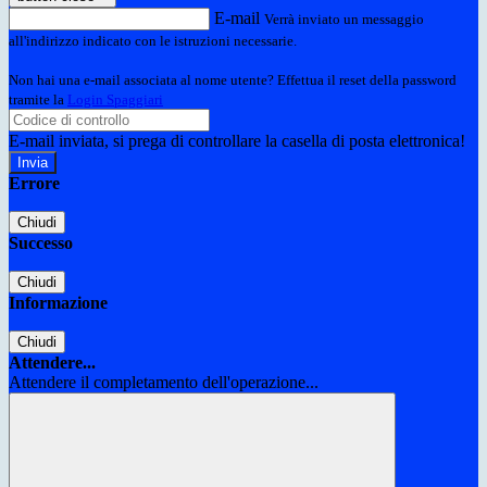
E-mail
Verrà inviato un messaggio
all'indirizzo indicato con le istruzioni necessarie.
Non hai una e-mail associata al nome utente? Effettua il reset della password
tramite la
Login Spaggiari
E-mail inviata, si prega di controllare la casella di posta elettronica!
Errore
Chiudi
Successo
Chiudi
Informazione
Chiudi
Attendere...
Attendere il completamento dell'operazione...