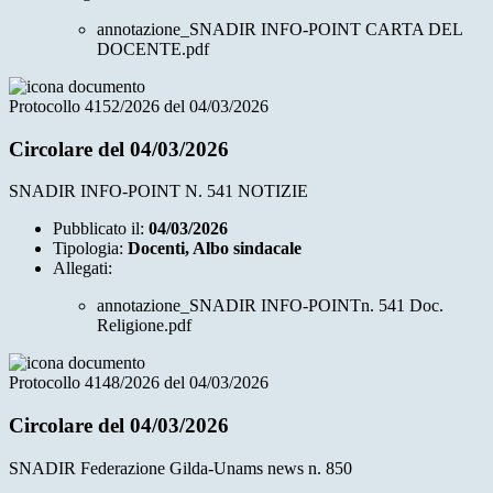
annotazione_SNADIR INFO-POINT CARTA DEL
DOCENTE.pdf
Protocollo 4152/2026 del 04/03/2026
Circolare del 04/03/2026
SNADIR INFO-POINT N. 541 NOTIZIE
Pubblicato il:
04/03/2026
Tipologia:
Docenti, Albo sindacale
Allegati:
annotazione_SNADIR INFO-POINTn. 541 Doc.
Religione.pdf
Protocollo 4148/2026 del 04/03/2026
Circolare del 04/03/2026
SNADIR Federazione Gilda-Unams news n. 850