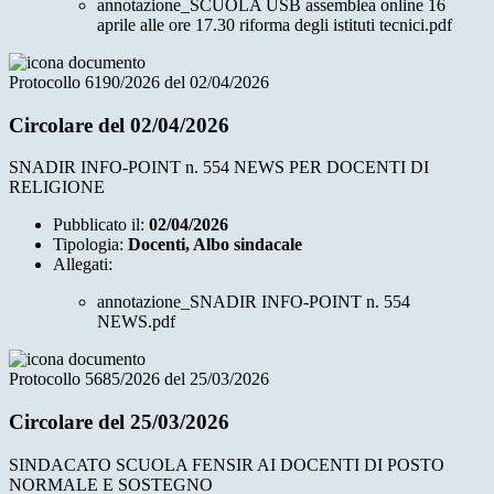
annotazione_SCUOLA USB assemblea online 16
aprile alle ore 17.30 riforma degli istituti tecnici.pdf
Protocollo 6190/2026 del 02/04/2026
Circolare del 02/04/2026
SNADIR INFO-POINT n. 554 NEWS PER DOCENTI DI
RELIGIONE
Pubblicato il:
02/04/2026
Tipologia:
Docenti, Albo sindacale
Allegati:
annotazione_SNADIR INFO-POINT n. 554
NEWS.pdf
Protocollo 5685/2026 del 25/03/2026
Circolare del 25/03/2026
SINDACATO SCUOLA FENSIR AI DOCENTI DI POSTO
NORMALE E SOSTEGNO