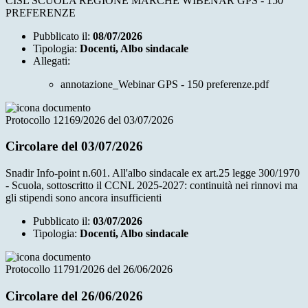
CISL SCUOLA REGIONE MARCHE WIBENAR GPS - 150
PREFERENZE
Pubblicato il:
08/07/2026
Tipologia:
Docenti, Albo sindacale
Allegati:
annotazione_Webinar GPS - 150 preferenze.pdf
Protocollo 12169/2026 del 03/07/2026
Circolare del 03/07/2026
Snadir Info-point n.601. All'albo sindacale ex art.25 legge 300/1970
- Scuola, sottoscritto il CCNL 2025-2027: continuità nei rinnovi ma
gli stipendi sono ancora insufficienti
Pubblicato il:
03/07/2026
Tipologia:
Docenti, Albo sindacale
Protocollo 11791/2026 del 26/06/2026
Circolare del 26/06/2026