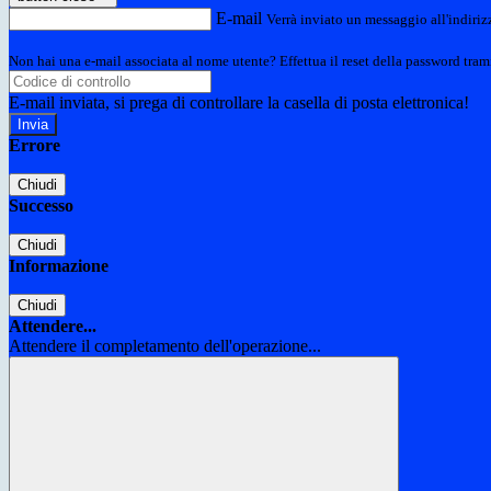
E-mail
Verrà inviato un messaggio all'indirizz
Non hai una e-mail associata al nome utente? Effettua il reset della password tram
E-mail inviata, si prega di controllare la casella di posta elettronica!
Errore
Chiudi
Successo
Chiudi
Informazione
Chiudi
Attendere...
Attendere il completamento dell'operazione...