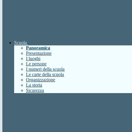
Scuola
Panoramica
Presentazione
I luoghi
Le persone
I numeri della scuola
Le carte della scuola
Organizzazione
La storia
Sicurezza