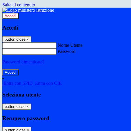
Salta al contenuto
Accedi
Accedi
button close
×
Nome Utente
Password
Password dimenticata?
-
Entra con SPID
Entra con CIE
Seleziona utente
button close
×
Recupero password
button close
×