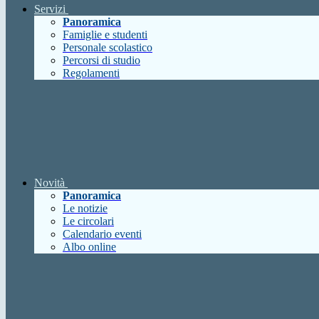
Servizi
Panoramica
Famiglie e studenti
Personale scolastico
Percorsi di studio
Regolamenti
Novità
Panoramica
Le notizie
Le circolari
Calendario eventi
Albo online