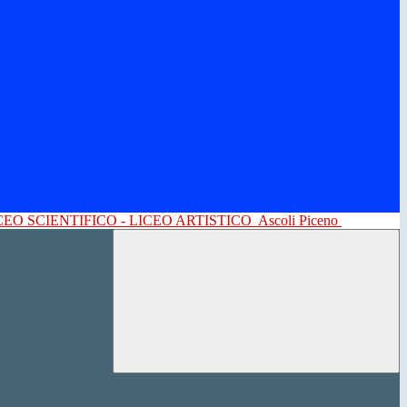
CEO SCIENTIFICO - LICEO ARTISTICO
Ascoli Piceno