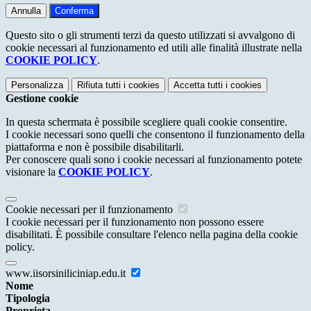
Annulla
Conferma
Questo sito o gli strumenti terzi da questo utilizzati si avvalgono di
cookie necessari al funzionamento ed utili alle finalità illustrate nella
COOKIE POLICY
.
Personalizza
Rifiuta tutti
i cookies
Accetta tutti
i cookies
Gestione cookie
In questa schermata è possibile scegliere quali cookie consentire.
I cookie necessari sono quelli che consentono il funzionamento della
piattaforma e non è possibile disabilitarli.
Per conoscere quali sono i cookie necessari al funzionamento potete
visionare la
COOKIE POLICY
.
Cookie necessari per il funzionamento
I cookie necessari per il funzionamento non possono essere
disabilitati. È possibile consultare l'elenco nella pagina della cookie
policy.
www.iisorsiniliciniap.edu.it
Nome
Tipologia
Proprieta