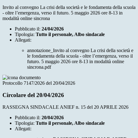
Invito al convegno La crisi della società e le fondamenta della scuola
- oltre l’emergenza, verso il futuro. 5 maggio 2026 ore 8-13 in
modalità online sincrona
Pubblicato il:
24/04/2026
Tipologia:
Tutto il personale, Albo sindacale
Allegati:
annotazione_Invito al convegno La crisi della società e
le fondamenta della scuola - oltre l’emergenza, verso il
futuro. 5 maggio 2026 ore 8-13 in modalità online
sincrona.pdf
Protocollo 7147/2026 del 20/04/2026
Circolare del 20/04/2026
RASSEGNA SINDACALE ANIEF n. 15 del 20 APRILE 2026
Pubblicato il:
20/04/2026
Tipologia:
Tutto il personale, Albo sindacale
Allegati: