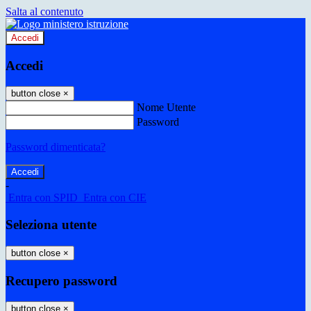
Salta al contenuto
Accedi
Accedi
button close
×
Nome Utente
Password
Password dimenticata?
-
Entra con SPID
Entra con CIE
Seleziona utente
button close
×
Recupero password
button close
×