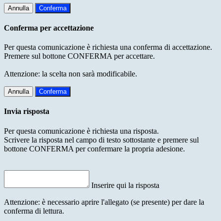
Annulla
Conferma
Conferma per accettazione
Per questa comunicazione è richiesta una conferma di accettazione.
Premere sul bottone CONFERMA per accettare.
Attenzione: la scelta non sarà modificabile.
Annulla
Conferma
Invia risposta
Per questa comunicazione è richiesta una risposta.
Scrivere la risposta nel campo di testo sottostante e premere sul
bottone CONFERMA per confermare la propria adesione.
Inserire qui la risposta
Attenzione: è necessario aprire l'allegato (se presente) per dare la
conferma di lettura.