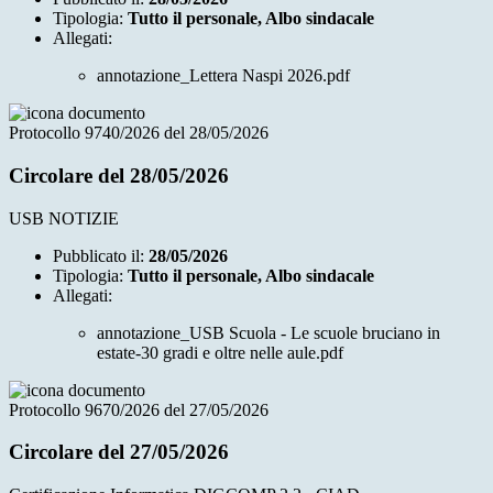
Tipologia:
Tutto il personale, Albo sindacale
Allegati:
annotazione_Lettera Naspi 2026.pdf
Protocollo 9740/2026 del 28/05/2026
Circolare del 28/05/2026
USB NOTIZIE
Pubblicato il:
28/05/2026
Tipologia:
Tutto il personale, Albo sindacale
Allegati:
annotazione_USB Scuola - Le scuole bruciano in
estate-30 gradi e oltre nelle aule.pdf
Protocollo 9670/2026 del 27/05/2026
Circolare del 27/05/2026