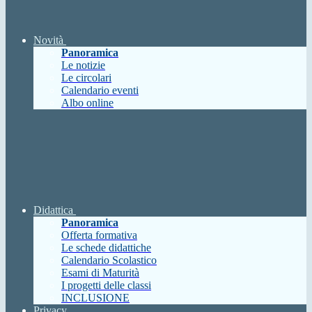
Novità
Panoramica
Le notizie
Le circolari
Calendario eventi
Albo online
Didattica
Panoramica
Offerta formativa
Le schede didattiche
Calendario Scolastico
Esami di Maturità
I progetti delle classi
INCLUSIONE
Privacy