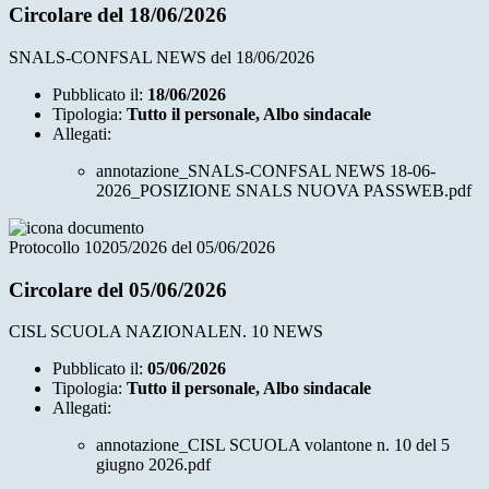
Circolare del 18/06/2026
SNALS-CONFSAL NEWS del 18/06/2026
Pubblicato il:
18/06/2026
Tipologia:
Tutto il personale, Albo sindacale
Allegati:
annotazione_SNALS-CONFSAL NEWS 18-06-
2026_POSIZIONE SNALS NUOVA PASSWEB.pdf
Protocollo 10205/2026 del 05/06/2026
Circolare del 05/06/2026
CISL SCUOLA NAZIONALEN. 10 NEWS
Pubblicato il:
05/06/2026
Tipologia:
Tutto il personale, Albo sindacale
Allegati:
annotazione_CISL SCUOLA volantone n. 10 del 5
giugno 2026.pdf