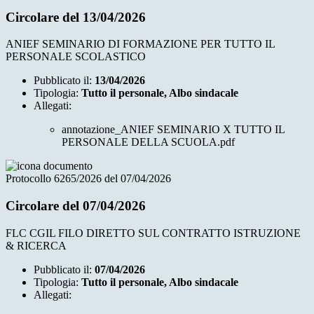
Circolare del 13/04/2026
ANIEF SEMINARIO DI FORMAZIONE PER TUTTO IL
PERSONALE SCOLASTICO
Pubblicato il:
13/04/2026
Tipologia:
Tutto il personale, Albo sindacale
Allegati:
annotazione_ANIEF SEMINARIO X TUTTO IL
PERSONALE DELLA SCUOLA.pdf
Protocollo 6265/2026 del 07/04/2026
Circolare del 07/04/2026
FLC CGIL FILO DIRETTO SUL CONTRATTO ISTRUZIONE
& RICERCA
Pubblicato il:
07/04/2026
Tipologia:
Tutto il personale, Albo sindacale
Allegati: