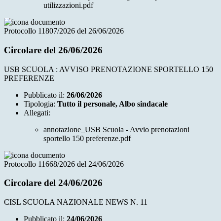
utilizzazioni.pdf
Protocollo 11807/2026 del 26/06/2026
Circolare del 26/06/2026
USB SCUOLA : AVVISO PRENOTAZIONE SPORTELLO 150
PREFERENZE
Pubblicato il:
26/06/2026
Tipologia:
Tutto il personale, Albo sindacale
Allegati:
annotazione_USB Scuola - Avvio prenotazioni
sportello 150 preferenze.pdf
Protocollo 11668/2026 del 24/06/2026
Circolare del 24/06/2026
CISL SCUOLA NAZIONALE NEWS N. 11
Pubblicato il:
24/06/2026