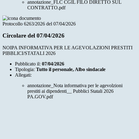
annotazione_FLC CGIL FILO DIRETTO SUL
CONTRATTO.pdf
Protocollo 6263/2026 del 07/04/2026
Circolare del 07/04/2026
NOIPA INFORMATIVA PER LE AGEVOLAZIONI PRESTITI
PIBBLICI/STATALI 2026
Pubblicato il:
07/04/2026
Tipologia:
Tutto il personale, Albo sindacale
Allegati:
annotazione_Nota informativa per le agevolzioni
prestiti ai dipendenti__ Pubblici Statali 2026
PA.GOV.pdf