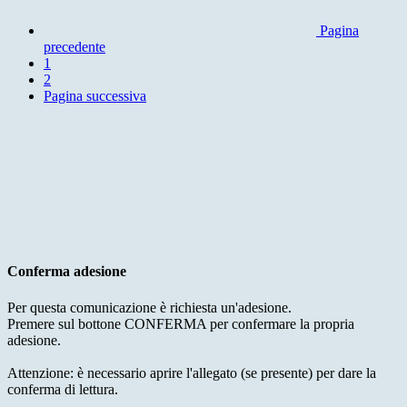
Pagina
precedente
1
2
Pagina successiva
Conferma adesione
Per questa comunicazione è richiesta un'adesione.
Premere sul bottone CONFERMA per confermare la propria
adesione.
Attenzione: è necessario aprire l'allegato (se presente) per dare la
conferma di lettura.