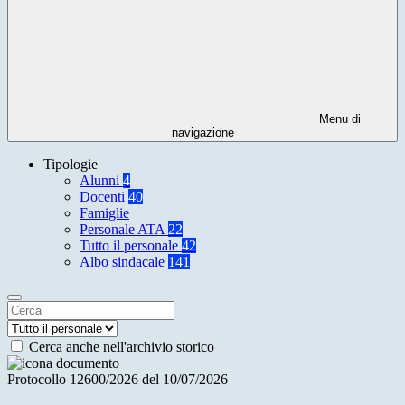
Menu di
navigazione
Tipologie
Alunni
4
Docenti
40
Famiglie
Personale ATA
22
Tutto il personale
42
Albo sindacale
141
Cerca anche nell'archivio storico
Protocollo 12600/2026 del 10/07/2026