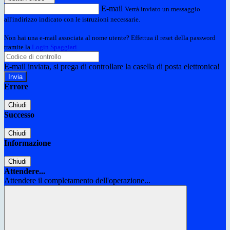
E-mail
Verrà inviato un messaggio
all'indirizzo indicato con le istruzioni necessarie.
Non hai una e-mail associata al nome utente? Effettua il reset della password
tramite la
Login Spaggiari
E-mail inviata, si prega di controllare la casella di posta elettronica!
Errore
Chiudi
Successo
Chiudi
Informazione
Chiudi
Attendere...
Attendere il completamento dell'operazione...