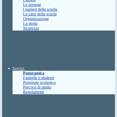
Le persone
I numeri della scuola
Le carte della scuola
Organizzazione
La storia
Sicurezza
Servizi
Panoramica
Famiglie e studenti
Personale scolastico
Percorsi di studio
Regolamenti