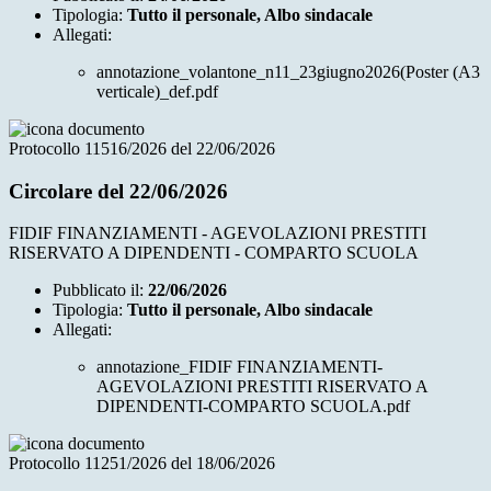
Tipologia:
Tutto il personale, Albo sindacale
Allegati:
annotazione_volantone_n11_23giugno2026(Poster (A3
verticale)_def.pdf
Protocollo 11516/2026 del 22/06/2026
Circolare del 22/06/2026
FIDIF FINANZIAMENTI - AGEVOLAZIONI PRESTITI
RISERVATO A DIPENDENTI - COMPARTO SCUOLA
Pubblicato il:
22/06/2026
Tipologia:
Tutto il personale, Albo sindacale
Allegati:
annotazione_FIDIF FINANZIAMENTI-
AGEVOLAZIONI PRESTITI RISERVATO A
DIPENDENTI-COMPARTO SCUOLA.pdf
Protocollo 11251/2026 del 18/06/2026