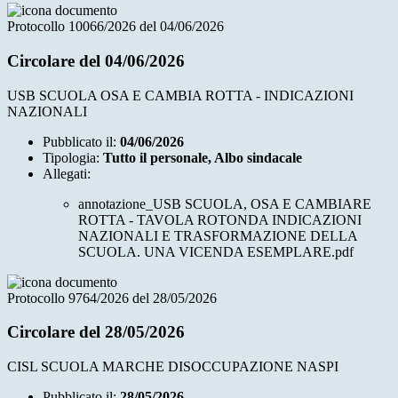
Protocollo 10066/2026 del 04/06/2026
Circolare del 04/06/2026
USB SCUOLA OSA E CAMBIA ROTTA - INDICAZIONI
NAZIONALI
Pubblicato il:
04/06/2026
Tipologia:
Tutto il personale, Albo sindacale
Allegati:
annotazione_USB SCUOLA, OSA E CAMBIARE
ROTTA - TAVOLA ROTONDA INDICAZIONI
NAZIONALI E TRASFORMAZIONE DELLA
SCUOLA. UNA VICENDA ESEMPLARE.pdf
Protocollo 9764/2026 del 28/05/2026
Circolare del 28/05/2026
CISL SCUOLA MARCHE DISOCCUPAZIONE NASPI
Pubblicato il:
28/05/2026