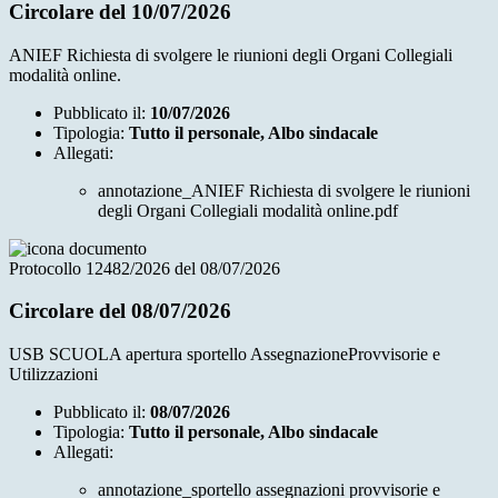
Circolare del 10/07/2026
ANIEF Richiesta di svolgere le riunioni degli Organi Collegiali
modalità online.
Pubblicato il:
10/07/2026
Tipologia:
Tutto il personale, Albo sindacale
Allegati:
annotazione_ANIEF Richiesta di svolgere le riunioni
degli Organi Collegiali modalità online.pdf
Protocollo 12482/2026 del 08/07/2026
Circolare del 08/07/2026
USB SCUOLA apertura sportello AssegnazioneProvvisorie e
Utilizzazioni
Pubblicato il:
08/07/2026
Tipologia:
Tutto il personale, Albo sindacale
Allegati:
annotazione_sportello assegnazioni provvisorie e