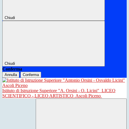
Chiudi
Chiudi
Conferma
Annulla
Conferma
Istituto di Istruzione Superiore "A. Orsini - O. Licini"
LICEO
SCIENTIFICO - LICEO ARTISTICO
Ascoli Piceno