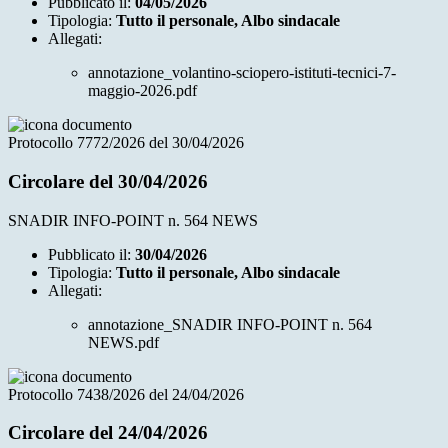
Pubblicato il:
04/05/2026
Tipologia:
Tutto il personale, Albo sindacale
Allegati:
annotazione_volantino-sciopero-istituti-tecnici-7-
maggio-2026.pdf
Protocollo 7772/2026 del 30/04/2026
Circolare del 30/04/2026
SNADIR INFO-POINT n. 564 NEWS
Pubblicato il:
30/04/2026
Tipologia:
Tutto il personale, Albo sindacale
Allegati:
annotazione_SNADIR INFO-POINT n. 564
NEWS.pdf
Protocollo 7438/2026 del 24/04/2026
Circolare del 24/04/2026