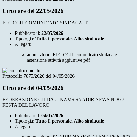
Circolare del 22/05/2026
FLC CGIL COMUNICATO SINDACALE
Pubblicato il:
22/05/2026
Tipologia:
Tutto il personale, Albo sindacale
Allegati:
annotazione_FLC CGIL comunicato sindacale
astensione attività aggiuntive.pdf
Protocollo 7875/2026 del 04/05/2026
Circolare del 04/05/2026
FEDERAZIONE GILDA -UNAMS SNADIR NEWS N. 877
FESTA DEL LAVORO
Pubblicato il:
04/05/2026
Tipologia:
Tutto il personale, Albo sindacale
Allegati:
annotazione_SNADIR NAZIONALENEWS N. 877 -