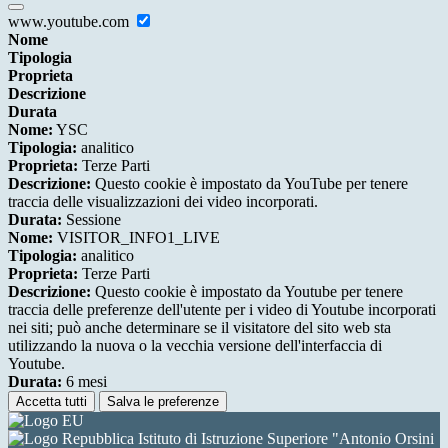
www.youtube.com
Nome
Tipologia
Proprieta
Descrizione
Durata
Nome:
YSC
Tipologia:
analitico
Proprieta:
Terze Parti
Descrizione:
Questo cookie è impostato da YouTube per tenere
traccia delle visualizzazioni dei video incorporati.
Durata:
Sessione
Nome:
VISITOR_INFO1_LIVE
Tipologia:
analitico
Proprieta:
Terze Parti
Descrizione:
Questo cookie è impostato da Youtube per tenere
traccia delle preferenze dell'utente per i video di Youtube incorporati
nei siti; può anche determinare se il visitatore del sito web sta
utilizzando la nuova o la vecchia versione dell'interfaccia di
Youtube.
Durata:
6 mesi
Accetta tutti
Salva le preferenze
Istituto di Istruzione Superiore "Antonio Orsini