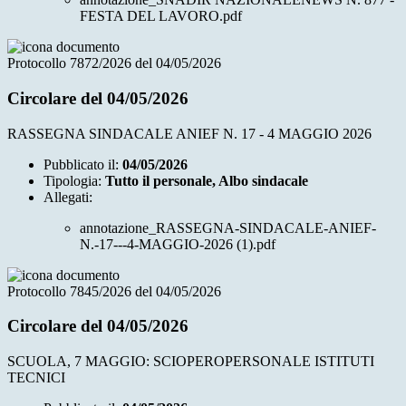
FESTA DEL LAVORO.pdf
Protocollo 7872/2026 del 04/05/2026
Circolare del 04/05/2026
RASSEGNA SINDACALE ANIEF N. 17 - 4 MAGGIO 2026
Pubblicato il:
04/05/2026
Tipologia:
Tutto il personale, Albo sindacale
Allegati:
annotazione_RASSEGNA-SINDACALE-ANIEF-
N.-17---4-MAGGIO-2026 (1).pdf
Protocollo 7845/2026 del 04/05/2026
Circolare del 04/05/2026
SCUOLA, 7 MAGGIO: SCIOPEROPERSONALE ISTITUTI
TECNICI