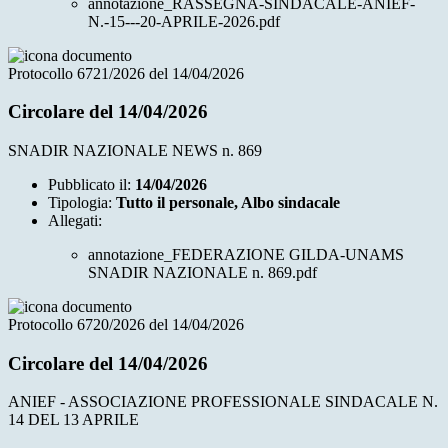
annotazione_RASSEGNA-SINDACALE-ANIEF-
N.-15---20-APRILE-2026.pdf
Protocollo 6721/2026 del 14/04/2026
Circolare del 14/04/2026
SNADIR NAZIONALE NEWS n. 869
Pubblicato il:
14/04/2026
Tipologia:
Tutto il personale, Albo sindacale
Allegati:
annotazione_FEDERAZIONE GILDA-UNAMS
SNADIR NAZIONALE n. 869.pdf
Protocollo 6720/2026 del 14/04/2026
Circolare del 14/04/2026
ANIEF - ASSOCIAZIONE PROFESSIONALE SINDACALE N.
14 DEL 13 APRILE