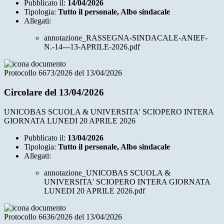
Pubblicato il:
14/04/2026
Tipologia:
Tutto il personale, Albo sindacale
Allegati:
annotazione_RASSEGNA-SINDACALE-ANIEF-
N.-14---13-APRILE-2026.pdf
Protocollo 6673/2026 del 13/04/2026
Circolare del 13/04/2026
UNICOBAS SCUOLA & UNIVERSITA' SCIOPERO INTERA
GIORNATA LUNEDI 20 APRILE 2026
Pubblicato il:
13/04/2026
Tipologia:
Tutto il personale, Albo sindacale
Allegati:
annotazione_UNICOBAS SCUOLA &
UNIVERSITA' SCIOPERO INTERA GIORNATA
LUNEDI 20 APRILE 2026.pdf
Protocollo 6636/2026 del 13/04/2026