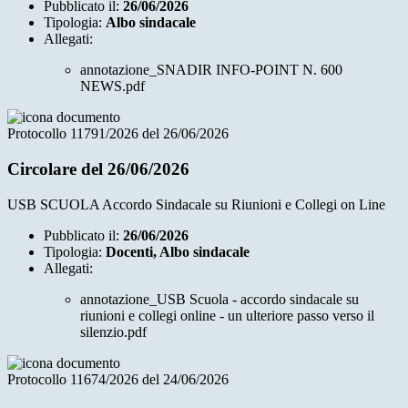
Pubblicato il:
26/06/2026
Tipologia:
Albo sindacale
Allegati:
annotazione_SNADIR INFO-POINT N. 600
NEWS.pdf
Protocollo 11791/2026 del 26/06/2026
Circolare del 26/06/2026
USB SCUOLA Accordo Sindacale su Riunioni e Collegi on Line
Pubblicato il:
26/06/2026
Tipologia:
Docenti, Albo sindacale
Allegati:
annotazione_USB Scuola - accordo sindacale su
riunioni e collegi online - un ulteriore passo verso il
silenzio.pdf
Protocollo 11674/2026 del 24/06/2026