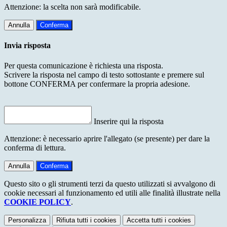
Attenzione: la scelta non sarà modificabile.
Annulla
Conferma
Invia risposta
Per questa comunicazione è richiesta una risposta.
Scrivere la risposta nel campo di testo sottostante e premere sul
bottone CONFERMA per confermare la propria adesione.
Inserire qui la risposta
Attenzione: è necessario aprire l'allegato (se presente) per dare la
conferma di lettura.
Annulla
Conferma
Questo sito o gli strumenti terzi da questo utilizzati si avvalgono di
cookie necessari al funzionamento ed utili alle finalità illustrate nella
COOKIE POLICY
.
Personalizza
Rifiuta tutti
i cookies
Accetta tutti
i cookies