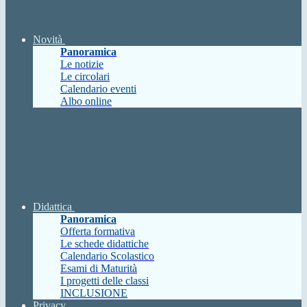
Novità
Panoramica
Le notizie
Le circolari
Calendario eventi
Albo online
Didattica
Panoramica
Offerta formativa
Le schede didattiche
Calendario Scolastico
Esami di Maturità
I progetti delle classi
INCLUSIONE
Privacy