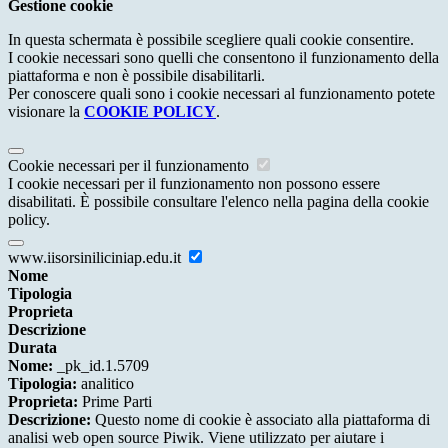
Gestione cookie
In questa schermata è possibile scegliere quali cookie consentire.
I cookie necessari sono quelli che consentono il funzionamento della
piattaforma e non è possibile disabilitarli.
Per conoscere quali sono i cookie necessari al funzionamento potete
visionare la
COOKIE POLICY
.
Cookie necessari per il funzionamento
I cookie necessari per il funzionamento non possono essere
disabilitati. È possibile consultare l'elenco nella pagina della cookie
policy.
www.iisorsiniliciniap.edu.it
Nome
Tipologia
Proprieta
Descrizione
Durata
Nome:
_pk_id.1.5709
Tipologia:
analitico
Proprieta:
Prime Parti
Descrizione:
Questo nome di cookie è associato alla piattaforma di
analisi web open source Piwik. Viene utilizzato per aiutare i