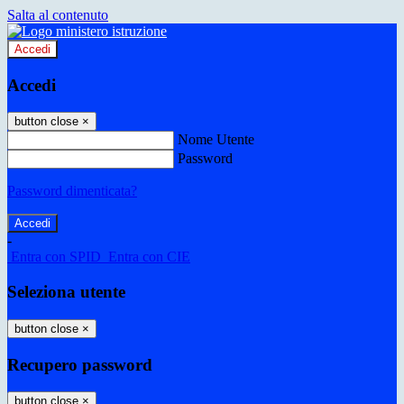
Salta al contenuto
Accedi
Accedi
button close
×
Nome Utente
Password
Password dimenticata?
-
Entra con SPID
Entra con CIE
Seleziona utente
button close
×
Recupero password
button close
×