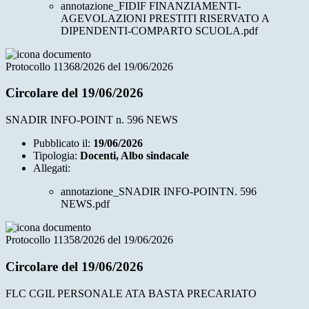
annotazione_FIDIF FINANZIAMENTI-
AGEVOLAZIONI PRESTITI RISERVATO A
DIPENDENTI-COMPARTO SCUOLA.pdf
Protocollo 11368/2026 del 19/06/2026
Circolare del 19/06/2026
SNADIR INFO-POINT n. 596 NEWS
Pubblicato il:
19/06/2026
Tipologia:
Docenti, Albo sindacale
Allegati:
annotazione_SNADIR INFO-POINTN. 596
NEWS.pdf
Protocollo 11358/2026 del 19/06/2026
Circolare del 19/06/2026
FLC CGIL PERSONALE ATA BASTA PRECARIATO