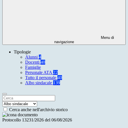
Menu di
navigazione
Tipologie
Alunni
4
Docenti
40
Famiglie
Personale ATA
22
Tutto il personale
40
Albo sindacale
139
Cerca anche nell'archivio storico
Protocollo 13231/2026 del 06/08/2026