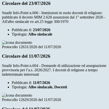
Circolare del 23/07/2026
Snadir Info-Point n.606 - Immissioni in ruolo docenti di religione:
pubblicato il decreto MIM 2.628 assunzioni dal 1° settembre 2026 -
All'albo sindacale ex art.25 legge 300/1970
Pubblicato il:
23/07/2026
Tipologia:
Albo sindacale
Protocollo 12631/2026 del 11/07/2026
Circolare del 11/07/2026
Snadir Info-Point n.604 - Domande di utilizzazione ed assegnazione
provvisoria per l’a.s. 2026/2027. I docenti di religione a tempo
indeterminato interessati
Pubblicato il:
11/07/2026
Tipologia:
Albo sindacale, Docenti
Protocollo 12629/2026 del 11/07/2026