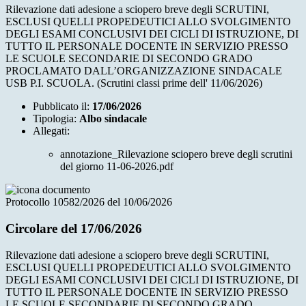
Rilevazione dati adesione a sciopero breve degli SCRUTINI,
ESCLUSI QUELLI PROPEDEUTICI ALLO SVOLGIMENTO
DEGLI ESAMI CONCLUSIVI DEI CICLI DI ISTRUZIONE, DI
TUTTO IL PERSONALE DOCENTE IN SERVIZIO PRESSO
LE SCUOLE SECONDARIE DI SECONDO GRADO
PROCLAMATO DALL’ORGANIZZAZIONE SINDACALE
USB P.I. SCUOLA. (Scrutini classi prime dell' 11/06/2026)
Pubblicato il:
17/06/2026
Tipologia:
Albo sindacale
Allegati:
annotazione_Rilevazione sciopero breve degli scrutini
del giorno 11-06-2026.pdf
Protocollo 10582/2026 del 10/06/2026
Circolare del 17/06/2026
Rilevazione dati adesione a sciopero breve degli SCRUTINI,
ESCLUSI QUELLI PROPEDEUTICI ALLO SVOLGIMENTO
DEGLI ESAMI CONCLUSIVI DEI CICLI DI ISTRUZIONE, DI
TUTTO IL PERSONALE DOCENTE IN SERVIZIO PRESSO
LE SCUOLE SECONDARIE DI SECONDO GRADO