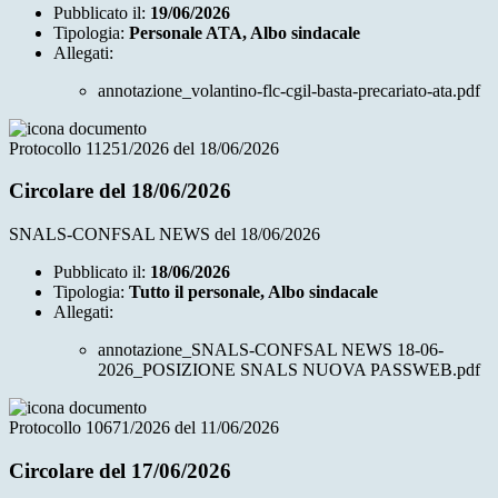
Pubblicato il:
19/06/2026
Tipologia:
Personale ATA, Albo sindacale
Allegati:
annotazione_volantino-flc-cgil-basta-precariato-ata.pdf
Protocollo 11251/2026 del 18/06/2026
Circolare del 18/06/2026
SNALS-CONFSAL NEWS del 18/06/2026
Pubblicato il:
18/06/2026
Tipologia:
Tutto il personale, Albo sindacale
Allegati:
annotazione_SNALS-CONFSAL NEWS 18-06-
2026_POSIZIONE SNALS NUOVA PASSWEB.pdf
Protocollo 10671/2026 del 11/06/2026
Circolare del 17/06/2026