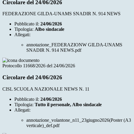
Circolare del 24/06/2026
FEDERAZIONE GILDA-UNAMS SNADIR N. 914 NEWS
Pubblicato il:
24/06/2026
Tipologia:
Albo sindacale
Allegati:
annotazione_FEDERAZIONW GILDA-UNAMS
SNADIR N. 914 NEWS.pdf
Protocollo 11668/2026 del 24/06/2026
Circolare del 24/06/2026
CISL SCUOLA NAZIONALE NEWS N. 11
Pubblicato il:
24/06/2026
Tipologia:
Tutto il personale, Albo sindacale
Allegati:
annotazione_volantone_n11_23giugno2026(Poster (A3
verticale)_def.pdf