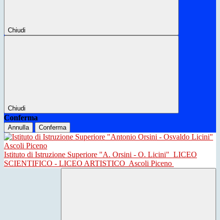
Chiudi
Chiudi
Conferma
Annulla
Conferma
Istituto di Istruzione Superiore "A. Orsini - O. Licini"
LICEO
SCIENTIFICO - LICEO ARTISTICO
Ascoli Piceno