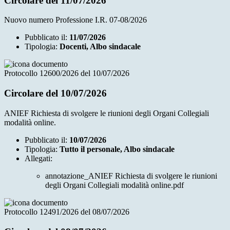
Circolare del 11/07/2026
Nuovo numero Professione I.R. 07-08/2026
Pubblicato il:
11/07/2026
Tipologia:
Docenti, Albo sindacale
Protocollo 12600/2026 del 10/07/2026
Circolare del 10/07/2026
ANIEF Richiesta di svolgere le riunioni degli Organi Collegiali
modalità online.
Pubblicato il:
10/07/2026
Tipologia:
Tutto il personale, Albo sindacale
Allegati:
annotazione_ANIEF Richiesta di svolgere le riunioni
degli Organi Collegiali modalità online.pdf
Protocollo 12491/2026 del 08/07/2026