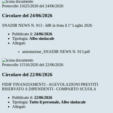
Protocollo 11625/2026 del 24/06/2026
Circolare del 24/06/2026
SNADIR NEWS N. 913 - IdR in festa il 1° Luglio 2026
Pubblicato il:
24/06/2026
Tipologia:
Albo sindacale
Allegati:
annotazione_SNADIR NEWS N. 913.pdf
Protocollo 11516/2026 del 22/06/2026
Circolare del 22/06/2026
FIDIF FINANZIAMENTI - AGEVOLAZIONI PRESTITI
RISERVATO A DIPENDENTI - COMPARTO SCUOLA
Pubblicato il:
22/06/2026
Tipologia:
Tutto il personale, Albo sindacale
Allegati: