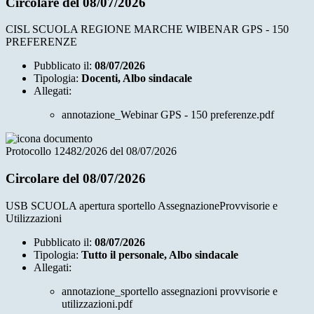
Circolare del 08/07/2026
CISL SCUOLA REGIONE MARCHE WIBENAR GPS - 150
PREFERENZE
Pubblicato il:
08/07/2026
Tipologia:
Docenti, Albo sindacale
Allegati:
annotazione_Webinar GPS - 150 preferenze.pdf
Protocollo 12482/2026 del 08/07/2026
Circolare del 08/07/2026
USB SCUOLA apertura sportello AssegnazioneProvvisorie e
Utilizzazioni
Pubblicato il:
08/07/2026
Tipologia:
Tutto il personale, Albo sindacale
Allegati:
annotazione_sportello assegnazioni provvisorie e
utilizzazioni.pdf