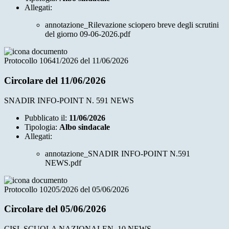
Allegati:
annotazione_Rilevazione sciopero breve degli scrutini
del giorno 09-06-2026.pdf
Protocollo 10641/2026 del 11/06/2026
Circolare del 11/06/2026
SNADIR INFO-POINT N. 591 NEWS
Pubblicato il:
11/06/2026
Tipologia:
Albo sindacale
Allegati:
annotazione_SNADIR INFO-POINT N.591
NEWS.pdf
Protocollo 10205/2026 del 05/06/2026
Circolare del 05/06/2026
CISL SCUOLA NAZIONALEN. 10 NEWS