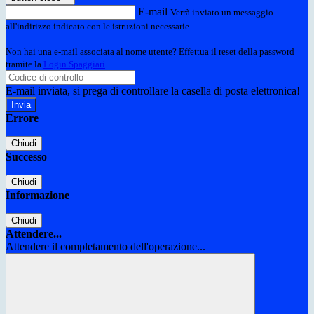
E-mail
Verrà inviato un messaggio
all'indirizzo indicato con le istruzioni necessarie.
Non hai una e-mail associata al nome utente? Effettua il reset della password
tramite la
Login Spaggiari
E-mail inviata, si prega di controllare la casella di posta elettronica!
Errore
Chiudi
Successo
Chiudi
Informazione
Chiudi
Attendere...
Attendere il completamento dell'operazione...