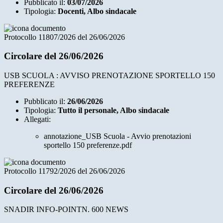
Pubblicato il:
03/07/2026
Tipologia:
Docenti, Albo sindacale
Protocollo 11807/2026 del 26/06/2026
Circolare del 26/06/2026
USB SCUOLA : AVVISO PRENOTAZIONE SPORTELLO 150
PREFERENZE
Pubblicato il:
26/06/2026
Tipologia:
Tutto il personale, Albo sindacale
Allegati:
annotazione_USB Scuola - Avvio prenotazioni
sportello 150 preferenze.pdf
Protocollo 11792/2026 del 26/06/2026
Circolare del 26/06/2026
SNADIR INFO-POINTN. 600 NEWS