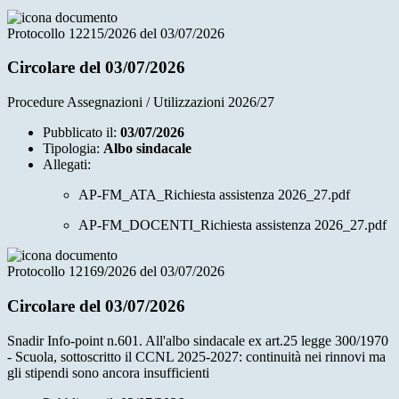
Protocollo 12215/2026 del 03/07/2026
Circolare del 03/07/2026
Procedure Assegnazioni / Utilizzazioni 2026/27
Pubblicato il:
03/07/2026
Tipologia:
Albo sindacale
Allegati:
AP-FM_ATA_Richiesta assistenza 2026_27.pdf
AP-FM_DOCENTI_Richiesta assistenza 2026_27.pdf
Protocollo 12169/2026 del 03/07/2026
Circolare del 03/07/2026
Snadir Info-point n.601. All'albo sindacale ex art.25 legge 300/1970
- Scuola, sottoscritto il CCNL 2025-2027: continuità nei rinnovi ma
gli stipendi sono ancora insufficienti