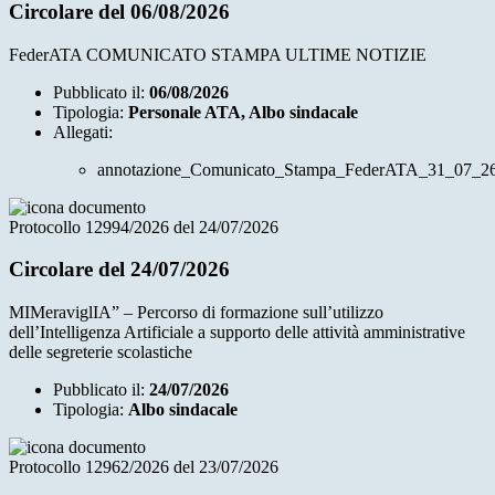
Circolare del 06/08/2026
FederATA COMUNICATO STAMPA ULTIME NOTIZIE
Pubblicato il:
06/08/2026
Tipologia:
Personale ATA, Albo sindacale
Allegati:
annotazione_Comunicato_Stampa_FederATA_31_07_26
Protocollo 12994/2026 del 24/07/2026
Circolare del 24/07/2026
MIMeraviglIA” – Percorso di formazione sull’utilizzo
dell’Intelligenza Artificiale a supporto delle attività amministrative
delle segreterie scolastiche
Pubblicato il:
24/07/2026
Tipologia:
Albo sindacale
Protocollo 12962/2026 del 23/07/2026