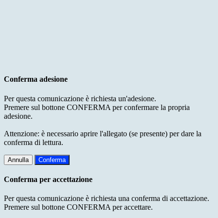
Conferma adesione
Per questa comunicazione è richiesta un'adesione.
Premere sul bottone CONFERMA per confermare la propria
adesione.
Attenzione: è necessario aprire l'allegato (se presente) per dare la
conferma di lettura.
Annulla
Conferma
Conferma per accettazione
Per questa comunicazione è richiesta una conferma di accettazione.
Premere sul bottone CONFERMA per accettare.