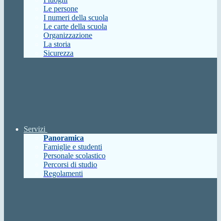
Le persone
I numeri della scuola
Le carte della scuola
Organizzazione
La storia
Sicurezza
Servizi
Panoramica
Famiglie e studenti
Personale scolastico
Percorsi di studio
Regolamenti