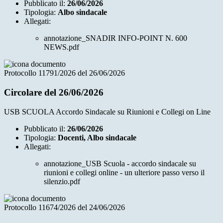
Pubblicato il:
26/06/2026
Tipologia:
Albo sindacale
Allegati:
annotazione_SNADIR INFO-POINT N. 600
NEWS.pdf
Protocollo 11791/2026 del 26/06/2026
Circolare del 26/06/2026
USB SCUOLA Accordo Sindacale su Riunioni e Collegi on Line
Pubblicato il:
26/06/2026
Tipologia:
Docenti, Albo sindacale
Allegati:
annotazione_USB Scuola - accordo sindacale su
riunioni e collegi online - un ulteriore passo verso il
silenzio.pdf
Protocollo 11674/2026 del 24/06/2026