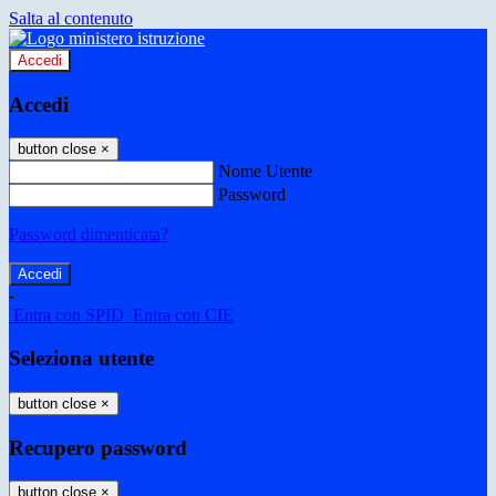
Salta al contenuto
Accedi
Accedi
button close
×
Nome Utente
Password
Password dimenticata?
-
Entra con SPID
Entra con CIE
Seleziona utente
button close
×
Recupero password
button close
×