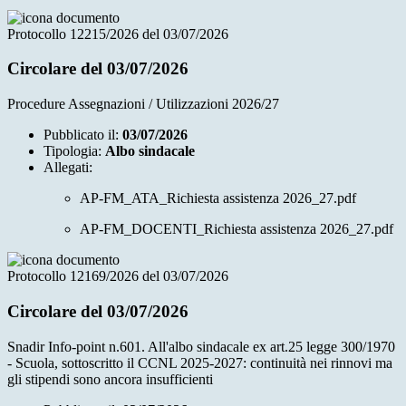
Protocollo 12215/2026 del 03/07/2026
Circolare del 03/07/2026
Procedure Assegnazioni / Utilizzazioni 2026/27
Pubblicato il:
03/07/2026
Tipologia:
Albo sindacale
Allegati:
AP-FM_ATA_Richiesta assistenza 2026_27.pdf
AP-FM_DOCENTI_Richiesta assistenza 2026_27.pdf
Protocollo 12169/2026 del 03/07/2026
Circolare del 03/07/2026
Snadir Info-point n.601. All'albo sindacale ex art.25 legge 300/1970
- Scuola, sottoscritto il CCNL 2025-2027: continuità nei rinnovi ma
gli stipendi sono ancora insufficienti