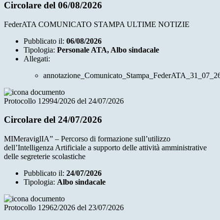
Circolare del 06/08/2026
FederATA COMUNICATO STAMPA ULTIME NOTIZIE
Pubblicato il:
06/08/2026
Tipologia:
Personale ATA, Albo sindacale
Allegati:
annotazione_Comunicato_Stampa_FederATA_31_07_26
Protocollo 12994/2026 del 24/07/2026
Circolare del 24/07/2026
MIMeraviglIA” – Percorso di formazione sull’utilizzo
dell’Intelligenza Artificiale a supporto delle attività amministrative
delle segreterie scolastiche
Pubblicato il:
24/07/2026
Tipologia:
Albo sindacale
Protocollo 12962/2026 del 23/07/2026