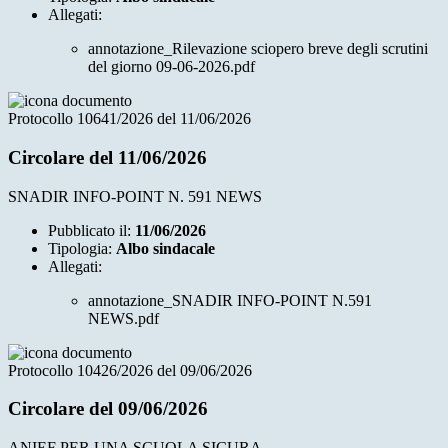
Allegati:
annotazione_Rilevazione sciopero breve degli scrutini
del giorno 09-06-2026.pdf
Protocollo 10641/2026 del 11/06/2026
Circolare del 11/06/2026
SNADIR INFO-POINT N. 591 NEWS
Pubblicato il:
11/06/2026
Tipologia:
Albo sindacale
Allegati:
annotazione_SNADIR INFO-POINT N.591
NEWS.pdf
Protocollo 10426/2026 del 09/06/2026
Circolare del 09/06/2026
ANIEF PER UNA SCUOLA SICURA