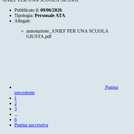
Pubblicato il:
09/06/2026
Tipologia:
Personale ATA
Allegati:
annotazione_ANIEF PER UNA SCUOLA
GIUSTA.pdf
Pagina
precedente
1
2
3
...
6
Pagina successiva