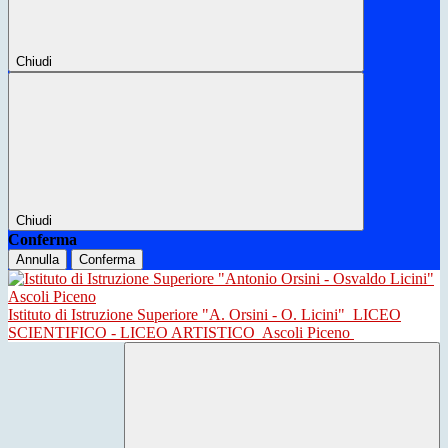
Chiudi
Chiudi
Conferma
Annulla
Conferma
Istituto di Istruzione Superiore "A. Orsini - O. Licini"
LICEO
SCIENTIFICO - LICEO ARTISTICO
Ascoli Piceno