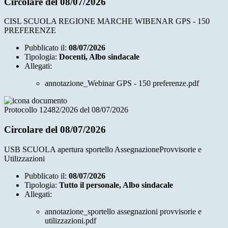
Circolare del 08/07/2026
CISL SCUOLA REGIONE MARCHE WIBENAR GPS - 150
PREFERENZE
Pubblicato il:
08/07/2026
Tipologia:
Docenti, Albo sindacale
Allegati:
annotazione_Webinar GPS - 150 preferenze.pdf
Protocollo 12482/2026 del 08/07/2026
Circolare del 08/07/2026
USB SCUOLA apertura sportello AssegnazioneProvvisorie e
Utilizzazioni
Pubblicato il:
08/07/2026
Tipologia:
Tutto il personale, Albo sindacale
Allegati:
annotazione_sportello assegnazioni provvisorie e
utilizzazioni.pdf