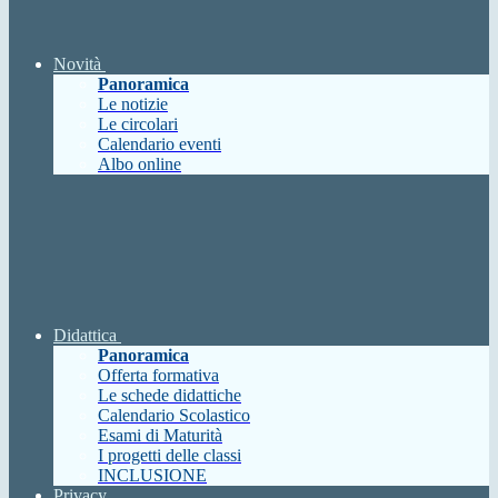
Novità
Panoramica
Le notizie
Le circolari
Calendario eventi
Albo online
Didattica
Panoramica
Offerta formativa
Le schede didattiche
Calendario Scolastico
Esami di Maturità
I progetti delle classi
INCLUSIONE
Privacy