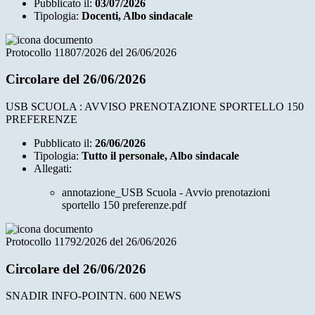
Pubblicato il:
03/07/2026
Tipologia:
Docenti, Albo sindacale
Protocollo 11807/2026 del 26/06/2026
Circolare del 26/06/2026
USB SCUOLA : AVVISO PRENOTAZIONE SPORTELLO 150
PREFERENZE
Pubblicato il:
26/06/2026
Tipologia:
Tutto il personale, Albo sindacale
Allegati:
annotazione_USB Scuola - Avvio prenotazioni
sportello 150 preferenze.pdf
Protocollo 11792/2026 del 26/06/2026
Circolare del 26/06/2026
SNADIR INFO-POINTN. 600 NEWS