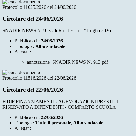
Protocollo 11625/2026 del 24/06/2026
Circolare del 24/06/2026
SNADIR NEWS N. 913 - IdR in festa il 1° Luglio 2026
Pubblicato il:
24/06/2026
Tipologia:
Albo sindacale
Allegati:
annotazione_SNADIR NEWS N. 913.pdf
Protocollo 11516/2026 del 22/06/2026
Circolare del 22/06/2026
FIDIF FINANZIAMENTI - AGEVOLAZIONI PRESTITI
RISERVATO A DIPENDENTI - COMPARTO SCUOLA
Pubblicato il:
22/06/2026
Tipologia:
Tutto il personale, Albo sindacale
Allegati: