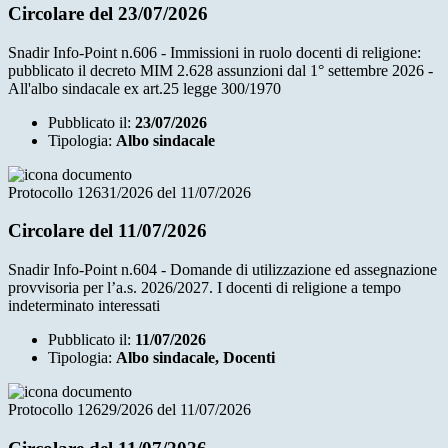
Circolare del 23/07/2026
Snadir Info-Point n.606 - Immissioni in ruolo docenti di religione:
pubblicato il decreto MIM 2.628 assunzioni dal 1° settembre 2026 -
All'albo sindacale ex art.25 legge 300/1970
Pubblicato il:
23/07/2026
Tipologia:
Albo sindacale
Protocollo 12631/2026 del 11/07/2026
Circolare del 11/07/2026
Snadir Info-Point n.604 - Domande di utilizzazione ed assegnazione
provvisoria per l’a.s. 2026/2027. I docenti di religione a tempo
indeterminato interessati
Pubblicato il:
11/07/2026
Tipologia:
Albo sindacale, Docenti
Protocollo 12629/2026 del 11/07/2026