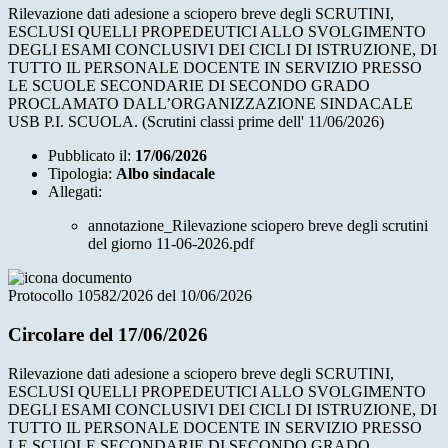
Rilevazione dati adesione a sciopero breve degli SCRUTINI,
ESCLUSI QUELLI PROPEDEUTICI ALLO SVOLGIMENTO
DEGLI ESAMI CONCLUSIVI DEI CICLI DI ISTRUZIONE, DI
TUTTO IL PERSONALE DOCENTE IN SERVIZIO PRESSO
LE SCUOLE SECONDARIE DI SECONDO GRADO
PROCLAMATO DALL’ORGANIZZAZIONE SINDACALE
USB P.I. SCUOLA. (Scrutini classi prime dell' 11/06/2026)
Pubblicato il:
17/06/2026
Tipologia:
Albo sindacale
Allegati:
annotazione_Rilevazione sciopero breve degli scrutini
del giorno 11-06-2026.pdf
Protocollo 10582/2026 del 10/06/2026
Circolare del 17/06/2026
Rilevazione dati adesione a sciopero breve degli SCRUTINI,
ESCLUSI QUELLI PROPEDEUTICI ALLO SVOLGIMENTO
DEGLI ESAMI CONCLUSIVI DEI CICLI DI ISTRUZIONE, DI
TUTTO IL PERSONALE DOCENTE IN SERVIZIO PRESSO
LE SCUOLE SECONDARIE DI SECONDO GRADO