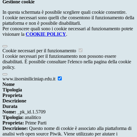
Gestione cookie
In questa schermata è possibile scegliere quali cookie consentire.
I cookie necessari sono quelli che consentono il funzionamento della
piattaforma e non è possibile disabilitarli.
Per conoscere quali sono i cookie necessari al funzionamento potete
visionare la
COOKIE POLICY
.
Cookie necessari per il funzionamento
I cookie necessari per il funzionamento non possono essere
disabilitati. È possibile consultare l'elenco nella pagina della cookie
policy.
www.iisorsiniliciniap.edu.it
Nome
Tipologia
Proprieta
Descrizione
Durata
Nome:
_pk_id.1.5709
Tipologia:
analitico
Proprieta:
Prime Parti
Descrizione:
Questo nome di cookie è associato alla piattaforma di
analisi web open source Piwik. Viene utilizzato per aiutare i