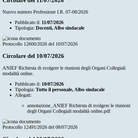
Circolare del 11/07/2026
Nuovo numero Professione I.R. 07-08/2026
Pubblicato il:
11/07/2026
Tipologia:
Docenti, Albo sindacale
Protocollo 12600/2026 del 10/07/2026
Circolare del 10/07/2026
ANIEF Richiesta di svolgere le riunioni degli Organi Collegiali
modalità online.
Pubblicato il:
10/07/2026
Tipologia:
Tutto il personale, Albo sindacale
Allegati:
annotazione_ANIEF Richiesta di svolgere le riunioni
degli Organi Collegiali modalità online.pdf
Protocollo 12491/2026 del 08/07/2026