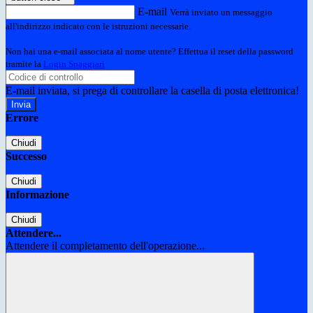
E-mail
Verrà inviato un messaggio
all'indirizzo indicato con le istruzioni necessarie.
Non hai una e-mail associata al nome utente? Effettua il reset della password
tramite la
Login Spaggiari
E-mail inviata, si prega di controllare la casella di posta elettronica!
Errore
Chiudi
Successo
Chiudi
Informazione
Chiudi
Attendere...
Attendere il completamento dell'operazione...