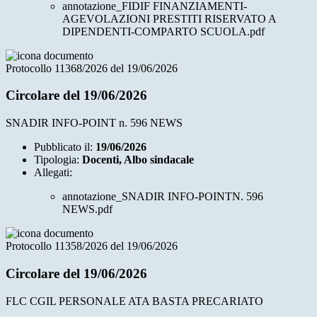
annotazione_FIDIF FINANZIAMENTI-
AGEVOLAZIONI PRESTITI RISERVATO A
DIPENDENTI-COMPARTO SCUOLA.pdf
Protocollo 11368/2026 del 19/06/2026
Circolare del 19/06/2026
SNADIR INFO-POINT n. 596 NEWS
Pubblicato il:
19/06/2026
Tipologia:
Docenti, Albo sindacale
Allegati:
annotazione_SNADIR INFO-POINTN. 596
NEWS.pdf
Protocollo 11358/2026 del 19/06/2026
Circolare del 19/06/2026
FLC CGIL PERSONALE ATA BASTA PRECARIATO