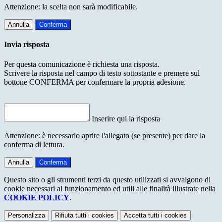
Attenzione: la scelta non sarà modificabile.
Annulla
Conferma
Invia risposta
Per questa comunicazione è richiesta una risposta.
Scrivere la risposta nel campo di testo sottostante e premere sul
bottone CONFERMA per confermare la propria adesione.
Inserire qui la risposta
Attenzione: è necessario aprire l'allegato (se presente) per dare la
conferma di lettura.
Annulla
Conferma
Questo sito o gli strumenti terzi da questo utilizzati si avvalgono di
cookie necessari al funzionamento ed utili alle finalità illustrate nella
COOKIE POLICY
.
Personalizza
Rifiuta tutti
i cookies
Accetta tutti
i cookies