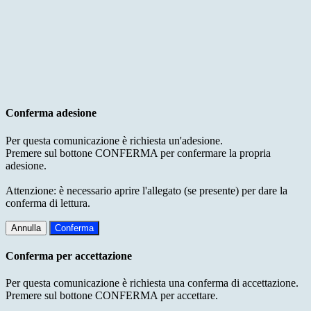
Conferma adesione
Per questa comunicazione è richiesta un'adesione.
Premere sul bottone CONFERMA per confermare la propria
adesione.
Attenzione: è necessario aprire l'allegato (se presente) per dare la
conferma di lettura.
Annulla
Conferma
Conferma per accettazione
Per questa comunicazione è richiesta una conferma di accettazione.
Premere sul bottone CONFERMA per accettare.