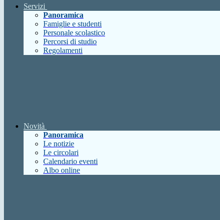
Servizi
Panoramica
Famiglie e studenti
Personale scolastico
Percorsi di studio
Regolamenti
Novità
Panoramica
Le notizie
Le circolari
Calendario eventi
Albo online