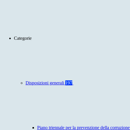
Categorie
Disposizioni generali
197
Piano triennale per la prevenzione della corruzione