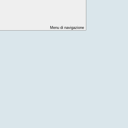
Menu di navigazione