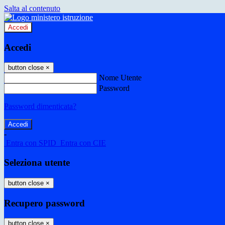
Salta al contenuto
Accedi
Accedi
button close
×
Nome Utente
Password
Password dimenticata?
-
Entra con SPID
Entra con CIE
Seleziona utente
button close
×
Recupero password
button close
×