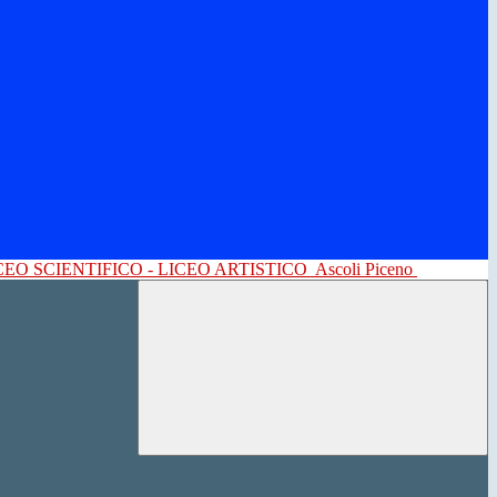
CEO SCIENTIFICO - LICEO ARTISTICO
Ascoli Piceno