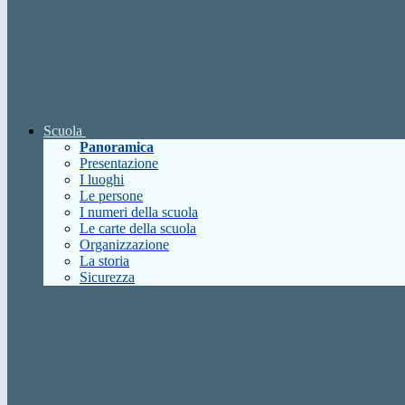
Scuola
Panoramica
Presentazione
I luoghi
Le persone
I numeri della scuola
Le carte della scuola
Organizzazione
La storia
Sicurezza