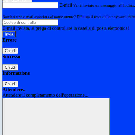
E-mail
Verrà inviato un messaggio all'indirizz
Non hai una e-mail associata al nome utente? Effettua il reset della password tram
E-mail inviata, si prega di controllare la casella di posta elettronica!
Errore
Chiudi
Successo
Chiudi
Informazione
Chiudi
Attendere...
Attendere il completamento dell'operazione...