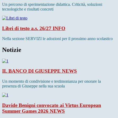
Un percorso di sperimentazione didattica. Criticità, soluzioni
tecnologiche e risultati concreti
Libri di testo a.s. 26/27
INFO
Nella sezione SERVIZI le adozioni per il prossimo anno scolastico
Notizie
IL BANCO DI GIUSEPPE
NEWS
Un momento di condivisione e testimonianza per onorare la
presenza di Giuseppe nella sua scuola
Davide Benigni convocato ai Virtus European
Summer Games 2026
NEWS