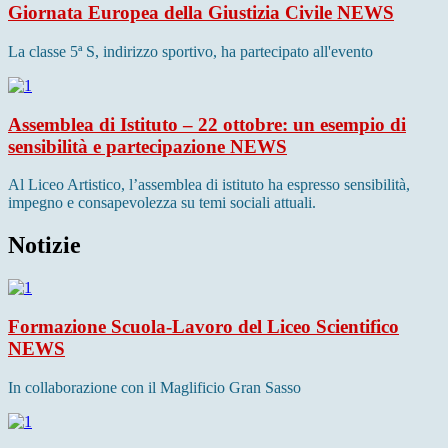
Giornata Europea della Giustizia Civile
NEWS
La classe 5ª S, indirizzo sportivo, ha partecipato all'evento
Assemblea di Istituto – 22 ottobre: un esempio di
sensibilità e partecipazione
NEWS
Al Liceo Artistico, l’assemblea di istituto ha espresso sensibilità,
impegno e consapevolezza su temi sociali attuali.
Notizie
Formazione Scuola-Lavoro del Liceo Scientifico
NEWS
In collaborazione con il Maglificio Gran Sasso