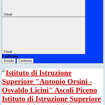
Chiudi
Chiudi
Conferma
Annulla
Conferma
Istituto di Istruzione Superiore