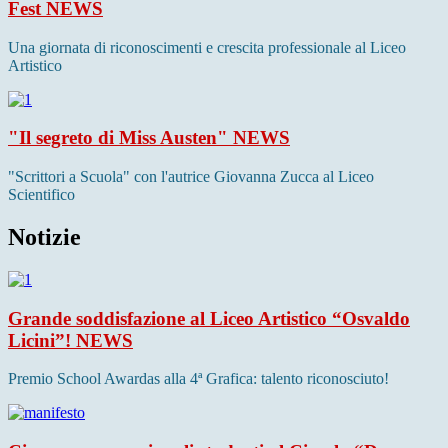
Fest
NEWS
Una giornata di riconoscimenti e crescita professionale al Liceo
Artistico
"Il segreto di Miss Austen"
NEWS
"Scrittori a Scuola" con l'autrice Giovanna Zucca al Liceo
Scientifico
Notizie
Grande soddisfazione al Liceo Artistico “Osvaldo
Licini”!
NEWS
Premio School Awardas alla 4ª Grafica: talento riconosciuto!