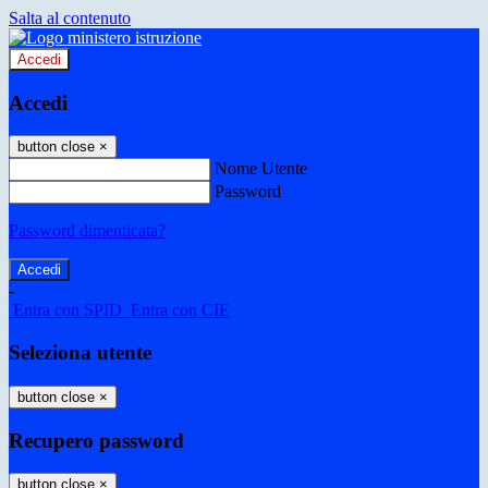
Salta al contenuto
Accedi
Accedi
button close
×
Nome Utente
Password
Password dimenticata?
-
Entra con SPID
Entra con CIE
Seleziona utente
button close
×
Recupero password
button close
×