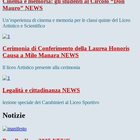
Cinema e memoria: gli studenti al Circolo “Don
Mauro”
NEWS
Un’esperienza di cinema e memoria per le classi quinte del Liceo
Artistico e Scientifico
Cerimonia di Conferimento della Laurea Honoris
Causa a Milo Manara
NEWS
Il liceo Artistico presente alla cerimonia
Legalità e cittadinanza
NEWS
lezione speciale dei Carabinieri al Liceo Sportivo
Notizie