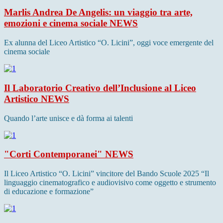
Marlis Andrea De Angelis: un viaggio tra arte,
emozioni e cinema sociale
NEWS
Ex alunna del Liceo Artistico “O. Licini”, oggi voce emergente del
cinema sociale
Il Laboratorio Creativo dell’Inclusione al Liceo
Artistico
NEWS
Quando l’arte unisce e dà forma ai talenti
"Corti Contemporanei"
NEWS
Il Liceo Artistico “O. Licini” vincitore del Bando Scuole 2025 “Il
linguaggio cinematografico e audiovisivo come oggetto e strumento
di educazione e formazione”