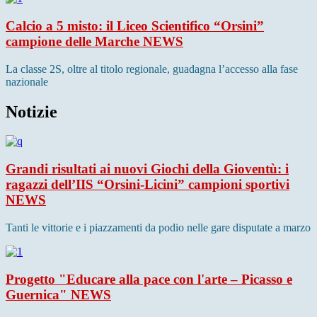
Calcio a 5 misto: il Liceo Scientifico “Orsini”
campione delle Marche
NEWS
La classe 2S, oltre al titolo regionale, guadagna l’accesso alla fase
nazionale
Notizie
Grandi risultati ai nuovi Giochi della Gioventù: i
ragazzi dell’IIS “Orsini-Licini” campioni sportivi
NEWS
Tanti le vittorie e i piazzamenti da podio nelle gare disputate a marzo
Progetto "Educare alla pace con l'arte – Picasso e
Guernica"
NEWS