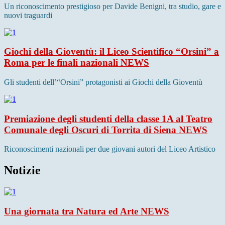
Un riconoscimento prestigioso per Davide Benigni, tra studio, gare e
nuovi traguardi
Giochi della Gioventù: il Liceo Scientifico “Orsini” a
Roma per le finali nazionali
NEWS
Gli studenti dell’“Orsini” protagonisti ai Giochi della Gioventù
Premiazione degli studenti della classe 1A al Teatro
Comunale degli Oscuri di Torrita di Siena
NEWS
Riconoscimenti nazionali per due giovani autori del Liceo Artistico
Notizie
Una giornata tra Natura ed Arte
NEWS