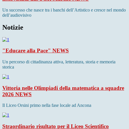
Un successo che nasce tra i banchi dell’Artistico e cresce nel mondo
dell’audiovisivo
Notizie
"Educare alla Pace"
NEWS
Un percorso di cittadinanza attiva, letteratura, storia e memoria
storica
Vittoria nelle Olimpiadi della matematica a squadre
2026
NEWS
Il Liceo Orsini primo nella fase locale ad Ancona
Straordinario risultato per il Liceo Scientifico