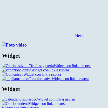
Next
Widget
Widget con link a risorsa
Widget con link a risorsa
Widget con link a risorsa
Widget con link a risorsa
Widget
Widget con link a risorsa
Widget con link a risorsa
Widget con link a risorsa