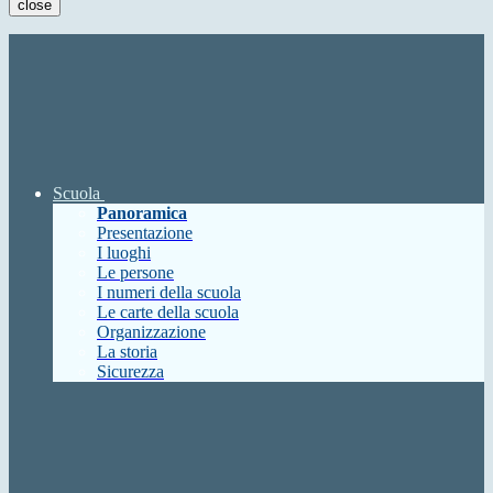
close
Scuola
Panoramica
Presentazione
I luoghi
Le persone
I numeri della scuola
Le carte della scuola
Organizzazione
La storia
Sicurezza