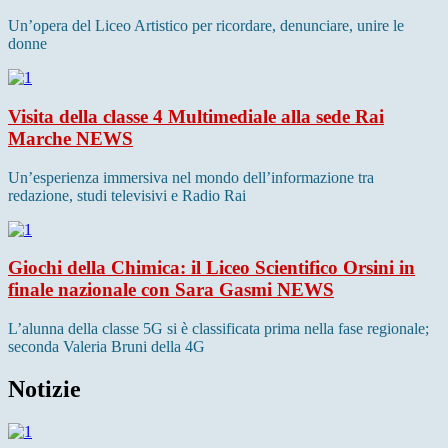
Un’opera del Liceo Artistico per ricordare, denunciare, unire le
donne
Visita della classe 4 Multimediale alla sede Rai
Marche
NEWS
Un’esperienza immersiva nel mondo dell’informazione tra
redazione, studi televisivi e Radio Rai
Giochi della Chimica: il Liceo Scientifico Orsini in
finale nazionale con Sara Gasmi
NEWS
L’alunna della classe 5G si è classificata prima nella fase regionale;
seconda Valeria Bruni della 4G
Notizie