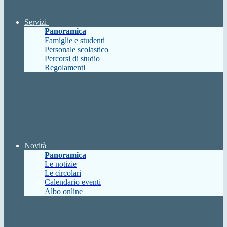
Servizi
Panoramica
Famiglie e studenti
Personale scolastico
Percorsi di studio
Regolamenti
Novità
Panoramica
Le notizie
Le circolari
Calendario eventi
Albo online