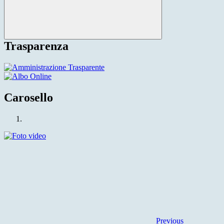
Trasparenza
Carosello
Previous