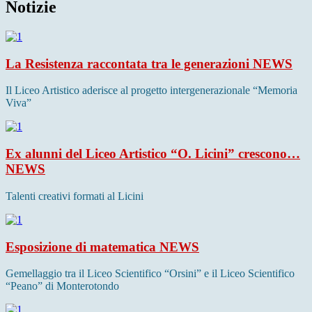
Notizie
La Resistenza raccontata tra le generazioni
NEWS
Il Liceo Artistico aderisce al progetto intergenerazionale “Memoria
Viva”
Ex alunni del Liceo Artistico “O. Licini” crescono…
NEWS
Talenti creativi formati al Licini
Esposizione di matematica
NEWS
Gemellaggio tra il Liceo Scientifico “Orsini” e il Liceo Scientifico
“Peano” di Monterotondo