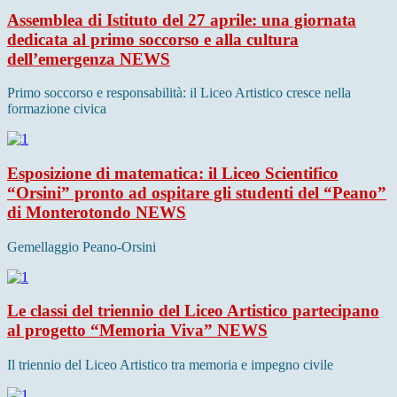
Assemblea di Istituto del 27 aprile: una giornata
dedicata al primo soccorso e alla cultura
dell’emergenza
NEWS
Primo soccorso e responsabilità: il Liceo Artistico cresce nella
formazione civica
Esposizione di matematica: il Liceo Scientifico
“Orsini” pronto ad ospitare gli studenti del “Peano”
di Monterotondo
NEWS
Gemellaggio Peano-Orsini
Le classi del triennio del Liceo Artistico partecipano
al progetto “Memoria Viva”
NEWS
Il triennio del Liceo Artistico tra memoria e impegno civile