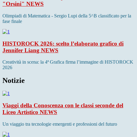
"Orsini"
NEWS
Olimpiadi di Matematica - Sergio Lupi della 5^B classificato per la
fase finale
HISTOROCK 2026: scelto l’elaborato grafico di
Jennifer Liang
NEWS
Creatività in scena: la 4ª Grafica firma l’immagine di HISTOROCK
2026
Notizie
Viaggi della Conoscenza con le classi seconde del
Liceo Artistico
NEWS
Un viaggio tra tecnologie emergenti e professioni del futuro