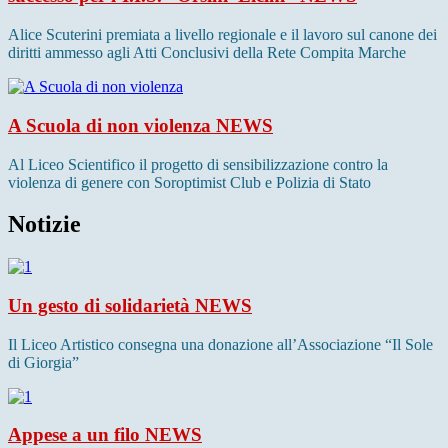
Alice Scuterini premiata a livello regionale e il lavoro sul canone dei
diritti ammesso agli Atti Conclusivi della Rete Compita Marche
A Scuola di non violenza
NEWS
Al Liceo Scientifico il progetto di sensibilizzazione contro la
violenza di genere con Soroptimist Club e Polizia di Stato
Notizie
Un gesto di solidarietà
NEWS
Il Liceo Artistico consegna una donazione all’Associazione “Il Sole
di Giorgia”
Appese a un filo
NEWS