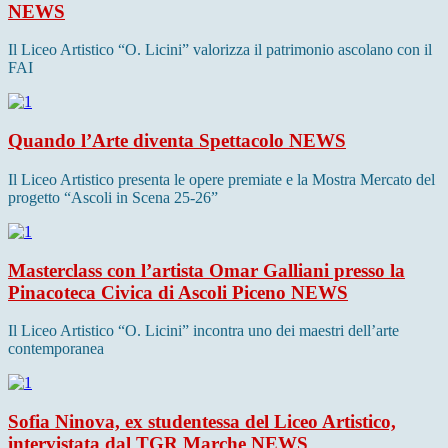
NEWS
Il Liceo Artistico “O. Licini” valorizza il patrimonio ascolano con il
FAI
Quando l’Arte diventa Spettacolo
NEWS
Il Liceo Artistico presenta le opere premiate e la Mostra Mercato del
progetto “Ascoli in Scena 25-26”
Masterclass con l’artista Omar Galliani presso la
Pinacoteca Civica di Ascoli Piceno
NEWS
Il Liceo Artistico “O. Licini” incontra uno dei maestri dell’arte
contemporanea
Sofia Ninova, ex studentessa del Liceo Artistico,
intervistata dal TGR Marche
NEWS