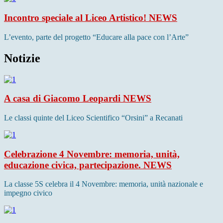
Incontro speciale al Liceo Artistico!
NEWS
L’evento, parte del progetto “Educare alla pace con l’Arte”
Notizie
A casa di Giacomo Leopardi
NEWS
Le classi quinte del Liceo Scientifico “Orsini” a Recanati
Celebrazione 4 Novembre: memoria, unità,
educazione civica, partecipazione.
NEWS
La classe 5S celebra il 4 Novembre: memoria, unità nazionale e
impegno civico