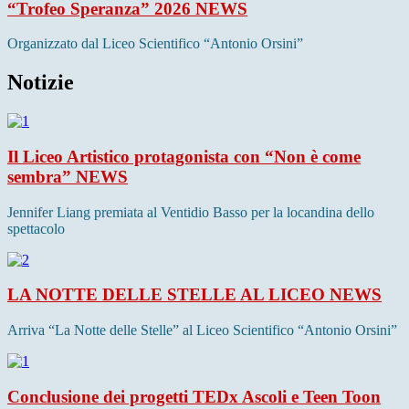
“Trofeo Speranza” 2026
NEWS
Organizzato dal Liceo Scientifico “Antonio Orsini”
Notizie
Il Liceo Artistico protagonista con “Non è come
sembra”
NEWS
Jennifer Liang premiata al Ventidio Basso per la locandina dello
spettacolo
LA NOTTE DELLE STELLE AL LICEO
NEWS
Arriva “La Notte delle Stelle” al Liceo Scientifico “Antonio Orsini”
Conclusione dei progetti TEDx Ascoli e Teen Toon