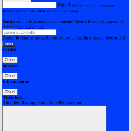
E-mail
Verrà inviato un messaggio
all'indirizzo indicato con le istruzioni necessarie.
Non hai una e-mail associata al nome utente? Effettua il reset della password
tramite la
Login Spaggiari
E-mail inviata, si prega di controllare la casella di posta elettronica!
Errore
Chiudi
Successo
Chiudi
Informazione
Chiudi
Attendere...
Attendere il completamento dell'operazione...