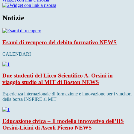
Widget con link a risorsa
Notizie
Esami di recupero del debito formativo
NEWS
CALENDARI
Due studenti del Liceo Scientifico A. Orsini in
viaggio studio al MIT di Boston
NEWS
Esperienza internazionale di formazione e innovazione per i vincitori
della borsa INSPIRE al MIT
Educazione civica – Il modello innovativo dell’IIS
Orsini-Licini di Ascoli Piceno
NEWS