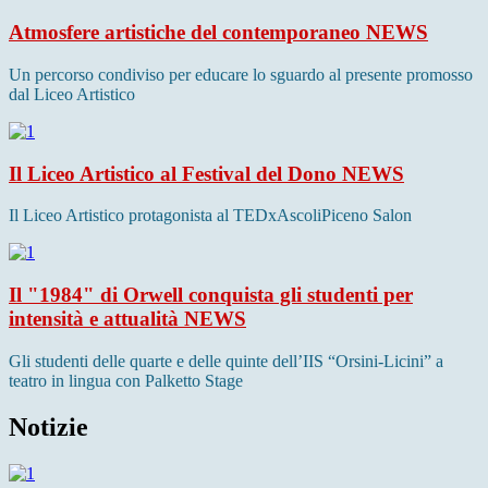
Atmosfere artistiche del contemporaneo
NEWS
Un percorso condiviso per educare lo sguardo al presente promosso
dal Liceo Artistico
Il Liceo Artistico al Festival del Dono
NEWS
Il Liceo Artistico protagonista al TEDxAscoliPiceno Salon
Il "1984" di Orwell conquista gli studenti per
intensità e attualità
NEWS
Gli studenti delle quarte e delle quinte dell’IIS “Orsini-Licini” a
teatro in lingua con Palketto Stage
Notizie