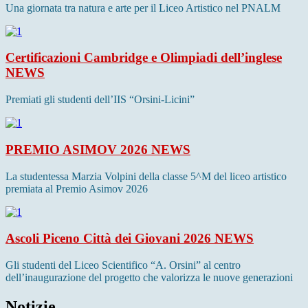
Una giornata tra natura e arte per il Liceo Artistico nel PNALM
Certificazioni Cambridge e Olimpiadi dell’inglese
NEWS
Premiati gli studenti dell’IIS “Orsini-Licini”
PREMIO ASIMOV 2026
NEWS
La studentessa Marzia Volpini della classe 5^M del liceo artistico
premiata al Premio Asimov 2026
Ascoli Piceno Città dei Giovani 2026
NEWS
Gli studenti del Liceo Scientifico “A. Orsini” al centro
dell’inaugurazione del progetto che valorizza le nuove generazioni
Notizie