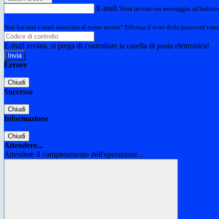
E-mail
Verrà inviato un messaggio all'indirizz
Non hai una e-mail associata al nome utente? Effettua il reset della password tram
E-mail inviata, si prega di controllare la casella di posta elettronica!
Errore
Chiudi
Successo
Chiudi
Informazione
Chiudi
Attendere...
Attendere il completamento dell'operazione...