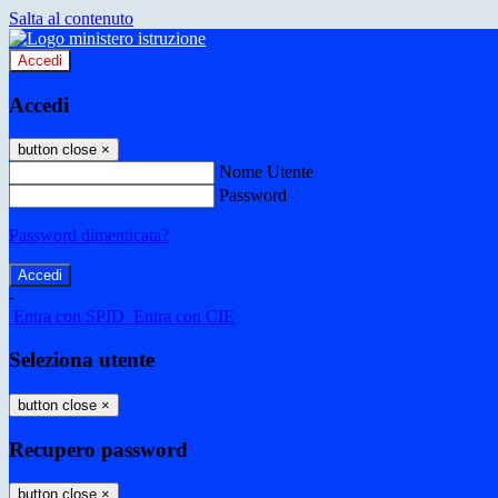
Salta al contenuto
Accedi
Accedi
button close
×
Nome Utente
Password
Password dimenticata?
-
Entra con SPID
Entra con CIE
Seleziona utente
button close
×
Recupero password
button close
×