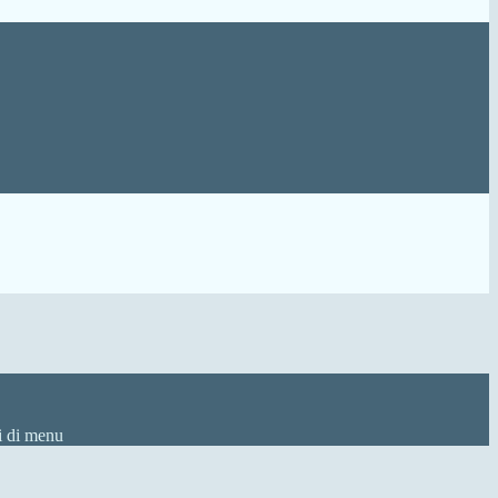
i di menu