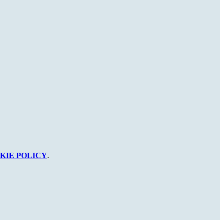
KIE POLICY
.