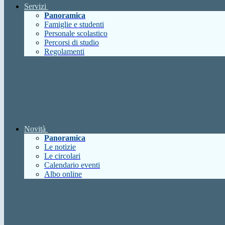
Servizi
Panoramica
Famiglie e studenti
Personale scolastico
Percorsi di studio
Regolamenti
Novità
Panoramica
Le notizie
Le circolari
Calendario eventi
Albo online