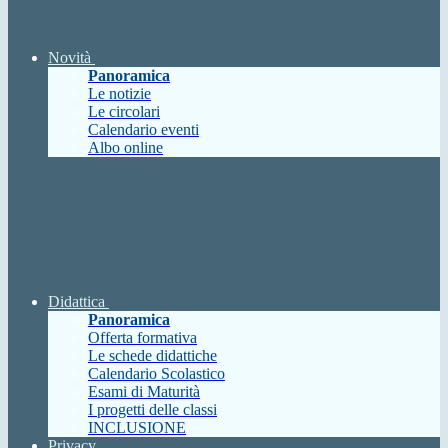
Novità
Panoramica
Le notizie
Le circolari
Calendario eventi
Albo online
Didattica
Panoramica
Offerta formativa
Le schede didattiche
Calendario Scolastico
Esami di Maturità
I progetti delle classi
INCLUSIONE
Privacy