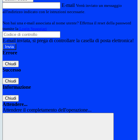
E-mail
Verrà inviato un messaggio
all'indirizzo indicato con le istruzioni necessarie.
Non hai una e-mail associata al nome utente? Effettua il reset della password
tramite la
Login Spaggiari
E-mail inviata, si prega di controllare la casella di posta elettronica!
Errore
Chiudi
Successo
Chiudi
Informazione
Chiudi
Attendere...
Attendere il completamento dell'operazione...