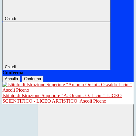
Chiudi
Chiudi
Conferma
Annulla
Conferma
Istituto di Istruzione Superiore "A. Orsini - O. Licini"
LICEO
SCIENTIFICO - LICEO ARTISTICO
Ascoli Piceno