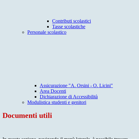
Contributi scolastici
Tasse scolastiche
Personale scolastico
Assicurazione "A. Orsini - O. Licini"
Area Docenti
Dichiarazione di Accessibilità
Modulistica studenti e genitori
Documenti utili