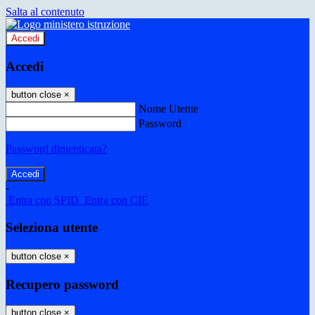
Salta al contenuto
Accedi
Accedi
button close
×
Nome Utente
Password
Password dimenticata?
-
Entra con SPID
Entra con CIE
Seleziona utente
button close
×
Recupero password
button close
×