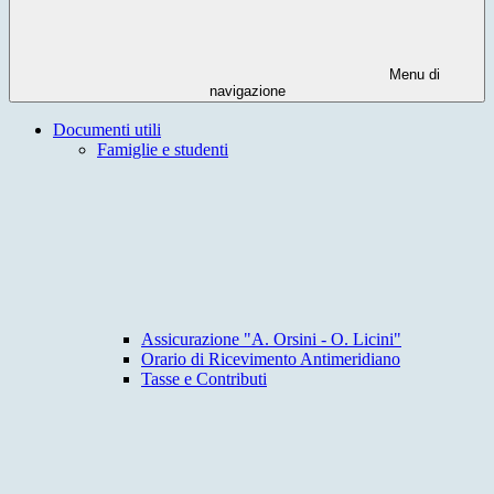
Menu di
navigazione
Documenti utili
Famiglie e studenti
Assicurazione "A. Orsini - O. Licini"
Orario di Ricevimento Antimeridiano
Tasse e Contributi