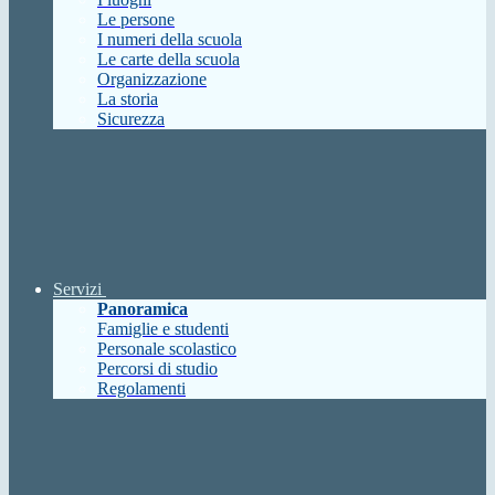
Le persone
I numeri della scuola
Le carte della scuola
Organizzazione
La storia
Sicurezza
Servizi
Panoramica
Famiglie e studenti
Personale scolastico
Percorsi di studio
Regolamenti