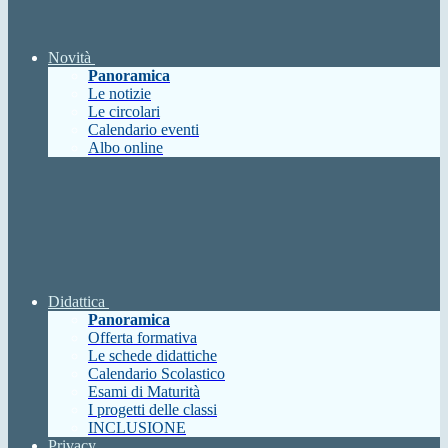
Novità
Panoramica
Le notizie
Le circolari
Calendario eventi
Albo online
Didattica
Panoramica
Offerta formativa
Le schede didattiche
Calendario Scolastico
Esami di Maturità
I progetti delle classi
INCLUSIONE
Privacy