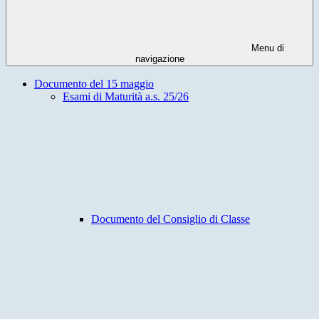
Menu di
navigazione
Documento del 15 maggio
Esami di Maturità a.s. 25/26
Documento del Consiglio di Classe