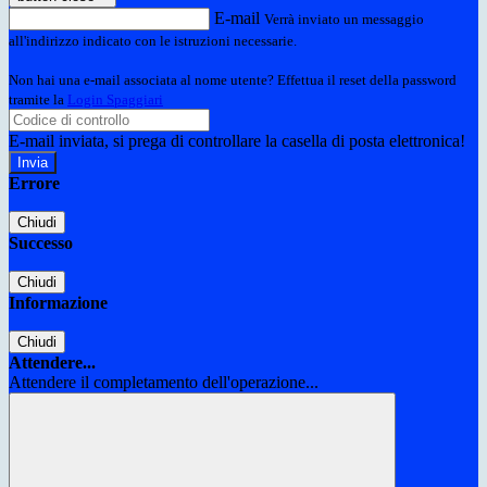
E-mail
Verrà inviato un messaggio
all'indirizzo indicato con le istruzioni necessarie.
Non hai una e-mail associata al nome utente? Effettua il reset della password
tramite la
Login Spaggiari
E-mail inviata, si prega di controllare la casella di posta elettronica!
Errore
Chiudi
Successo
Chiudi
Informazione
Chiudi
Attendere...
Attendere il completamento dell'operazione...