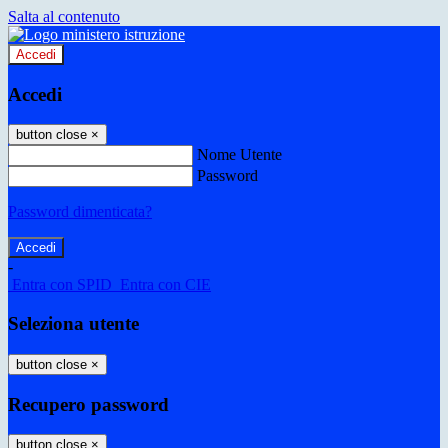
Salta al contenuto
Accedi
Accedi
button close
×
Nome Utente
Password
Password dimenticata?
-
Entra con SPID
Entra con CIE
Seleziona utente
button close
×
Recupero password
button close
×