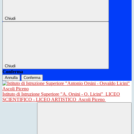
Chiudi
Chiudi
Conferma
Annulla
Conferma
Istituto di Istruzione Superiore "A. Orsini - O. Licini"
LICEO
SCIENTIFICO - LICEO ARTISTICO
Ascoli Piceno