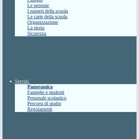
Le persone
I numeri della scuola
Le carte della scuola
Organizzazione
La storia
Sicurezza
Servizi
Panoramica
Famiglie e studenti
Personale scolastico
Percorsi di studio
Regolamenti