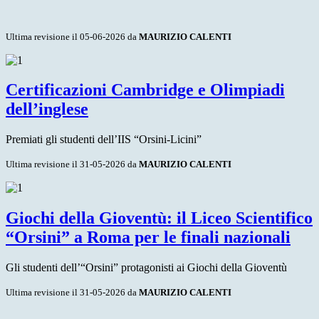
Ultima revisione il 05-06-2026 da
MAURIZIO CALENTI
Certificazioni Cambridge e Olimpiadi
dell’inglese
Premiati gli studenti dell’IIS “Orsini-Licini”
Ultima revisione il 31-05-2026 da
MAURIZIO CALENTI
Giochi della Gioventù: il Liceo Scientifico
“Orsini” a Roma per le finali nazionali
Gli studenti dell’“Orsini” protagonisti ai Giochi della Gioventù
Ultima revisione il 31-05-2026 da
MAURIZIO CALENTI