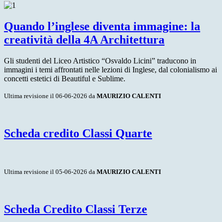
Quando l’inglese diventa immagine: la
creatività della 4A Architettura
Gli studenti del Liceo Artistico “Osvaldo Licini” traducono in
immagini i temi affrontati nelle lezioni di Inglese, dal colonialismo ai
concetti estetici di Beautiful e Sublime.
Ultima revisione il 06-06-2026 da
MAURIZIO CALENTI
Scheda credito Classi Quarte
Ultima revisione il 05-06-2026 da
MAURIZIO CALENTI
Scheda Credito Classi Terze