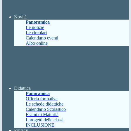
Novità
Panoramica
Le notizie
Le circolari
Calendario eventi
Albo online
Didattica
Panoramica
Offerta formativa
Le schede didattiche
Calendario Scolastico
Esami di Maturità
I progetti delle classi
INCLUSIONE
Privacy