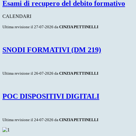
Esami di recupero del debito formativo
CALENDARI
Ultima revisione il 27-07-2026 da
CINZIA PETTINELLI
SNODI FORMATIVI (DM 219)
Ultima revisione il 26-07-2026 da
CINZIA PETTINELLI
POC DISPOSITIVI DIGITALI
Ultima revisione il 24-07-2026 da
CINZIA PETTINELLI