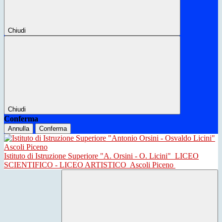
Chiudi
Chiudi
Conferma
Annulla
Conferma
Istituto di Istruzione Superiore "A. Orsini - O. Licini"
LICEO
SCIENTIFICO - LICEO ARTISTICO
Ascoli Piceno