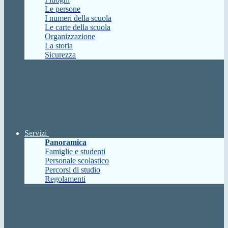
Le persone
I numeri della scuola
Le carte della scuola
Organizzazione
La storia
Sicurezza
Servizi
Panoramica
Famiglie e studenti
Personale scolastico
Percorsi di studio
Regolamenti