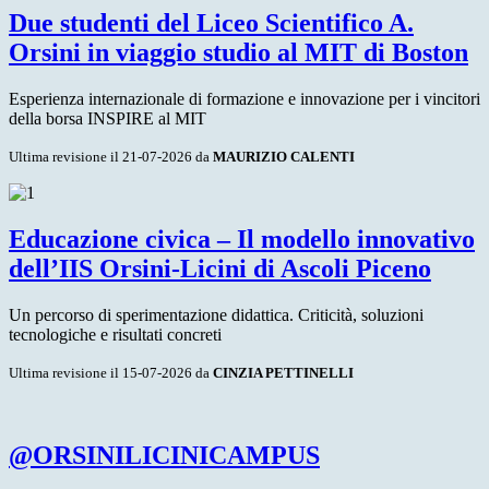
Due studenti del Liceo Scientifico A.
Orsini in viaggio studio al MIT di Boston
Esperienza internazionale di formazione e innovazione per i vincitori
della borsa INSPIRE al MIT
Ultima revisione il 21-07-2026 da
MAURIZIO CALENTI
Educazione civica – Il modello innovativo
dell’IIS Orsini-Licini di Ascoli Piceno
Un percorso di sperimentazione didattica. Criticità, soluzioni
tecnologiche e risultati concreti
Ultima revisione il 15-07-2026 da
CINZIA PETTINELLI
@ORSINILICINICAMPUS