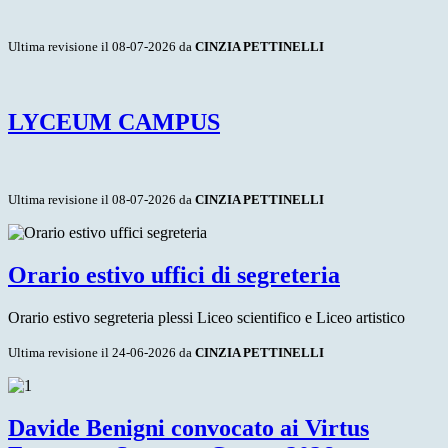
Ultima revisione il 08-07-2026 da
CINZIA PETTINELLI
LYCEUM CAMPUS
Ultima revisione il 08-07-2026 da
CINZIA PETTINELLI
Orario estivo uffici di segreteria
Orario estivo segreteria plessi Liceo scientifico e Liceo artistico
Ultima revisione il 24-06-2026 da
CINZIA PETTINELLI
Davide Benigni convocato ai Virtus