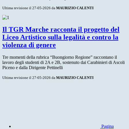
Ultima revisione il 27-05-2026 da
MAURIZIO CALENTI
Il TGR Marche racconta il progetto del
Liceo Artistico sulla legalità e contro la
violenza di genere
Tre momenti della rubrica “Buongiorno Regione” raccontano il
lavoro degli studenti di 2A e 2B, sostenuto dai Carabinieri di Ascoli
Piceno e dalla Dirigente Pettinelli
Ultima revisione il 27-05-2026 da
MAURIZIO CALENTI
Pagina