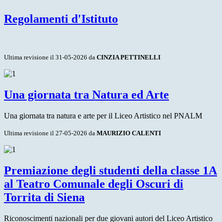
Regolamenti d'Istituto
Ultima revisione il 31-05-2026 da
CINZIA PETTINELLI
Una giornata tra Natura ed Arte
Una giornata tra natura e arte per il Liceo Artistico nel PNALM
Ultima revisione il 27-05-2026 da
MAURIZIO CALENTI
Premiazione degli studenti della classe 1A
al Teatro Comunale degli Oscuri di
Torrita di Siena
Riconoscimenti nazionali per due giovani autori del Liceo Artistico