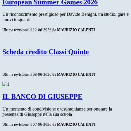
European Summer Games 2026
Un riconoscimento prestigioso per Davide Benigni, tra studio, gare e
nuovi traguardi
Ultima revisione il 12-06-2026 da
MAURIZIO CALENTI
Scheda credito Classi Quinte
Ultima revisione il 08-06-2026 da
MAURIZIO CALENTI
IL BANCO DI GIUSEPPE
Un momento di condivisione e testimonianza per onorare la
presenza di Giuseppe nella sua scuola
Ultima revisione il 07-06-2026 da
MAURIZIO CALENTI