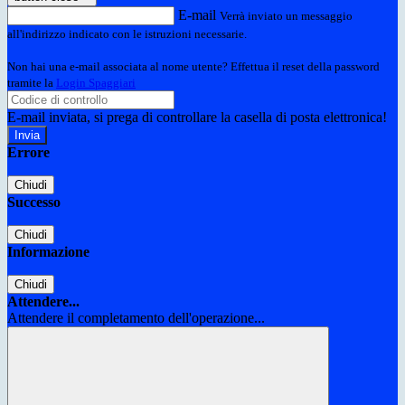
E-mail
Verrà inviato un messaggio
all'indirizzo indicato con le istruzioni necessarie.
Non hai una e-mail associata al nome utente? Effettua il reset della password
tramite la
Login Spaggiari
E-mail inviata, si prega di controllare la casella di posta elettronica!
Errore
Chiudi
Successo
Chiudi
Informazione
Chiudi
Attendere...
Attendere il completamento dell'operazione...