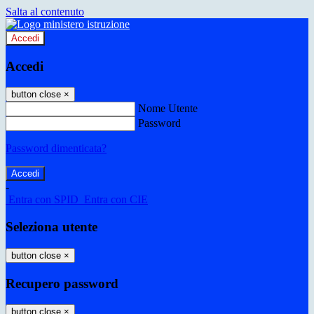
Salta al contenuto
Accedi
Accedi
button close
×
Nome Utente
Password
Password dimenticata?
-
Entra con SPID
Entra con CIE
Seleziona utente
button close
×
Recupero password
button close
×