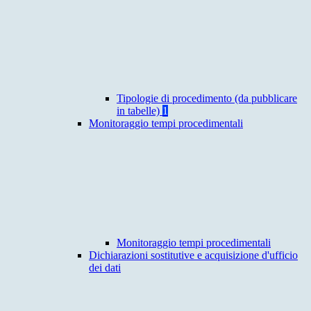
Tipologie di procedimento (da pubblicare
in tabelle)
1
Monitoraggio tempi procedimentali
Monitoraggio tempi procedimentali
Dichiarazioni sostitutive e acquisizione d'ufficio
dei dati