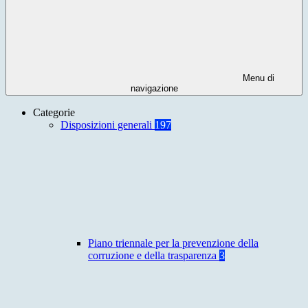
Menu di
navigazione
Categorie
Disposizioni generali
197
Piano triennale per la prevenzione della
corruzione e della trasparenza
3