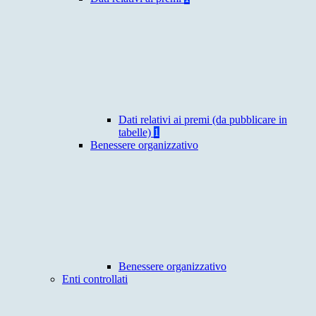
Dati relativi ai premi (da pubblicare in
tabelle)
1
Benessere organizzativo
Benessere organizzativo
Enti controllati