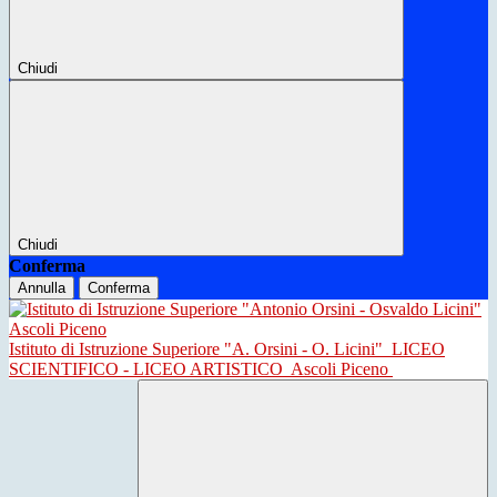
Chiudi
Chiudi
Conferma
Annulla
Conferma
Istituto di Istruzione Superiore "A. Orsini - O. Licini"
LICEO
SCIENTIFICO - LICEO ARTISTICO
Ascoli Piceno