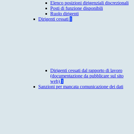
Elenco posizioni dirigenziali discrezionali
Posti di funzione disponibili
Ruolo dirigenti
Dirigenti cessati
1
Dirigenti cessati dal rapporto di lavoro
(documentazione da pubblicare sul sito
web)
1
Sanzioni per mancata comunicazione dei dati