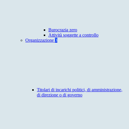
Burocrazia zero
Attività soggette a controllo
Organizzazione
3
Titolari di incarichi politici, di amministrazione,
di direzione o di governo