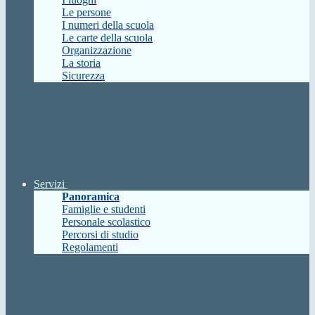
Le persone
I numeri della scuola
Le carte della scuola
Organizzazione
La storia
Sicurezza
Servizi
Panoramica
Famiglie e studenti
Personale scolastico
Percorsi di studio
Regolamenti