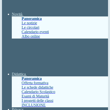
Novità
Panoramica
Le notizie
Le circolari
Calendario eventi
Albo online
Didattica
Panoramica
Offerta formativa
Le schede didattiche
Calendario Scolastico
Esami di Maturità
I progetti delle classi
INCLUSIONE
Privacy