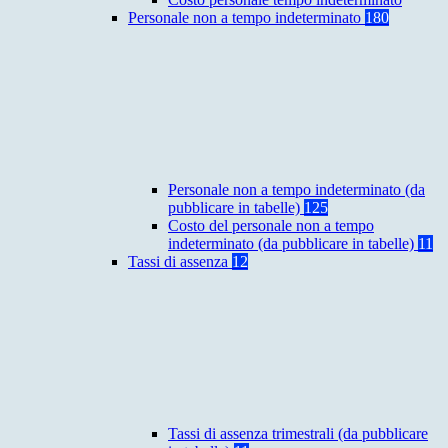
Personale non a tempo indeterminato
180
Personale non a tempo indeterminato (da
pubblicare in tabelle)
125
Costo del personale non a tempo
indeterminato (da pubblicare in tabelle)
11
Tassi di assenza
12
Tassi di assenza trimestrali (da pubblicare