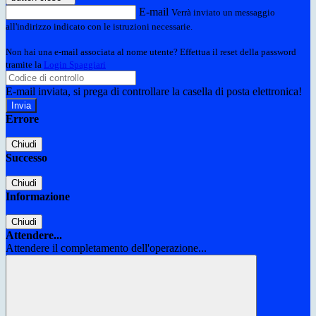
E-mail
Verrà inviato un messaggio
all'indirizzo indicato con le istruzioni necessarie.
Non hai una e-mail associata al nome utente? Effettua il reset della password
tramite la
Login Spaggiari
E-mail inviata, si prega di controllare la casella di posta elettronica!
Errore
Chiudi
Successo
Chiudi
Informazione
Chiudi
Attendere...
Attendere il completamento dell'operazione...