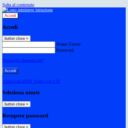
Salta al contenuto
Accedi
Accedi
button close
×
Nome Utente
Password
Password dimenticata?
-
Entra con SPID
Entra con CIE
Seleziona utente
button close
×
Recupero password
button close
×