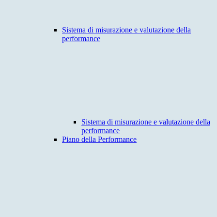
Sistema di misurazione e valutazione della
performance
Sistema di misurazione e valutazione della
performance
Piano della Performance