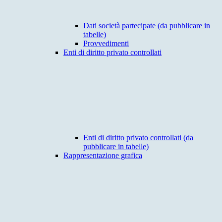
Dati società partecipate (da pubblicare in
tabelle)
Provvedimenti
Enti di diritto privato controllati
Enti di diritto privato controllati (da
pubblicare in tabelle)
Rappresentazione grafica