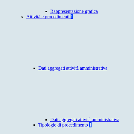
Rappresentazione grafica
Attività e procedimenti
1
Dati aggregati attività amministrativa
Dati aggregati attività amministrativa
Tipologie di procedimento
1