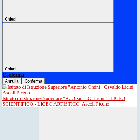
Chiudi
Chiudi
Conferma
Annulla
Conferma
Istituto di Istruzione Superiore "A. Orsini - O. Licini"
LICEO
SCIENTIFICO - LICEO ARTISTICO
Ascoli Piceno