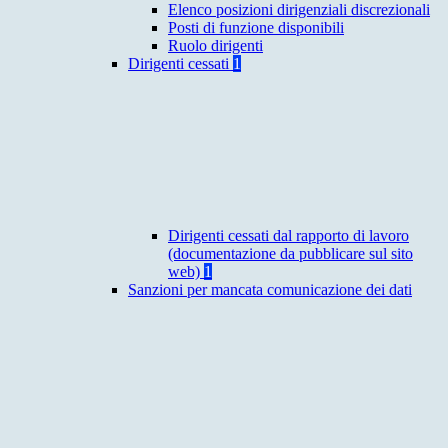
Elenco posizioni dirigenziali discrezionali
Posti di funzione disponibili
Ruolo dirigenti
Dirigenti cessati
1
Dirigenti cessati dal rapporto di lavoro
(documentazione da pubblicare sul sito
web)
1
Sanzioni per mancata comunicazione dei dati