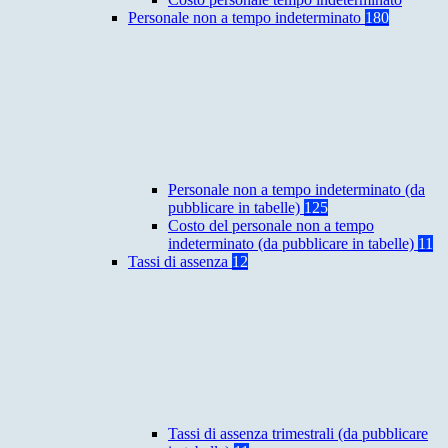
Personale non a tempo indeterminato
180
Personale non a tempo indeterminato (da
pubblicare in tabelle)
125
Costo del personale non a tempo
indeterminato (da pubblicare in tabelle)
11
Tassi di assenza
12
Tassi di assenza trimestrali (da pubblicare