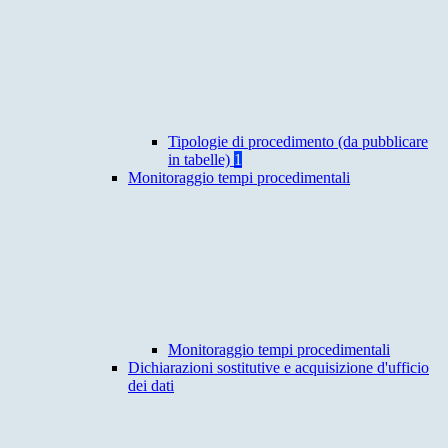
Tipologie di procedimento (da pubblicare
in tabelle)
1
Monitoraggio tempi procedimentali
Monitoraggio tempi procedimentali
Dichiarazioni sostitutive e acquisizione d'ufficio
dei dati