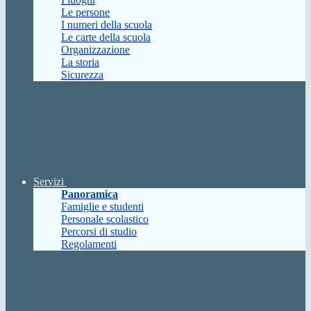
Le persone
I numeri della scuola
Le carte della scuola
Organizzazione
La storia
Sicurezza
Servizi
Panoramica
Famiglie e studenti
Personale scolastico
Percorsi di studio
Regolamenti