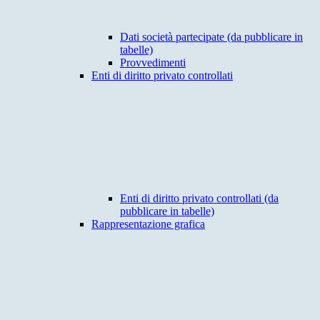
Dati società partecipate (da pubblicare in
tabelle)
Provvedimenti
Enti di diritto privato controllati
Enti di diritto privato controllati (da
pubblicare in tabelle)
Rappresentazione grafica