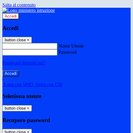
Salta al contenuto
Accedi
Accedi
button close
×
Nome Utente
Password
Password dimenticata?
-
Entra con SPID
Entra con CIE
Seleziona utente
button close
×
Recupero password
button close
×