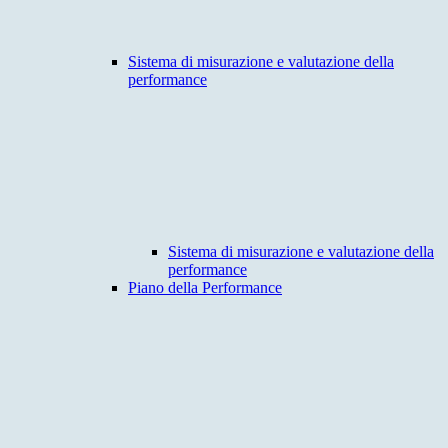
Sistema di misurazione e valutazione della
performance
Sistema di misurazione e valutazione della
performance
Piano della Performance