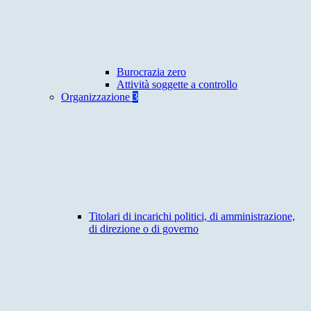
Burocrazia zero
Attività soggette a controllo
Organizzazione
3
Titolari di incarichi politici, di amministrazione,
di direzione o di governo