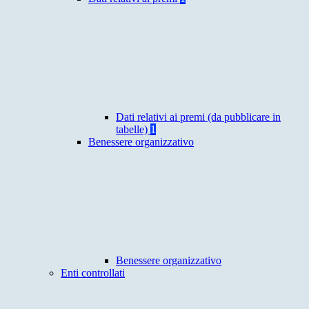
Dati relativi ai premi (da pubblicare in
tabelle)
1
Benessere organizzativo
Benessere organizzativo
Enti controllati