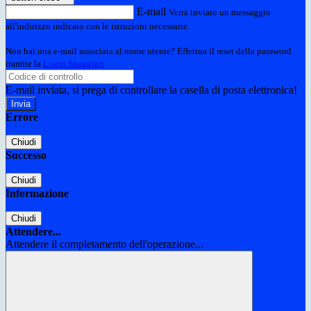
E-mail
Verrà inviato un messaggio
all'indirizzo indicato con le istruzioni necessarie.
Non hai una e-mail associata al nome utente? Effettua il reset della password
tramite la
Login Spaggiari
E-mail inviata, si prega di controllare la casella di posta elettronica!
Errore
Chiudi
Successo
Chiudi
Informazione
Chiudi
Attendere...
Attendere il completamento dell'operazione...