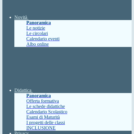
Novità
Panoramica
Le notizie
Le circolari
Calendario eventi
Albo online
Didattica
Panoramica
Offerta formativa
Le schede didattiche
Calendario Scolastico
Esami di Maturità
I progetti delle classi
INCLUSIONE
Privacy