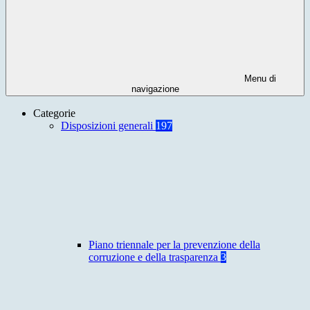
Menu di
navigazione
Categorie
Disposizioni generali
197
Piano triennale per la prevenzione della
corruzione e della trasparenza
3