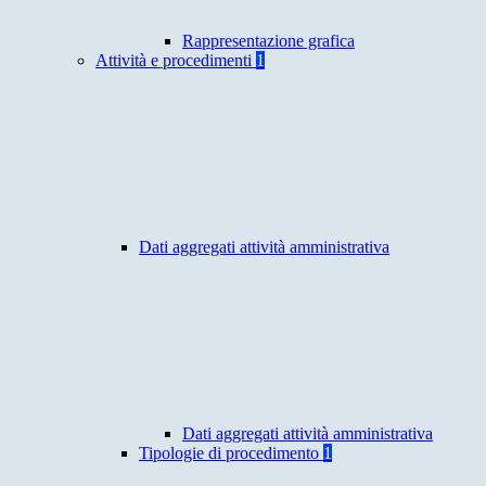
Rappresentazione grafica
Attività e procedimenti
1
Dati aggregati attività amministrativa
Dati aggregati attività amministrativa
Tipologie di procedimento
1