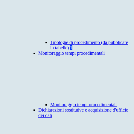
Tipologie di procedimento (da pubblicare
in tabelle)
1
Monitoraggio tempi procedimentali
Monitoraggio tempi procedimentali
Dichiarazioni sostitutive e acquisizione d'ufficio
dei dati