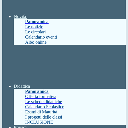
Novità
Panoramica
Le notizie
Le circolari
Calendario eventi
Albo online
Didattica
Panoramica
Offerta formativa
Le schede didattiche
Calendario Scolastico
Esami di Maturità
I progetti delle classi
INCLUSIONE
Privacy