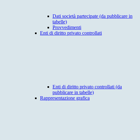
Dati società partecipate (da pubblicare in
tabelle)
Provvedimenti
Enti di diritto privato controllati
Enti di diritto privato controllati (da
pubblicare in tabelle)
Rappresentazione grafica