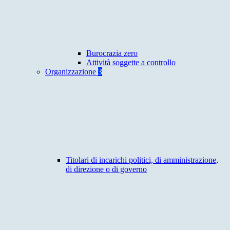
Burocrazia zero
Attività soggette a controllo
Organizzazione
3
Titolari di incarichi politici, di amministrazione,
di direzione o di governo