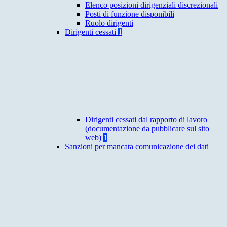
Elenco posizioni dirigenziali discrezionali
Posti di funzione disponibili
Ruolo dirigenti
Dirigenti cessati
1
Dirigenti cessati dal rapporto di lavoro
(documentazione da pubblicare sul sito
web)
1
Sanzioni per mancata comunicazione dei dati