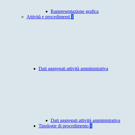
Rappresentazione grafica
Attività e procedimenti
1
Dati aggregati attività amministrativa
Dati aggregati attività amministrativa
Tipologie di procedimento
1