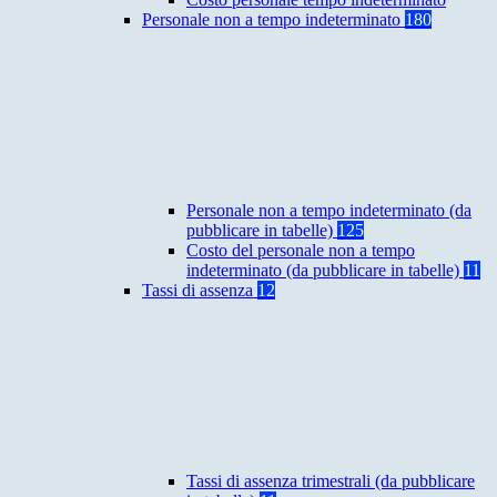
Personale non a tempo indeterminato
180
Personale non a tempo indeterminato (da
pubblicare in tabelle)
125
Costo del personale non a tempo
indeterminato (da pubblicare in tabelle)
11
Tassi di assenza
12
Tassi di assenza trimestrali (da pubblicare