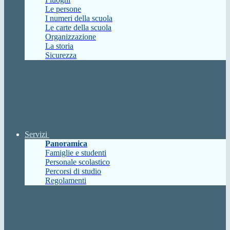
Le persone
I numeri della scuola
Le carte della scuola
Organizzazione
La storia
Sicurezza
Servizi
Panoramica
Famiglie e studenti
Personale scolastico
Percorsi di studio
Regolamenti