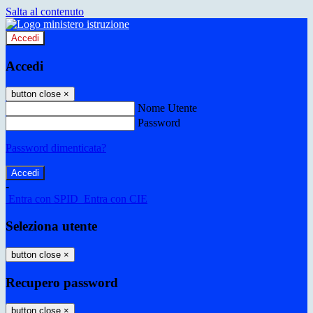
Salta al contenuto
Accedi
Accedi
button close
×
Nome Utente
Password
Password dimenticata?
-
Entra con SPID
Entra con CIE
Seleziona utente
button close
×
Recupero password
button close
×