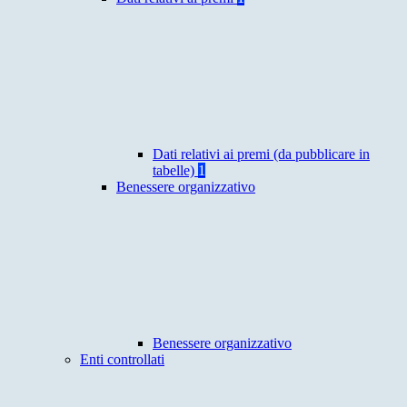
Dati relativi ai premi (da pubblicare in
tabelle)
1
Benessere organizzativo
Benessere organizzativo
Enti controllati