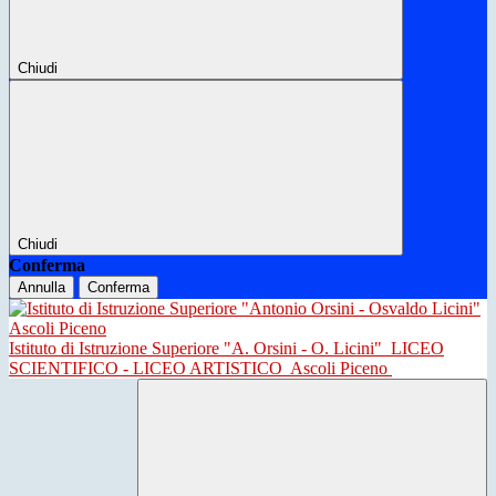
Chiudi
Chiudi
Conferma
Annulla
Conferma
Istituto di Istruzione Superiore "A. Orsini - O. Licini"
LICEO
SCIENTIFICO - LICEO ARTISTICO
Ascoli Piceno