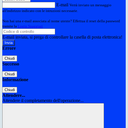
E-mail
Verrà inviato un messaggio
all'indirizzo indicato con le istruzioni necessarie.
Non hai una e-mail associata al nome utente? Effettua il reset della password
tramite la
Login Spaggiari
E-mail inviata, si prega di controllare la casella di posta elettronica!
Errore
Chiudi
Successo
Chiudi
Informazione
Chiudi
Attendere...
Attendere il completamento dell'operazione...