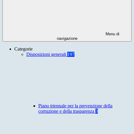
Menu di
navigazione
Categorie
Disposizioni generali
197
Piano triennale per la prevenzione della
corruzione e della trasparenza
3