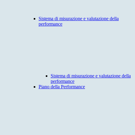
Sistema di misurazione e valutazione della
performance
Sistema di misurazione e valutazione della
performance
Piano della Performance