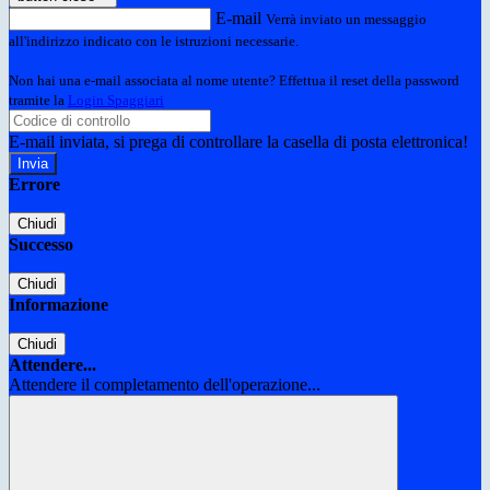
E-mail
Verrà inviato un messaggio
all'indirizzo indicato con le istruzioni necessarie.
Non hai una e-mail associata al nome utente? Effettua il reset della password
tramite la
Login Spaggiari
E-mail inviata, si prega di controllare la casella di posta elettronica!
Errore
Chiudi
Successo
Chiudi
Informazione
Chiudi
Attendere...
Attendere il completamento dell'operazione...