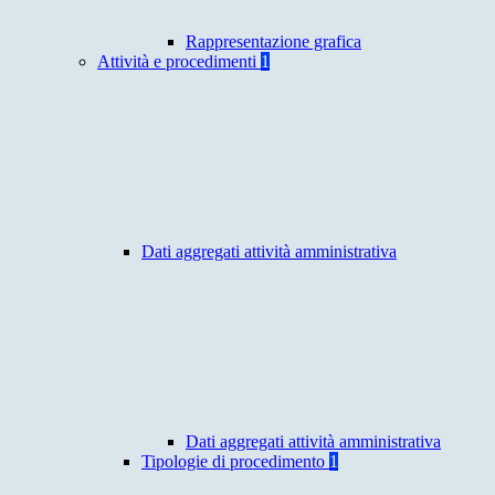
Rappresentazione grafica
Attività e procedimenti
1
Dati aggregati attività amministrativa
Dati aggregati attività amministrativa
Tipologie di procedimento
1