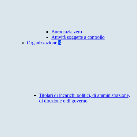
Burocrazia zero
Attività soggette a controllo
Organizzazione
3
Titolari di incarichi politici, di amministrazione,
di direzione o di governo