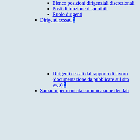
Elenco posizioni dirigenziali discrezionali
Posti di funzione disponibili
Ruolo dirigenti
Dirigenti cessati
1
Dirigenti cessati dal rapporto di lavoro
(documentazione da pubblicare sul sito
web)
1
Sanzioni per mancata comunicazione dei dati