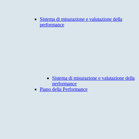
Sistema di misurazione e valutazione della
performance
Sistema di misurazione e valutazione della
performance
Piano della Performance