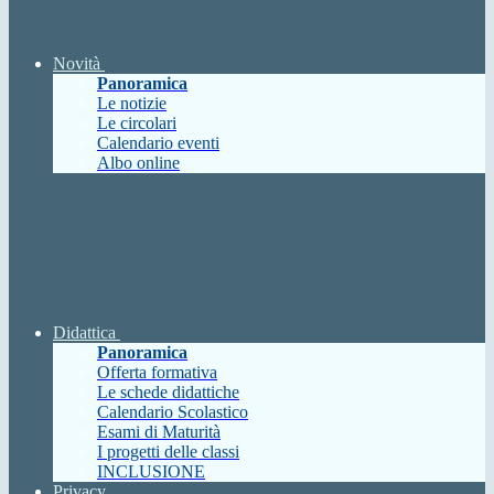
Novità
Panoramica
Le notizie
Le circolari
Calendario eventi
Albo online
Didattica
Panoramica
Offerta formativa
Le schede didattiche
Calendario Scolastico
Esami di Maturità
I progetti delle classi
INCLUSIONE
Privacy