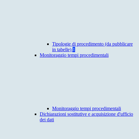
Tipologie di procedimento (da pubblicare
in tabelle)
1
Monitoraggio tempi procedimentali
Monitoraggio tempi procedimentali
Dichiarazioni sostitutive e acquisizione d'ufficio
dei dati