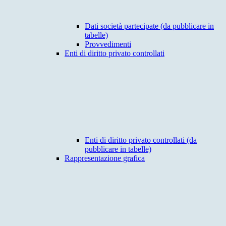
Dati società partecipate (da pubblicare in
tabelle)
Provvedimenti
Enti di diritto privato controllati
Enti di diritto privato controllati (da
pubblicare in tabelle)
Rappresentazione grafica