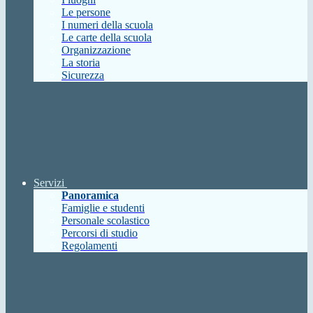
Le persone
I numeri della scuola
Le carte della scuola
Organizzazione
La storia
Sicurezza
Servizi
Panoramica
Famiglie e studenti
Personale scolastico
Percorsi di studio
Regolamenti