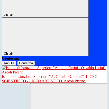
Chiudi
Chiudi
Conferma
Annulla
Conferma
Istituto di Istruzione Superiore "A. Orsini - O. Licini"
LICEO
SCIENTIFICO - LICEO ARTISTICO
Ascoli Piceno