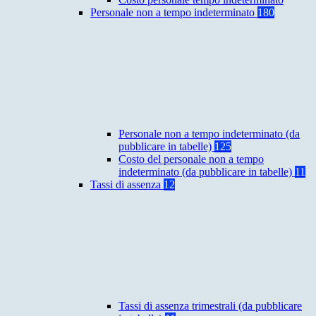
Personale non a tempo indeterminato
180
Personale non a tempo indeterminato (da
pubblicare in tabelle)
125
Costo del personale non a tempo
indeterminato (da pubblicare in tabelle)
11
Tassi di assenza
12
Tassi di assenza trimestrali (da pubblicare