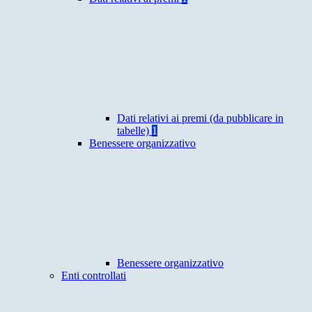
Dati relativi ai premi (da pubblicare in
tabelle)
1
Benessere organizzativo
Benessere organizzativo
Enti controllati