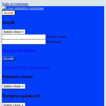
Salta al contenuto
Accedi
Accedi
button close
×
Nome Utente
Password
Password dimenticata?
-
Entra con SPID
Entra con CIE
Seleziona utente
button close
×
Recupero password
button close
×