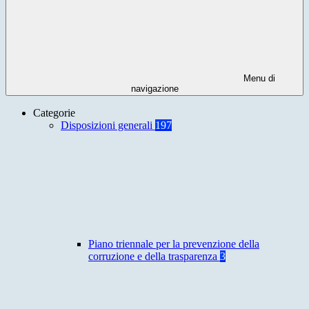
Menu di
navigazione
Categorie
Disposizioni generali
197
Piano triennale per la prevenzione della
corruzione e della trasparenza
3