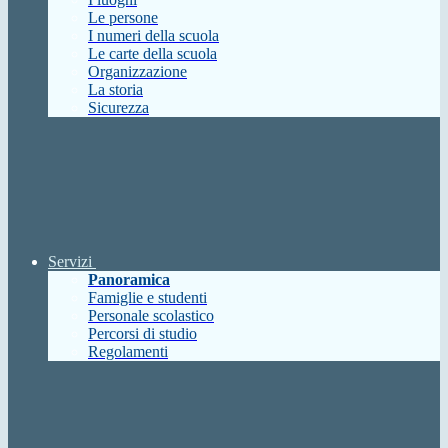
Le persone
I numeri della scuola
Le carte della scuola
Organizzazione
La storia
Sicurezza
Servizi
Panoramica
Famiglie e studenti
Personale scolastico
Percorsi di studio
Regolamenti