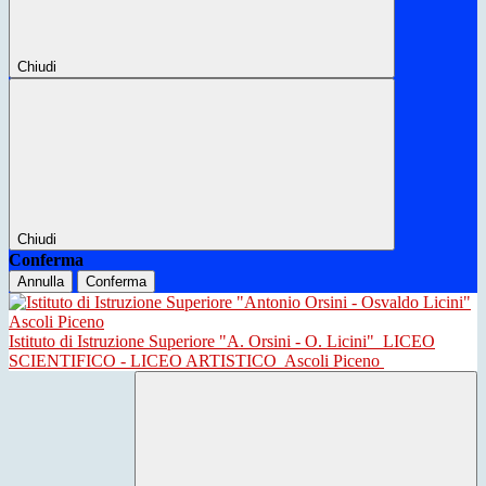
Chiudi
Chiudi
Conferma
Annulla
Conferma
Istituto di Istruzione Superiore "A. Orsini - O. Licini"
LICEO
SCIENTIFICO - LICEO ARTISTICO
Ascoli Piceno