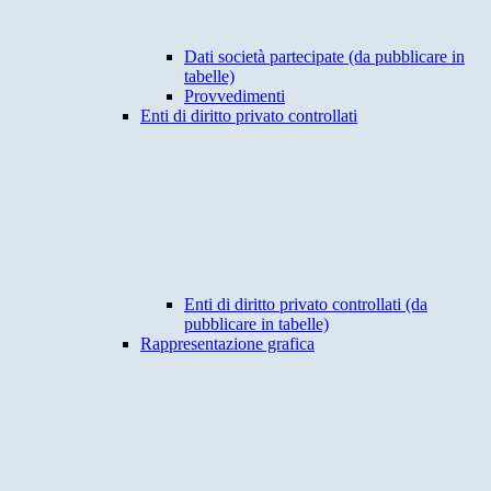
Dati società partecipate (da pubblicare in
tabelle)
Provvedimenti
Enti di diritto privato controllati
Enti di diritto privato controllati (da
pubblicare in tabelle)
Rappresentazione grafica