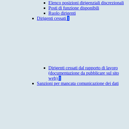
Elenco posizioni dirigenziali discrezionali
Posti di funzione disponibili
Ruolo dirigenti
Dirigenti cessati
1
Dirigenti cessati dal rapporto di lavoro
(documentazione da pubblicare sul sito
web)
1
Sanzioni per mancata comunicazione dei dati