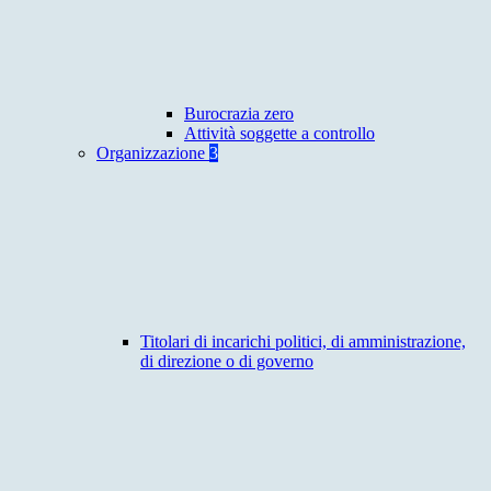
Burocrazia zero
Attività soggette a controllo
Organizzazione
3
Titolari di incarichi politici, di amministrazione,
di direzione o di governo