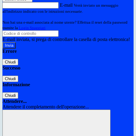
E-mail
Verrà inviato un messaggio
all'indirizzo indicato con le istruzioni necessarie.
Non hai una e-mail associata al nome utente? Effettua il reset della password
tramite la
Login Spaggiari
E-mail inviata, si prega di controllare la casella di posta elettronica!
Errore
Chiudi
Successo
Chiudi
Informazione
Chiudi
Attendere...
Attendere il completamento dell'operazione...