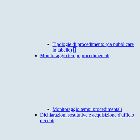
Tipologie di procedimento (da pubblicare
in tabelle)
1
Monitoraggio tempi procedimentali
Monitoraggio tempi procedimentali
Dichiarazioni sostitutive e acquisizione d'ufficio
dei dati