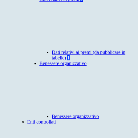
Dati relativi ai premi (da pubblicare in
tabelle)
1
Benessere organizzativo
Benessere organizzativo
Enti controllati