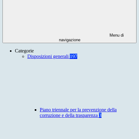
Menu di
navigazione
Categorie
Disposizioni generali
197
Piano triennale per la prevenzione della
corruzione e della trasparenza
3