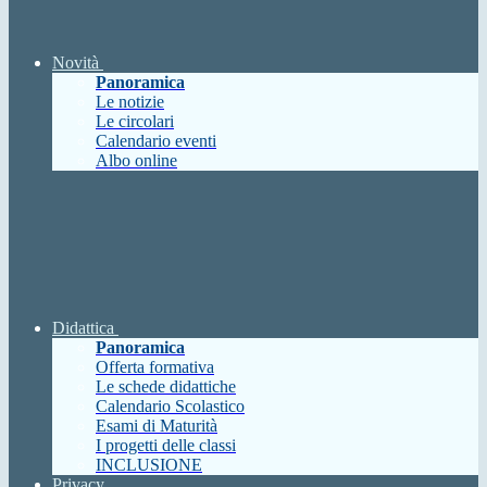
Novità
Panoramica
Le notizie
Le circolari
Calendario eventi
Albo online
Didattica
Panoramica
Offerta formativa
Le schede didattiche
Calendario Scolastico
Esami di Maturità
I progetti delle classi
INCLUSIONE
Privacy