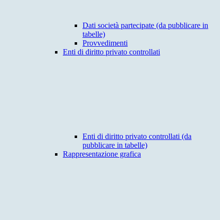
Dati società partecipate (da pubblicare in
tabelle)
Provvedimenti
Enti di diritto privato controllati
Enti di diritto privato controllati (da
pubblicare in tabelle)
Rappresentazione grafica