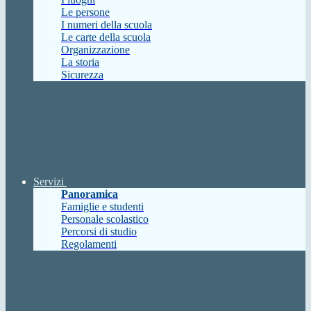
Le persone
I numeri della scuola
Le carte della scuola
Organizzazione
La storia
Sicurezza
Servizi
Panoramica
Famiglie e studenti
Personale scolastico
Percorsi di studio
Regolamenti