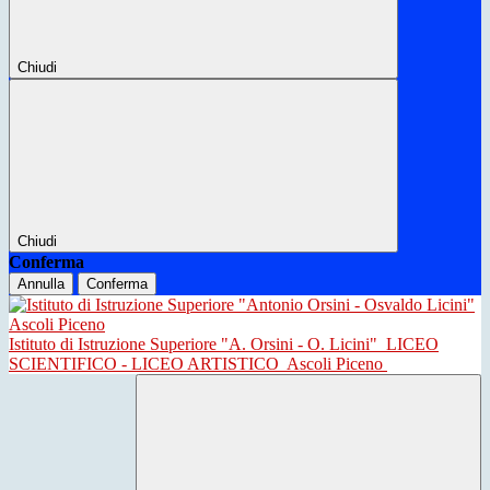
Chiudi
Chiudi
Conferma
Annulla
Conferma
Istituto di Istruzione Superiore "A. Orsini - O. Licini"
LICEO
SCIENTIFICO - LICEO ARTISTICO
Ascoli Piceno