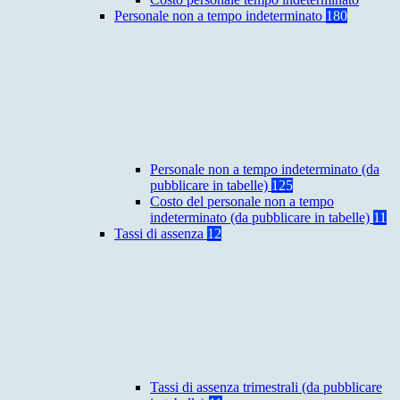
Personale non a tempo indeterminato
180
Personale non a tempo indeterminato (da
pubblicare in tabelle)
125
Costo del personale non a tempo
indeterminato (da pubblicare in tabelle)
11
Tassi di assenza
12
Tassi di assenza trimestrali (da pubblicare