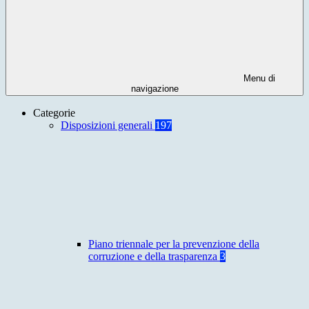
Menu di
navigazione
Categorie
Disposizioni generali
197
Piano triennale per la prevenzione della
corruzione e della trasparenza
3