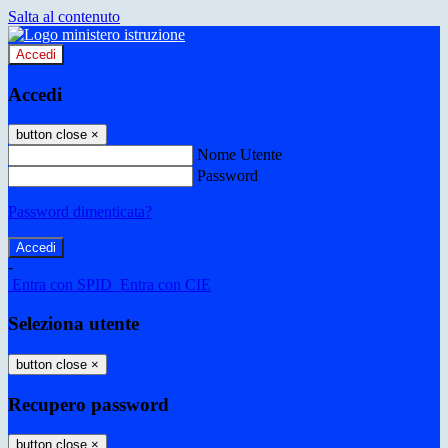
Salta al contenuto
Accedi
Accedi
button close
×
Nome Utente
Password
Password dimenticata?
-
Entra con SPID
Entra con CIE
Seleziona utente
button close
×
Recupero password
button close
×