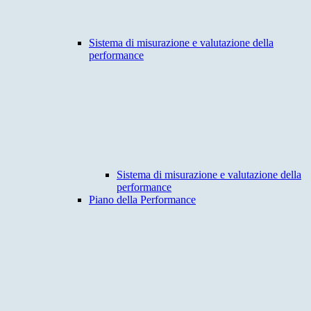
Sistema di misurazione e valutazione della
performance
Sistema di misurazione e valutazione della
performance
Piano della Performance