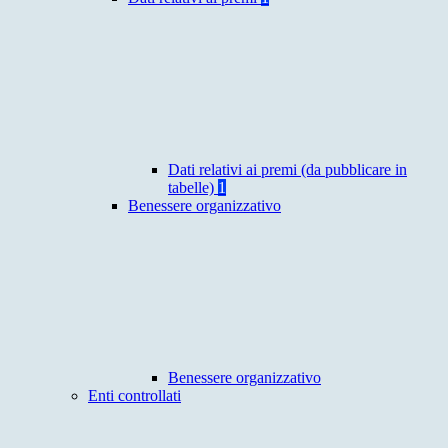
Dati relativi ai premi (da pubblicare in
tabelle)
1
Benessere organizzativo
Benessere organizzativo
Enti controllati