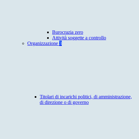
Burocrazia zero
Attività soggette a controllo
Organizzazione
3
Titolari di incarichi politici, di amministrazione,
di direzione o di governo