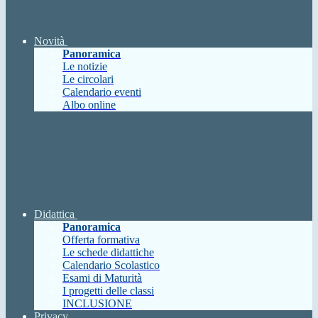
Novità
Panoramica
Le notizie
Le circolari
Calendario eventi
Albo online
Didattica
Panoramica
Offerta formativa
Le schede didattiche
Calendario Scolastico
Esami di Maturità
I progetti delle classi
INCLUSIONE
Privacy