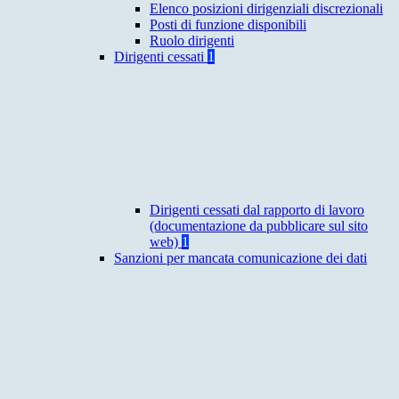
Elenco posizioni dirigenziali discrezionali
Posti di funzione disponibili
Ruolo dirigenti
Dirigenti cessati
1
Dirigenti cessati dal rapporto di lavoro
(documentazione da pubblicare sul sito
web)
1
Sanzioni per mancata comunicazione dei dati