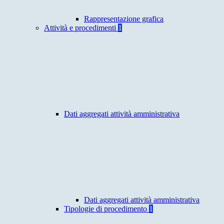
Rappresentazione grafica
Attività e procedimenti
1
Dati aggregati attività amministrativa
Dati aggregati attività amministrativa
Tipologie di procedimento
1