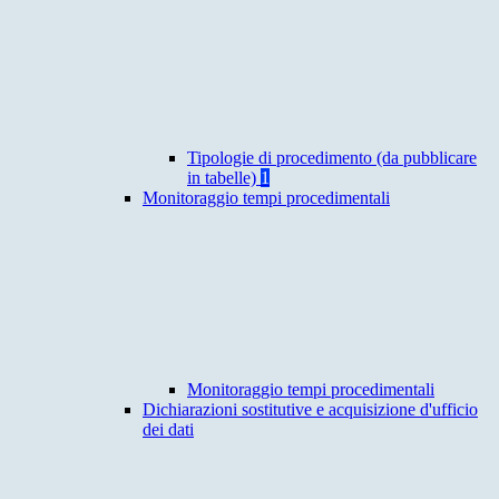
Tipologie di procedimento (da pubblicare
in tabelle)
1
Monitoraggio tempi procedimentali
Monitoraggio tempi procedimentali
Dichiarazioni sostitutive e acquisizione d'ufficio
dei dati