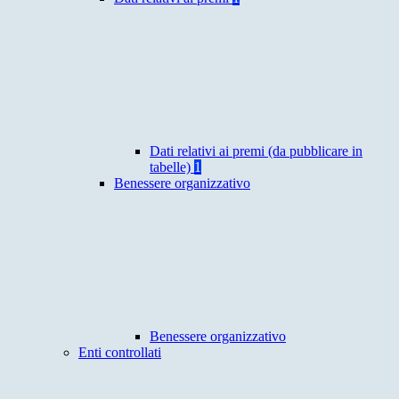
Dati relativi ai premi (da pubblicare in
tabelle)
1
Benessere organizzativo
Benessere organizzativo
Enti controllati