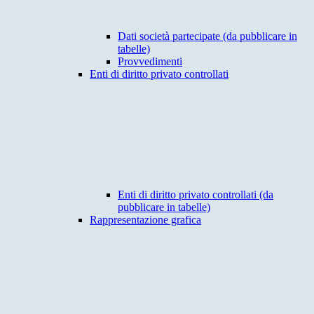
Dati società partecipate (da pubblicare in
tabelle)
Provvedimenti
Enti di diritto privato controllati
Enti di diritto privato controllati (da
pubblicare in tabelle)
Rappresentazione grafica