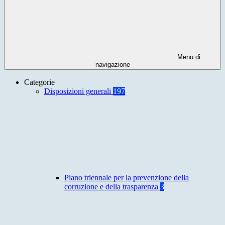
Menu di
navigazione
Categorie
Disposizioni generali
197
Piano triennale per la prevenzione della
corruzione e della trasparenza
3