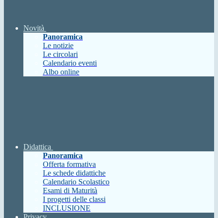
Novità
Panoramica
Le notizie
Le circolari
Calendario eventi
Albo online
Didattica
Panoramica
Offerta formativa
Le schede didattiche
Calendario Scolastico
Esami di Maturità
I progetti delle classi
INCLUSIONE
Privacy