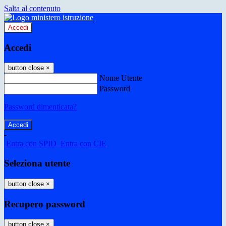
Salta al contenuto
Accedi
Accedi
button close
×
Nome Utente
Password
Password dimenticata?
-
Entra con SPID
Entra con CIE
Seleziona utente
button close
×
Recupero password
button close
×