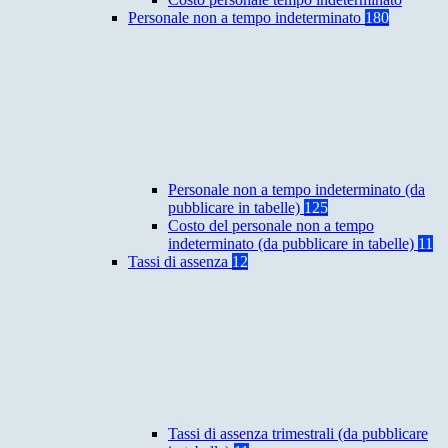
Personale non a tempo indeterminato
180
Personale non a tempo indeterminato (da
pubblicare in tabelle)
125
Costo del personale non a tempo
indeterminato (da pubblicare in tabelle)
11
Tassi di assenza
12
Tassi di assenza trimestrali (da pubblicare