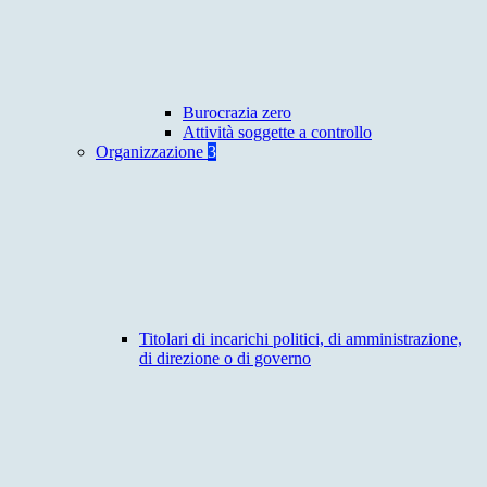
Burocrazia zero
Attività soggette a controllo
Organizzazione
3
Titolari di incarichi politici, di amministrazione,
di direzione o di governo