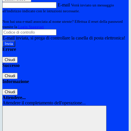
E-mail
Verrà inviato un messaggio
all'indirizzo indicato con le istruzioni necessarie.
Non hai una e-mail associata al nome utente? Effettua il reset della password
tramite la
Login Spaggiari
E-mail inviata, si prega di controllare la casella di posta elettronica!
Errore
Chiudi
Successo
Chiudi
Informazione
Chiudi
Attendere...
Attendere il completamento dell'operazione...