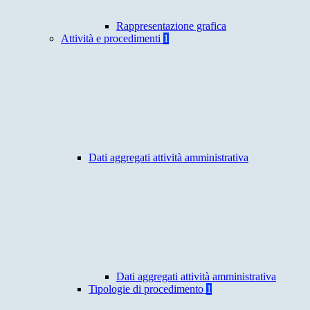
Rappresentazione grafica
Attività e procedimenti
1
Dati aggregati attività amministrativa
Dati aggregati attività amministrativa
Tipologie di procedimento
1