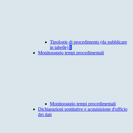
Tipologie di procedimento (da pubblicare
in tabelle)
1
Monitoraggio tempi procedimentali
Monitoraggio tempi procedimentali
Dichiarazioni sostitutive e acquisizione d'ufficio
dei dati