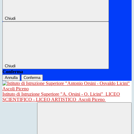
Chiudi
Chiudi
Conferma
Annulla
Conferma
Istituto di Istruzione Superiore "A. Orsini - O. Licini"
LICEO
SCIENTIFICO - LICEO ARTISTICO
Ascoli Piceno