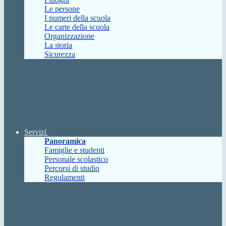
Le persone
I numeri della scuola
Le carte della scuola
Organizzazione
La storia
Sicurezza
Servizi
Panoramica
Famiglie e studenti
Personale scolastico
Percorsi di studio
Regolamenti