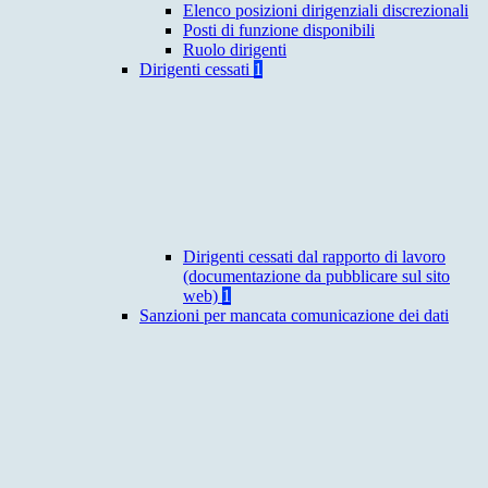
Elenco posizioni dirigenziali discrezionali
Posti di funzione disponibili
Ruolo dirigenti
Dirigenti cessati
1
Dirigenti cessati dal rapporto di lavoro
(documentazione da pubblicare sul sito
web)
1
Sanzioni per mancata comunicazione dei dati