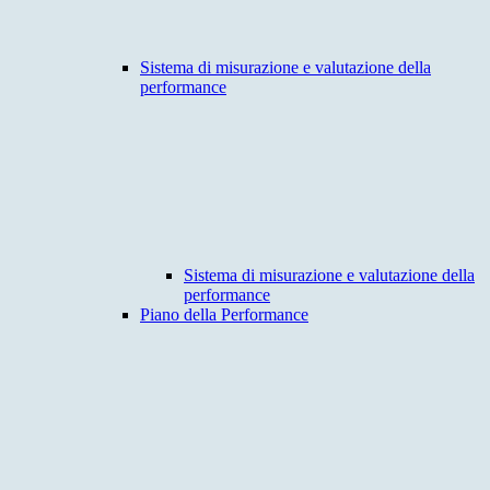
Sistema di misurazione e valutazione della
performance
Sistema di misurazione e valutazione della
performance
Piano della Performance