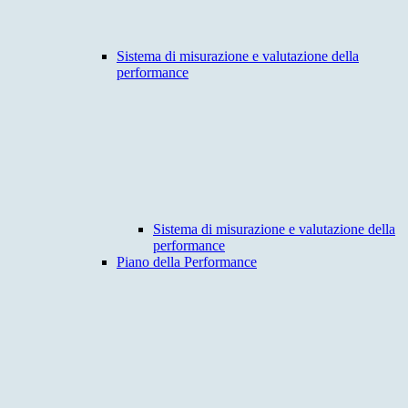
Sistema di misurazione e valutazione della
performance
Sistema di misurazione e valutazione della
performance
Piano della Performance