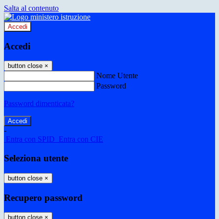
Salta al contenuto
Accedi
Accedi
button close
×
Nome Utente
Password
Password dimenticata?
-
Entra con SPID
Entra con CIE
Seleziona utente
button close
×
Recupero password
button close
×