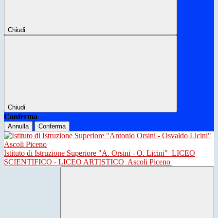
Chiudi
Chiudi
Conferma
Annulla
Conferma
Istituto di Istruzione Superiore "A. Orsini - O. Licini"
LICEO
SCIENTIFICO - LICEO ARTISTICO
Ascoli Piceno