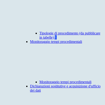
Tipologie di procedimento (da pubblicare
in tabelle)
1
Monitoraggio tempi procedimentali
Monitoraggio tempi procedimentali
Dichiarazioni sostitutive e acquisizione d'ufficio
dei dati