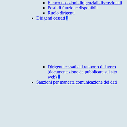
Elenco posizioni dirigenziali discrezionali
Posti di funzione disponibili
Ruolo dirigenti
Dirigenti cessati
1
Dirigenti cessati dal rapporto di lavoro
(documentazione da pubblicare sul sito
web)
1
Sanzioni per mancata comunicazione dei dati