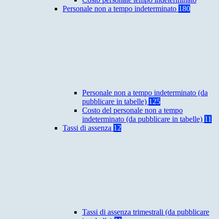
Personale non a tempo indeterminato
180
Personale non a tempo indeterminato (da
pubblicare in tabelle)
125
Costo del personale non a tempo
indeterminato (da pubblicare in tabelle)
11
Tassi di assenza
12
Tassi di assenza trimestrali (da pubblicare