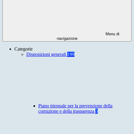
Menu di
navigazione
Categorie
Disposizioni generali
199
Piano triennale per la prevenzione della
corruzione e della trasparenza
3