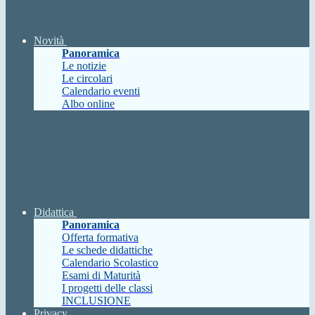
Novità
Panoramica
Le notizie
Le circolari
Calendario eventi
Albo online
Didattica
Panoramica
Offerta formativa
Le schede didattiche
Calendario Scolastico
Esami di Maturità
I progetti delle classi
INCLUSIONE
Privacy