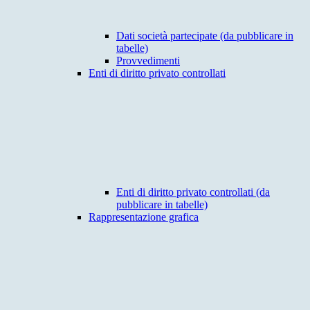
Dati società partecipate (da pubblicare in
tabelle)
Provvedimenti
Enti di diritto privato controllati
Enti di diritto privato controllati (da
pubblicare in tabelle)
Rappresentazione grafica