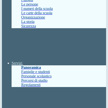
Le persone
I numeri della scuola
Le carte della scuola
Organizzazione
La storia
Sicurezza
Servizi
Panoramica
Famiglie e studenti
Personale scolastico
Percorsi di studio
Regolamenti