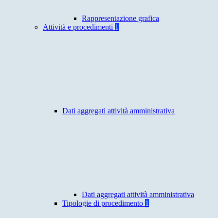
Rappresentazione grafica
Attività e procedimenti
1
Dati aggregati attività amministrativa
Dati aggregati attività amministrativa
Tipologie di procedimento
1