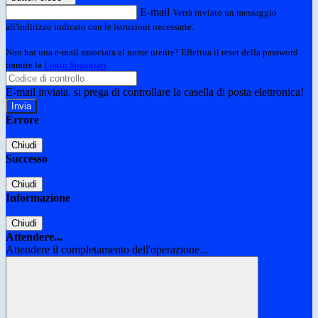
E-mail
Verrà inviato un messaggio
all'indirizzo indicato con le istruzioni necessarie.
Non hai una e-mail associata al nome utente? Effettua il reset della password
tramite la
Login Spaggiari
E-mail inviata, si prega di controllare la casella di posta elettronica!
Errore
Chiudi
Successo
Chiudi
Informazione
Chiudi
Attendere...
Attendere il completamento dell'operazione...