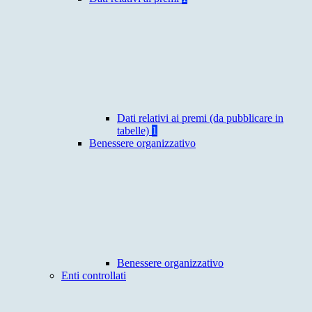
Dati relativi ai premi (da pubblicare in
tabelle)
1
Benessere organizzativo
Benessere organizzativo
Enti controllati