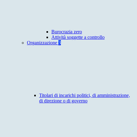
Burocrazia zero
Attività soggette a controllo
Organizzazione
3
Titolari di incarichi politici, di amministrazione,
di direzione o di governo