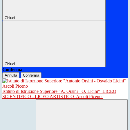
Chiudi
Chiudi
Conferma
Annulla
Conferma
Istituto di Istruzione Superiore "A. Orsini - O. Licini"
LICEO
SCIENTIFICO - LICEO ARTISTICO
Ascoli Piceno