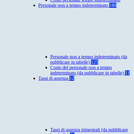
Personale non a tempo indeterminato
180
Personale non a tempo indeterminato (da
pubblicare in tabelle)
125
Costo del personale non a tempo
indeterminato (da pubblicare in tabelle)
11
Tassi di assenza
12
Tassi di assenza trimestrali (da pubblicare