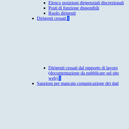
Elenco posizioni dirigenziali discrezionali
Posti di funzione disponibili
Ruolo dirigenti
Dirigenti cessati
1
Dirigenti cessati dal rapporto di lavoro
(documentazione da pubblicare sul sito
web)
1
Sanzioni per mancata comunicazione dei dati