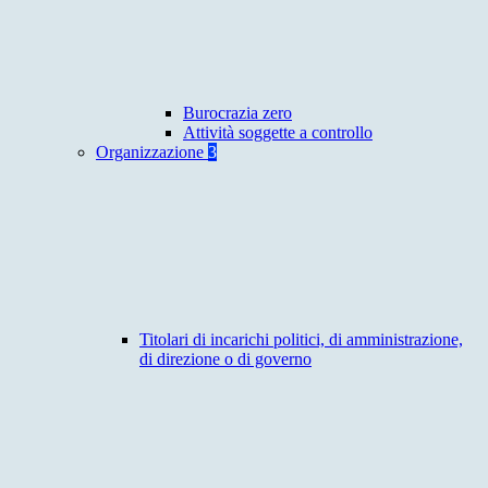
Burocrazia zero
Attività soggette a controllo
Organizzazione
3
Titolari di incarichi politici, di amministrazione,
di direzione o di governo