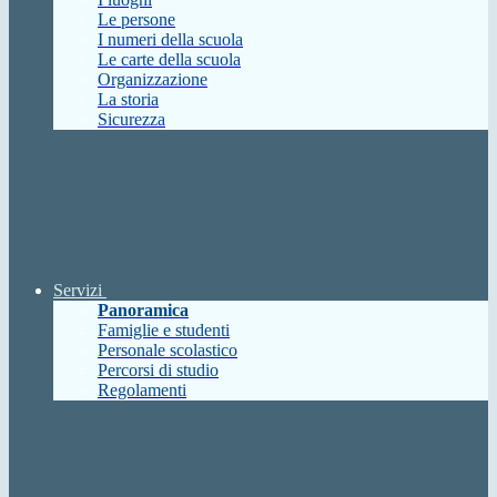
Le persone
I numeri della scuola
Le carte della scuola
Organizzazione
La storia
Sicurezza
Servizi
Panoramica
Famiglie e studenti
Personale scolastico
Percorsi di studio
Regolamenti