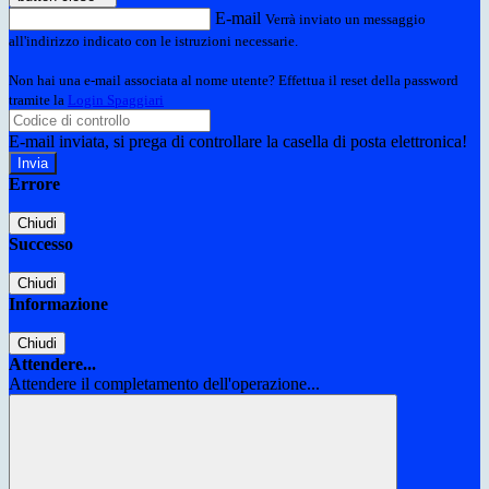
E-mail
Verrà inviato un messaggio
all'indirizzo indicato con le istruzioni necessarie.
Non hai una e-mail associata al nome utente? Effettua il reset della password
tramite la
Login Spaggiari
E-mail inviata, si prega di controllare la casella di posta elettronica!
Errore
Chiudi
Successo
Chiudi
Informazione
Chiudi
Attendere...
Attendere il completamento dell'operazione...