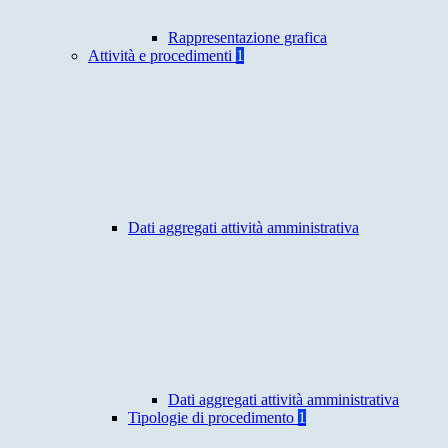
Rappresentazione grafica
Attività e procedimenti
1
Dati aggregati attività amministrativa
Dati aggregati attività amministrativa
Tipologie di procedimento
1