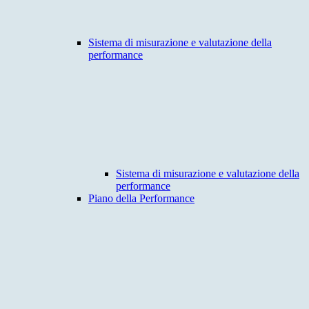
Sistema di misurazione e valutazione della
performance
Sistema di misurazione e valutazione della
performance
Piano della Performance