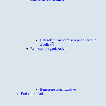
Dati relativi ai premi (da pubblicare in
tabelle)
1
Benessere organizzativo
Benessere organizzativo
Enti controllati