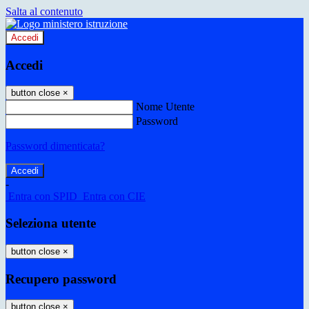
Salta al contenuto
Accedi
Accedi
button close
×
Nome Utente
Password
Password dimenticata?
-
Entra con SPID
Entra con CIE
Seleziona utente
button close
×
Recupero password
button close
×