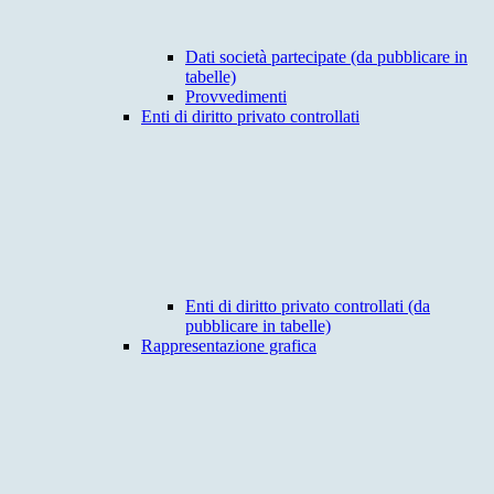
Dati società partecipate (da pubblicare in
tabelle)
Provvedimenti
Enti di diritto privato controllati
Enti di diritto privato controllati (da
pubblicare in tabelle)
Rappresentazione grafica