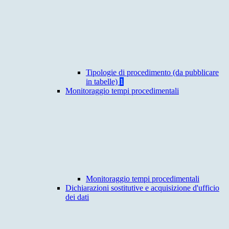
Tipologie di procedimento (da pubblicare
in tabelle)
1
Monitoraggio tempi procedimentali
Monitoraggio tempi procedimentali
Dichiarazioni sostitutive e acquisizione d'ufficio
dei dati