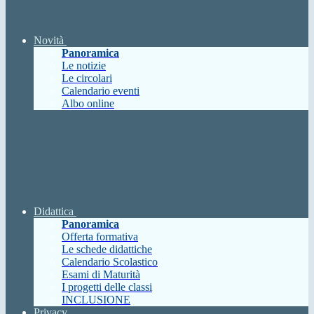
Novità
Panoramica
Le notizie
Le circolari
Calendario eventi
Albo online
Didattica
Panoramica
Offerta formativa
Le schede didattiche
Calendario Scolastico
Esami di Maturità
I progetti delle classi
INCLUSIONE
Privacy