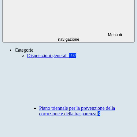
Menu di
navigazione
Categorie
Disposizioni generali
197
Piano triennale per la prevenzione della
corruzione e della trasparenza
3