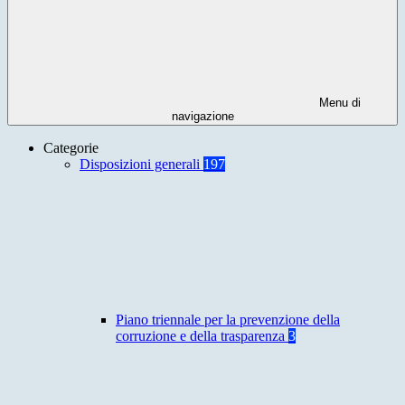
Menu di
navigazione
Categorie
Disposizioni generali
197
Piano triennale per la prevenzione della
corruzione e della trasparenza
3