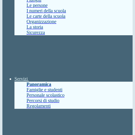
Le persone
I numeri della scuola
Le carte della scuola
Organizzazione
La storia
Sicurezza
Servizi
Panoramica
Famiglie e studenti
Personale scolastico
Percorsi di studio
Regolamenti