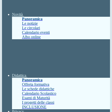
Novità
Panoramica
Le notizie
Le circolari
Calendario eventi
Albo online
Didattica
Panoramica
Offerta formativa
Le schede didattiche
Calendario Scolastico
Esami di Maturità
I progetti delle classi
INCLUSIONE
Privacy