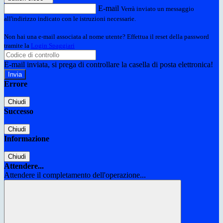
E-mail
Verrà inviato un messaggio
all'indirizzo indicato con le istruzioni necessarie.
Non hai una e-mail associata al nome utente? Effettua il reset della password
tramite la
Login Spaggiari
E-mail inviata, si prega di controllare la casella di posta elettronica!
Errore
Chiudi
Successo
Chiudi
Informazione
Chiudi
Attendere...
Attendere il completamento dell'operazione...