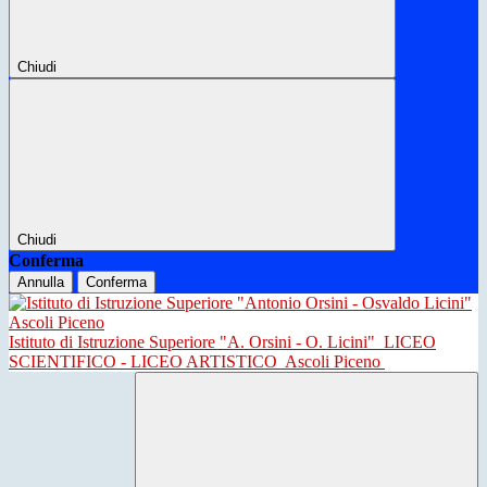
Chiudi
Chiudi
Conferma
Annulla
Conferma
Istituto di Istruzione Superiore "A. Orsini - O. Licini"
LICEO
SCIENTIFICO - LICEO ARTISTICO
Ascoli Piceno