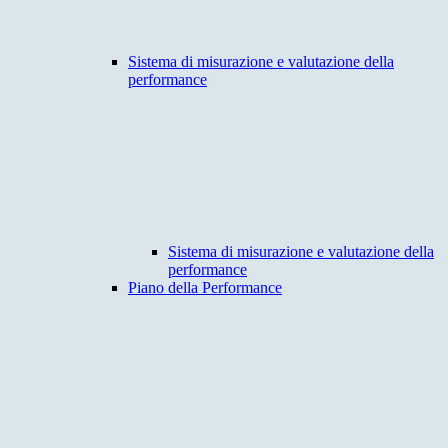
Sistema di misurazione e valutazione della
performance
Sistema di misurazione e valutazione della
performance
Piano della Performance