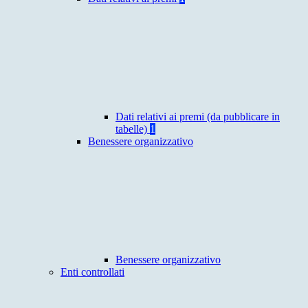
Dati relativi ai premi (da pubblicare in
tabelle)
1
Benessere organizzativo
Benessere organizzativo
Enti controllati