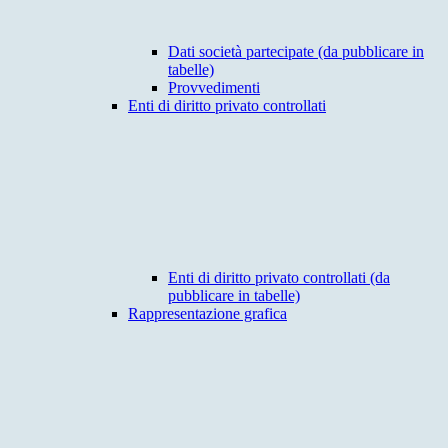
Dati società partecipate (da pubblicare in
tabelle)
Provvedimenti
Enti di diritto privato controllati
Enti di diritto privato controllati (da
pubblicare in tabelle)
Rappresentazione grafica