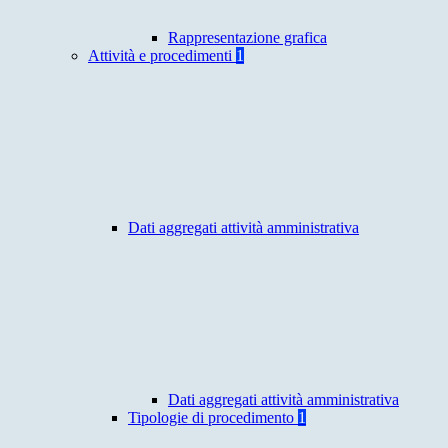
Rappresentazione grafica
Attività e procedimenti
1
Dati aggregati attività amministrativa
Dati aggregati attività amministrativa
Tipologie di procedimento
1