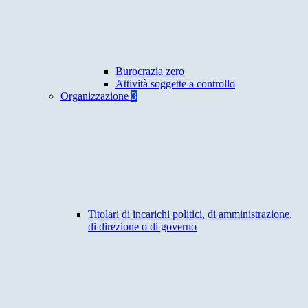
Burocrazia zero
Attività soggette a controllo
Organizzazione
3
Titolari di incarichi politici, di amministrazione,
di direzione o di governo