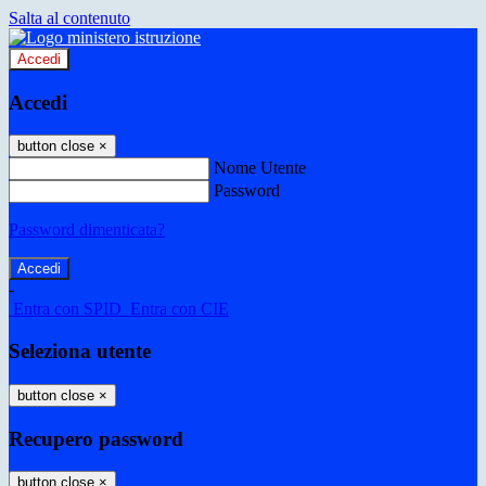
Salta al contenuto
Accedi
Accedi
button close
×
Nome Utente
Password
Password dimenticata?
-
Entra con SPID
Entra con CIE
Seleziona utente
button close
×
Recupero password
button close
×