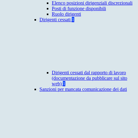
Elenco posizioni dirigenziali discrezionali
Posti di funzione disponibili
Ruolo dirigenti
Dirigenti cessati
1
Dirigenti cessati dal rapporto di lavoro
(documentazione da pubblicare sul sito
web)
1
Sanzioni per mancata comunicazione dei dati