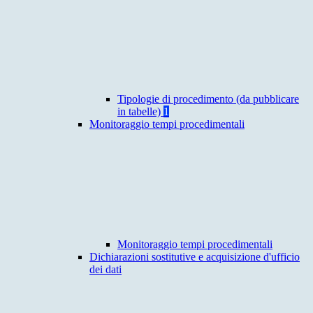
Tipologie di procedimento (da pubblicare
in tabelle)
1
Monitoraggio tempi procedimentali
Monitoraggio tempi procedimentali
Dichiarazioni sostitutive e acquisizione d'ufficio
dei dati