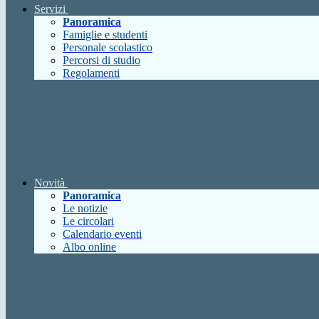
Servizi
Panoramica
Famiglie e studenti
Personale scolastico
Percorsi di studio
Regolamenti
Novità
Panoramica
Le notizie
Le circolari
Calendario eventi
Albo online