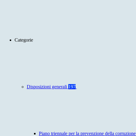
Categorie
Disposizioni generali
197
Piano triennale per la prevenzione della corruzione