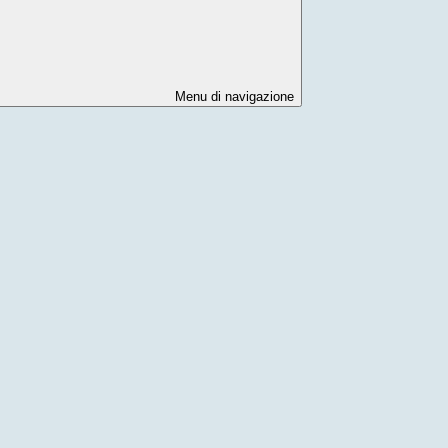
Menu di navigazione