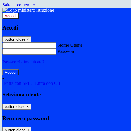
Salta al contenuto
Accedi
Accedi
button close
×
Nome Utente
Password
Password dimenticata?
-
Entra con SPID
Entra con CIE
Seleziona utente
button close
×
Recupero password
button close
×