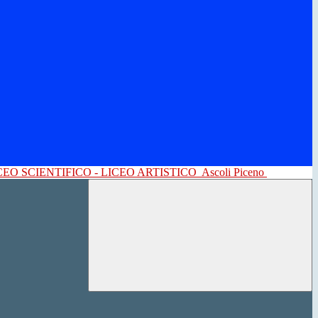
CEO SCIENTIFICO - LICEO ARTISTICO
Ascoli Piceno