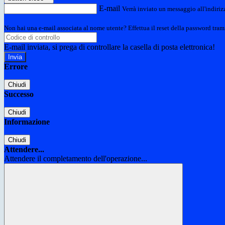
E-mail
Verrà inviato un messaggio all'indirizz
Non hai una e-mail associata al nome utente? Effettua il reset della password tram
E-mail inviata, si prega di controllare la casella di posta elettronica!
Errore
Chiudi
Successo
Chiudi
Informazione
Chiudi
Attendere...
Attendere il completamento dell'operazione...