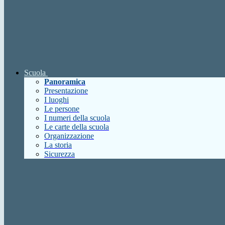
Scuola
Panoramica
Presentazione
I luoghi
Le persone
I numeri della scuola
Le carte della scuola
Organizzazione
La storia
Sicurezza