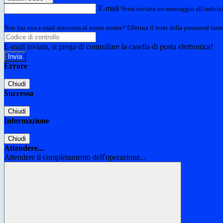
E-mail
Verrà inviato un messaggio all'indirizz
Non hai una e-mail associata al nome utente? Effettua il reset della password tram
E-mail inviata, si prega di controllare la casella di posta elettronica!
Errore
Chiudi
Successo
Chiudi
Informazione
Chiudi
Attendere...
Attendere il completamento dell'operazione...