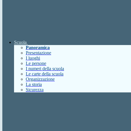
Scuola
Panoramica
Presentazione
I luoghi
Le persone
I numeri della scuola
Le carte della scuola
Organizzazione
La storia
Sicurezza