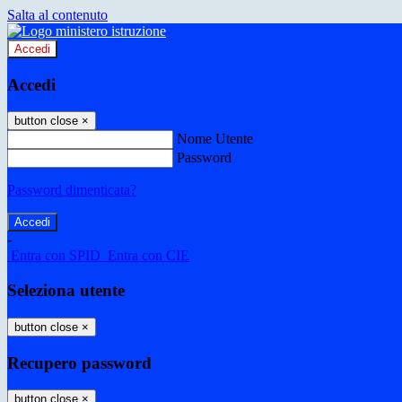
Salta al contenuto
Accedi
Accedi
button close
×
Nome Utente
Password
Password dimenticata?
-
Entra con SPID
Entra con CIE
Seleziona utente
button close
×
Recupero password
button close
×