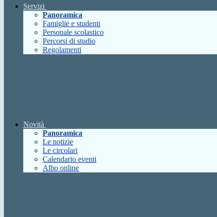
Servizi
Panoramica
Famiglie e studenti
Personale scolastico
Percorsi di studio
Regolamenti
Novità
Panoramica
Le notizie
Le circolari
Calendario eventi
Albo online