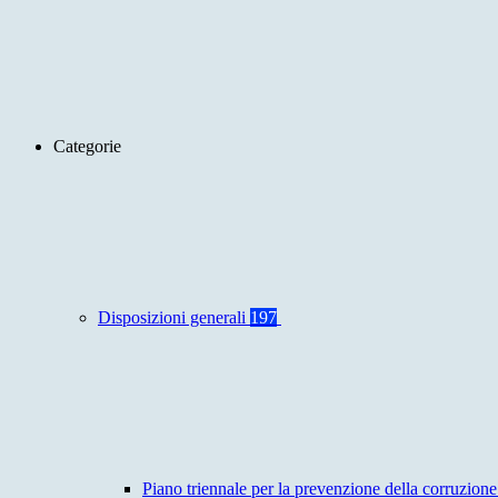
Categorie
Disposizioni generali
197
Piano triennale per la prevenzione della corruzione