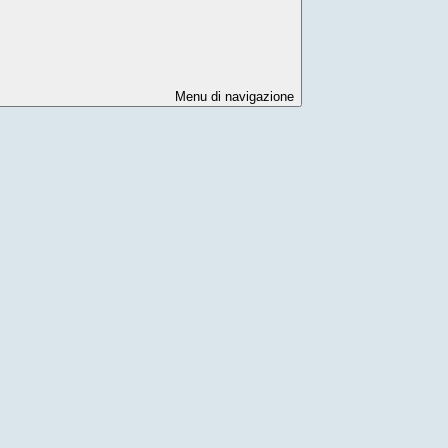
Menu di navigazione