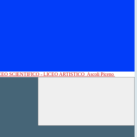
CEO SCIENTIFICO - LICEO ARTISTICO
Ascoli Piceno