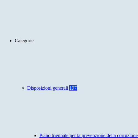
Categorie
Disposizioni generali
197
Piano triennale per la prevenzione della corruzione