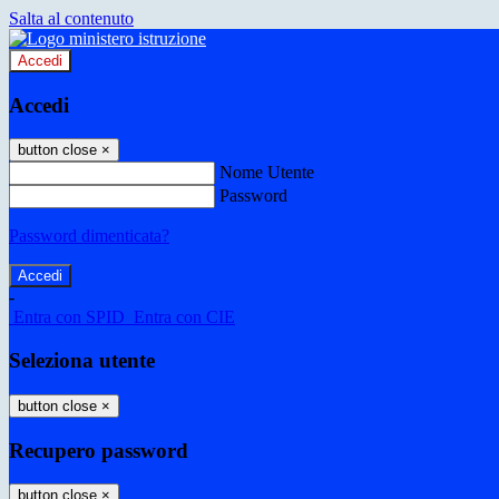
Salta al contenuto
Accedi
Accedi
button close
×
Nome Utente
Password
Password dimenticata?
-
Entra con SPID
Entra con CIE
Seleziona utente
button close
×
Recupero password
button close
×