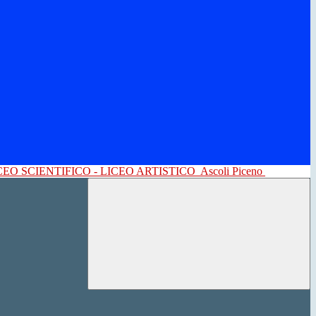
CEO SCIENTIFICO - LICEO ARTISTICO
Ascoli Piceno