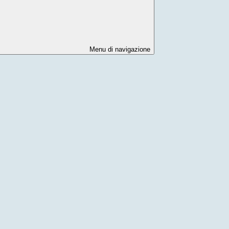
Menu di navigazione