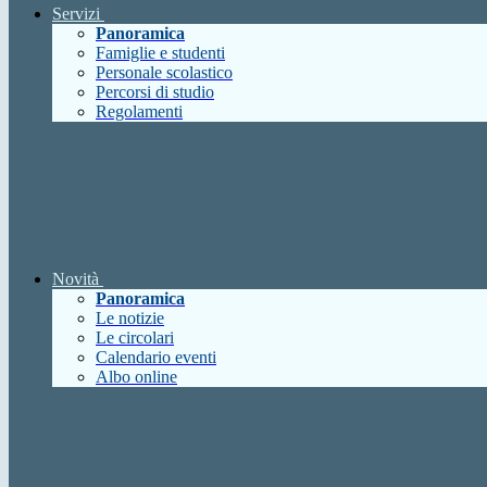
Servizi
Panoramica
Famiglie e studenti
Personale scolastico
Percorsi di studio
Regolamenti
Novità
Panoramica
Le notizie
Le circolari
Calendario eventi
Albo online