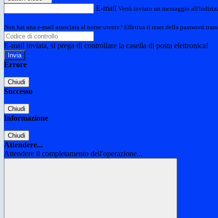
E-mail
Verrà inviato un messaggio all'indirizz
Non hai una e-mail associata al nome utente? Effettua il reset della password tram
E-mail inviata, si prega di controllare la casella di posta elettronica!
Errore
Chiudi
Successo
Chiudi
Informazione
Chiudi
Attendere...
Attendere il completamento dell'operazione...