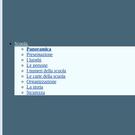
Scuola
Panoramica
Presentazione
I luoghi
Le persone
I numeri della scuola
Le carte della scuola
Organizzazione
La storia
Sicurezza