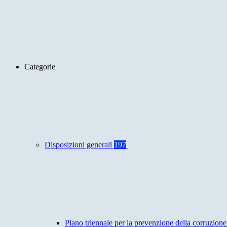
Categorie
Disposizioni generali
197
Piano triennale per la prevenzione della corruzione