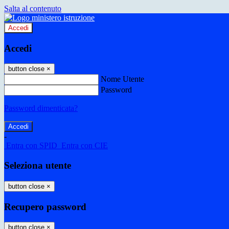
Salta al contenuto
Accedi
Accedi
button close
×
Nome Utente
Password
Password dimenticata?
-
Entra con SPID
Entra con CIE
Seleziona utente
button close
×
Recupero password
button close
×