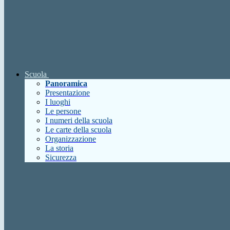
Scuola
Panoramica
Presentazione
I luoghi
Le persone
I numeri della scuola
Le carte della scuola
Organizzazione
La storia
Sicurezza