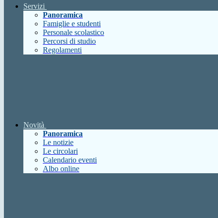
Servizi
Panoramica
Famiglie e studenti
Personale scolastico
Percorsi di studio
Regolamenti
Novità
Panoramica
Le notizie
Le circolari
Calendario eventi
Albo online