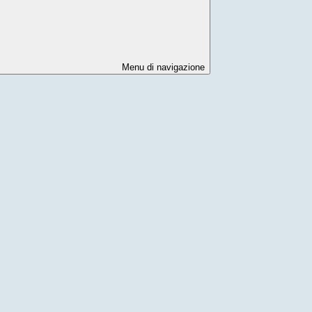
Menu di navigazione