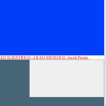
CEO SCIENTIFICO - LICEO ARTISTICO
Ascoli Piceno