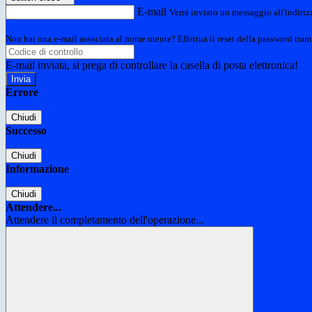
E-mail
Verrà inviato un messaggio all'indirizz
Non hai una e-mail associata al nome utente? Effettua il reset della password tram
E-mail inviata, si prega di controllare la casella di posta elettronica!
Errore
Chiudi
Successo
Chiudi
Informazione
Chiudi
Attendere...
Attendere il completamento dell'operazione...