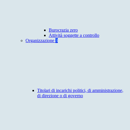
Burocrazia zero
Attività soggette a controllo
Organizzazione
3
Titolari di incarichi politici, di amministrazione,
di direzione o di governo