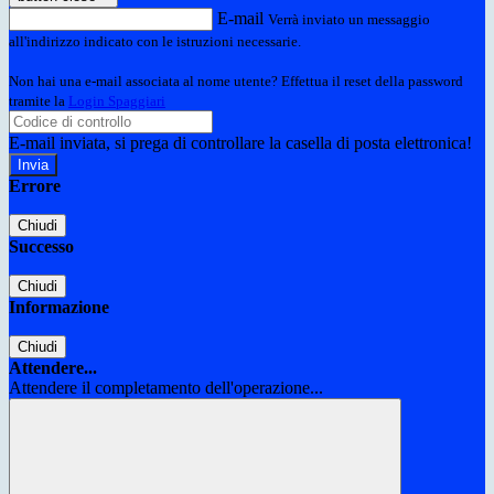
E-mail
Verrà inviato un messaggio
all'indirizzo indicato con le istruzioni necessarie.
Non hai una e-mail associata al nome utente? Effettua il reset della password
tramite la
Login Spaggiari
E-mail inviata, si prega di controllare la casella di posta elettronica!
Errore
Chiudi
Successo
Chiudi
Informazione
Chiudi
Attendere...
Attendere il completamento dell'operazione...