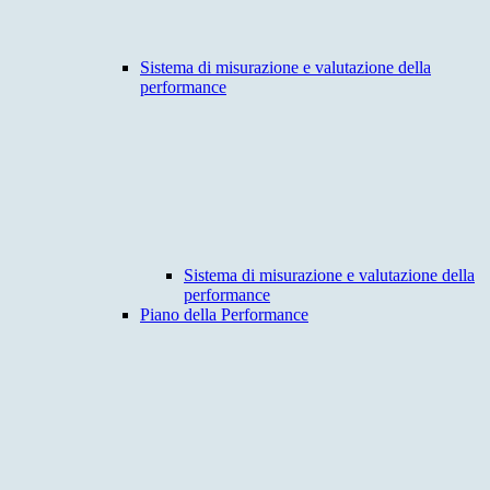
Sistema di misurazione e valutazione della
performance
Sistema di misurazione e valutazione della
performance
Piano della Performance