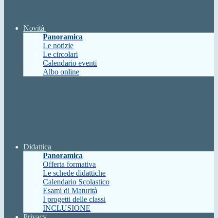
Novità
Panoramica
Le notizie
Le circolari
Calendario eventi
Albo online
Didattica
Panoramica
Offerta formativa
Le schede didattiche
Calendario Scolastico
Esami di Maturità
I progetti delle classi
INCLUSIONE
Privacy