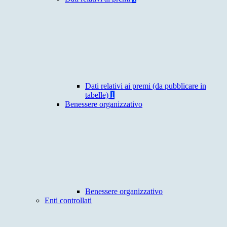
Dati relativi ai premi (da pubblicare in
tabelle)
1
Benessere organizzativo
Benessere organizzativo
Enti controllati