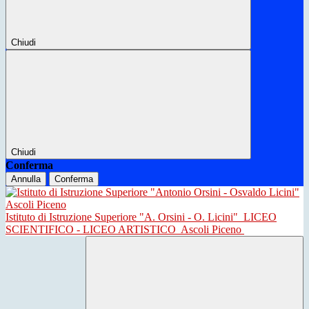
Chiudi
Chiudi
Conferma
Annulla
Conferma
Istituto di Istruzione Superiore "A. Orsini - O. Licini"
LICEO
SCIENTIFICO - LICEO ARTISTICO
Ascoli Piceno