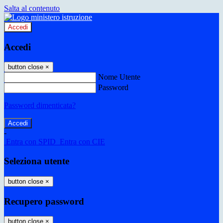
Salta al contenuto
Accedi
Accedi
button close
×
Nome Utente
Password
Password dimenticata?
-
Entra con SPID
Entra con CIE
Seleziona utente
button close
×
Recupero password
button close
×