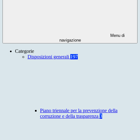
Menu di
navigazione
Categorie
Disposizioni generali
197
Piano triennale per la prevenzione della
corruzione e della trasparenza
3