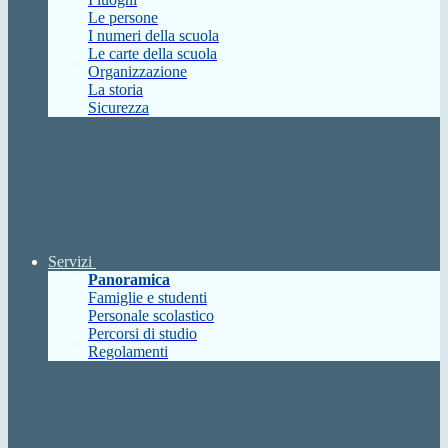
Le persone
I numeri della scuola
Le carte della scuola
Organizzazione
La storia
Sicurezza
Servizi
Panoramica
Famiglie e studenti
Personale scolastico
Percorsi di studio
Regolamenti