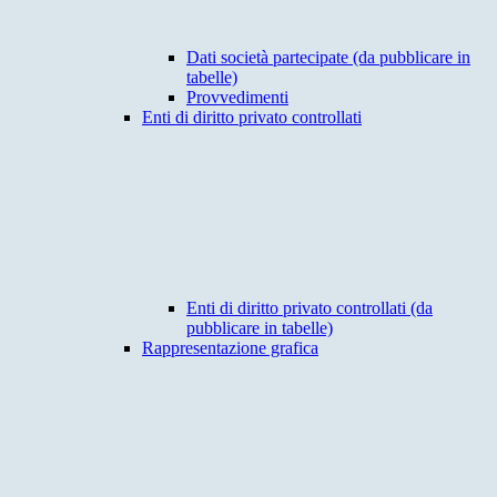
Dati società partecipate (da pubblicare in
tabelle)
Provvedimenti
Enti di diritto privato controllati
Enti di diritto privato controllati (da
pubblicare in tabelle)
Rappresentazione grafica