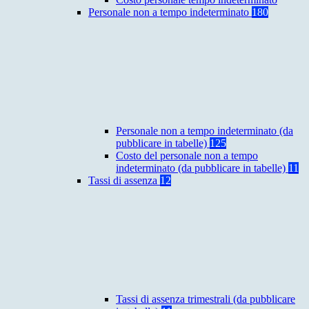
Personale non a tempo indeterminato
180
Personale non a tempo indeterminato (da
pubblicare in tabelle)
125
Costo del personale non a tempo
indeterminato (da pubblicare in tabelle)
11
Tassi di assenza
12
Tassi di assenza trimestrali (da pubblicare