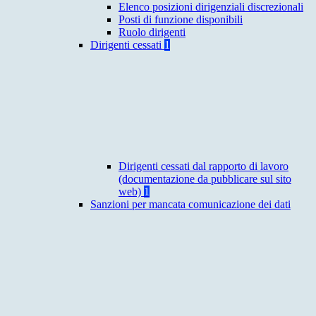
Elenco posizioni dirigenziali discrezionali
Posti di funzione disponibili
Ruolo dirigenti
Dirigenti cessati
1
Dirigenti cessati dal rapporto di lavoro
(documentazione da pubblicare sul sito
web)
1
Sanzioni per mancata comunicazione dei dati