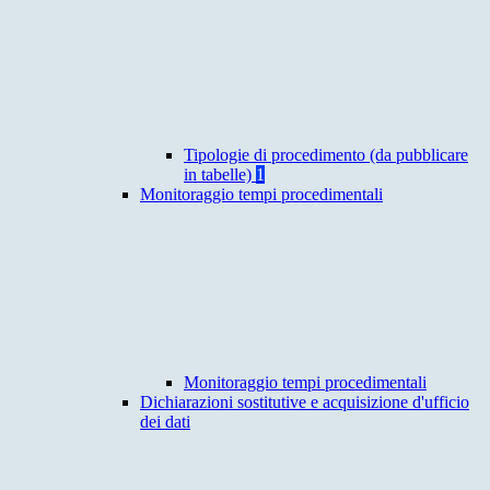
Tipologie di procedimento (da pubblicare
in tabelle)
1
Monitoraggio tempi procedimentali
Monitoraggio tempi procedimentali
Dichiarazioni sostitutive e acquisizione d'ufficio
dei dati