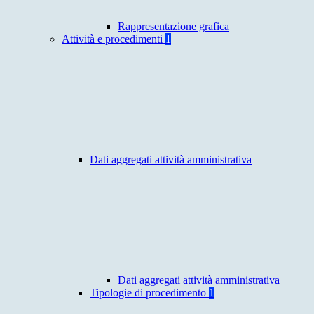
Rappresentazione grafica
Attività e procedimenti
1
Dati aggregati attività amministrativa
Dati aggregati attività amministrativa
Tipologie di procedimento
1