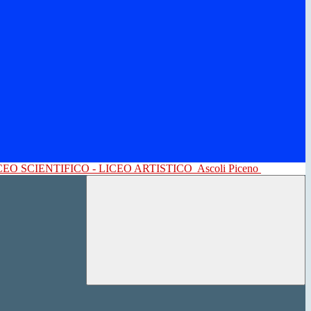
CEO SCIENTIFICO - LICEO ARTISTICO
Ascoli Piceno