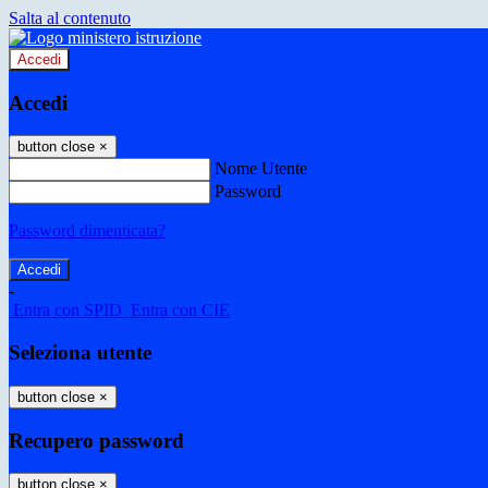
Salta al contenuto
Accedi
Accedi
button close
×
Nome Utente
Password
Password dimenticata?
-
Entra con SPID
Entra con CIE
Seleziona utente
button close
×
Recupero password
button close
×