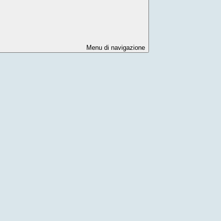
Menu di navigazione