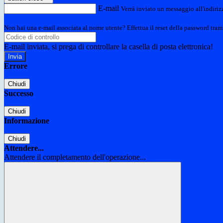
E-mail
Verrà inviato un messaggio all'indirizz
Non hai una e-mail associata al nome utente? Effettua il reset della password tram
E-mail inviata, si prega di controllare la casella di posta elettronica!
Errore
Chiudi
Successo
Chiudi
Informazione
Chiudi
Attendere...
Attendere il completamento dell'operazione...