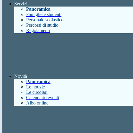
Servizi
Panoramica
Famiglie e studenti
Personale scolastico
Percorsi di studio
Regolamenti
Novità
Panoramica
Le notizie
Le circolari
Calendario eventi
Albo online