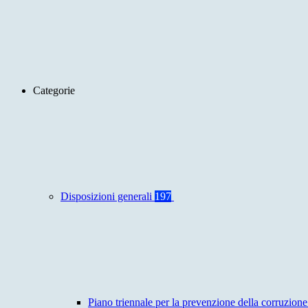
Categorie
Disposizioni generali
197
Piano triennale per la prevenzione della corruzione