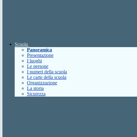
Scuola
Panoramica
Presentazione
I luoghi
Le persone
I numeri della scuola
Le carte della scuola
Organizzazione
La storia
Sicurezza