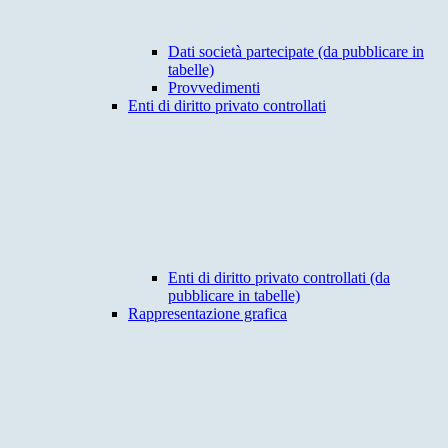
Dati società partecipate (da pubblicare in
tabelle)
Provvedimenti
Enti di diritto privato controllati
Enti di diritto privato controllati (da
pubblicare in tabelle)
Rappresentazione grafica