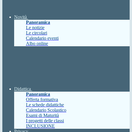
Novità
Panoramica
Le notizie
Le circolari
Calendario eventi
Albo online
Didattica
Panoramica
Offerta formativa
Le schede didattiche
Calendario Scolastico
Esami di Maturità
I progetti delle classi
INCLUSIONE
Privacy