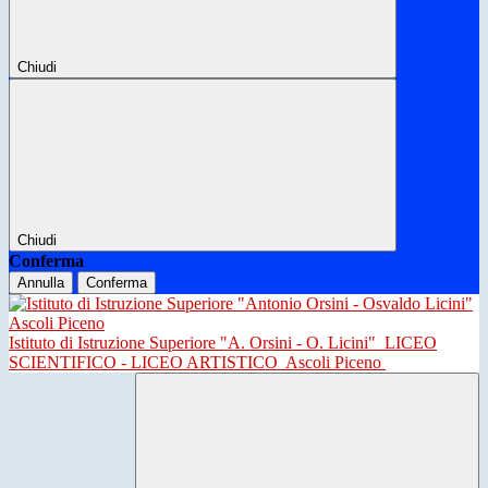
Chiudi
Chiudi
Conferma
Annulla
Conferma
Istituto di Istruzione Superiore "A. Orsini - O. Licini"
LICEO
SCIENTIFICO - LICEO ARTISTICO
Ascoli Piceno