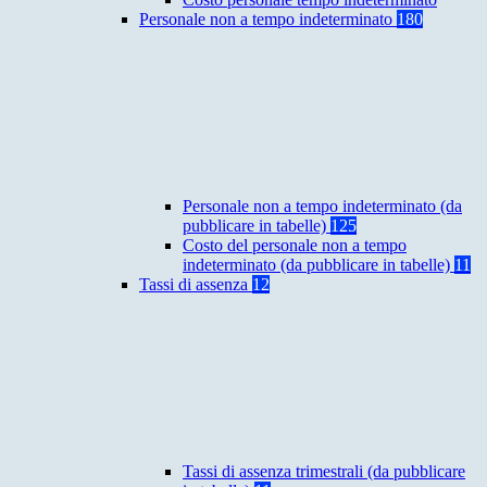
Personale non a tempo indeterminato
180
Personale non a tempo indeterminato (da
pubblicare in tabelle)
125
Costo del personale non a tempo
indeterminato (da pubblicare in tabelle)
11
Tassi di assenza
12
Tassi di assenza trimestrali (da pubblicare