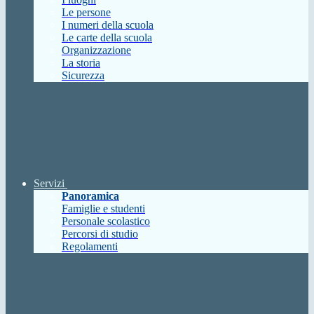
Le persone
I numeri della scuola
Le carte della scuola
Organizzazione
La storia
Sicurezza
Servizi
Panoramica
Famiglie e studenti
Personale scolastico
Percorsi di studio
Regolamenti