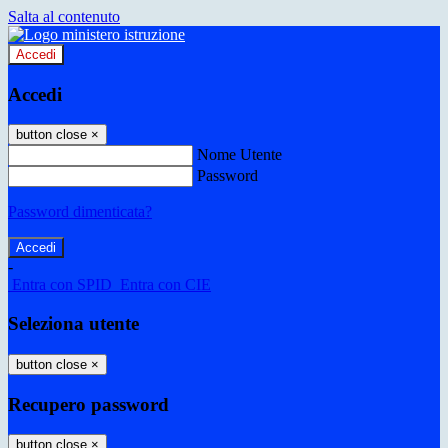
Salta al contenuto
Accedi
Accedi
button close
×
Nome Utente
Password
Password dimenticata?
-
Entra con SPID
Entra con CIE
Seleziona utente
button close
×
Recupero password
button close
×