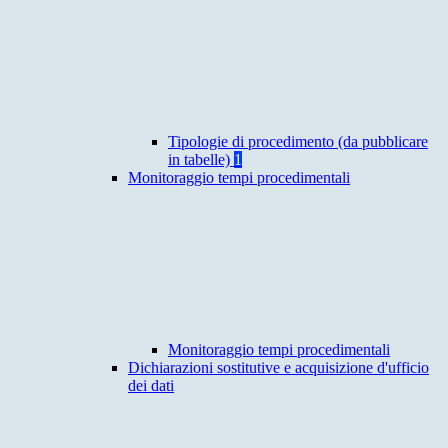
Tipologie di procedimento (da pubblicare
in tabelle)
1
Monitoraggio tempi procedimentali
Monitoraggio tempi procedimentali
Dichiarazioni sostitutive e acquisizione d'ufficio
dei dati