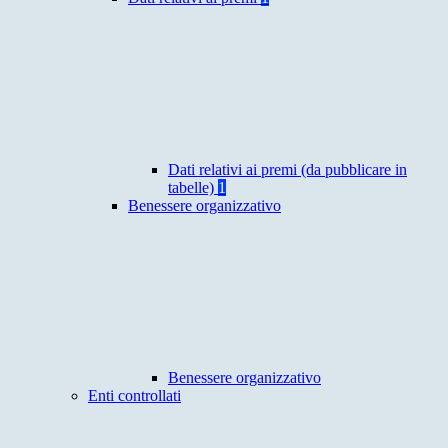
Dati relativi ai premi (da pubblicare in
tabelle)
1
Benessere organizzativo
Benessere organizzativo
Enti controllati