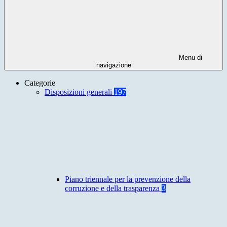
Menu di
navigazione
Categorie
Disposizioni generali
197
Piano triennale per la prevenzione della
corruzione e della trasparenza
3