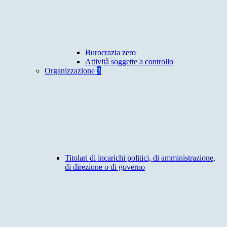
Burocrazia zero
Attività soggette a controllo
Organizzazione
3
Titolari di incarichi politici, di amministrazione,
di direzione o di governo