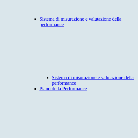
Sistema di misurazione e valutazione della
performance
Sistema di misurazione e valutazione della
performance
Piano della Performance