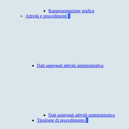
Rappresentazione grafica
Attività e procedimenti
1
Dati aggregati attività amministrativa
Dati aggregati attività amministrativa
Tipologie di procedimento
1