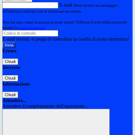
E-mail
Verrà inviato un messaggio
all'indirizzo indicato con le istruzioni necessarie.
Non hai una e-mail associata al nome utente? Effettua il reset della password
tramite la
Login Spaggiari
E-mail inviata, si prega di controllare la casella di posta elettronica!
Errore
Chiudi
Successo
Chiudi
Informazione
Chiudi
Attendere...
Attendere il completamento dell'operazione...