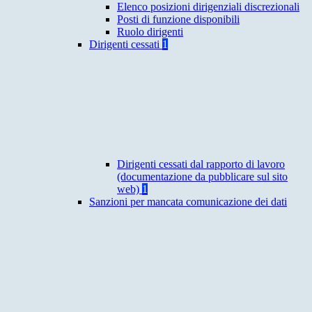
Elenco posizioni dirigenziali discrezionali
Posti di funzione disponibili
Ruolo dirigenti
Dirigenti cessati
1
Dirigenti cessati dal rapporto di lavoro
(documentazione da pubblicare sul sito
web)
1
Sanzioni per mancata comunicazione dei dati