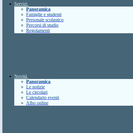
Servizi
Panoramica
Famiglie e studenti
Personale scolastico
Percorsi di studio
Regolamenti
Novità
Panoramica
Le notizie
Le circolari
Calendario eventi
Albo online