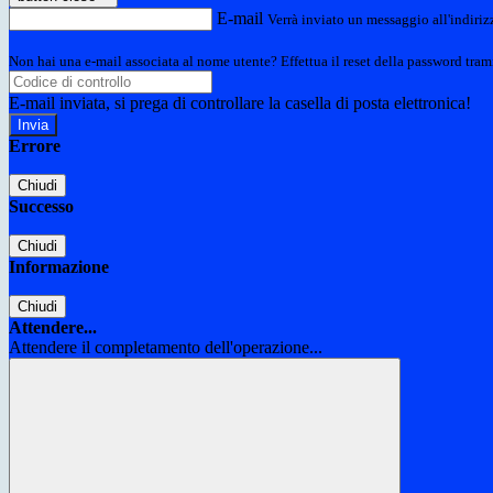
E-mail
Verrà inviato un messaggio all'indirizz
Non hai una e-mail associata al nome utente? Effettua il reset della password tram
E-mail inviata, si prega di controllare la casella di posta elettronica!
Errore
Chiudi
Successo
Chiudi
Informazione
Chiudi
Attendere...
Attendere il completamento dell'operazione...