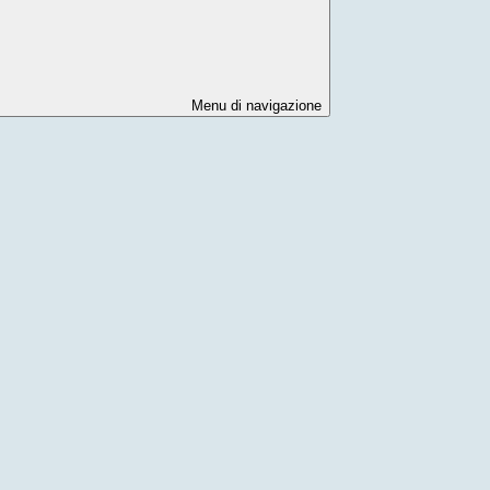
Menu di navigazione