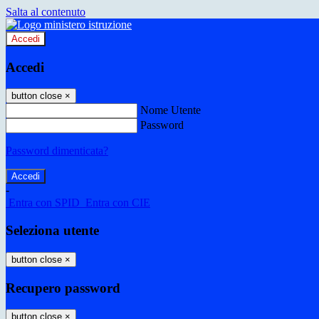
Salta al contenuto
Accedi
Accedi
button close
×
Nome Utente
Password
Password dimenticata?
-
Entra con SPID
Entra con CIE
Seleziona utente
button close
×
Recupero password
button close
×