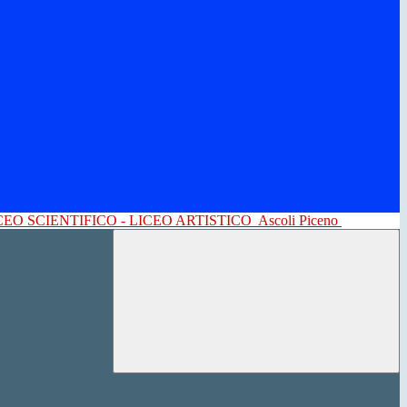
CEO SCIENTIFICO - LICEO ARTISTICO
Ascoli Piceno