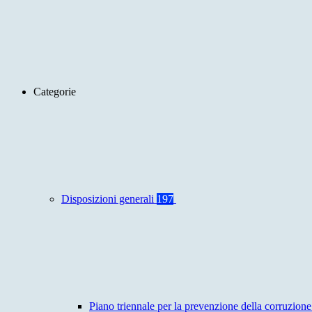
Categorie
Disposizioni generali
197
Piano triennale per la prevenzione della corruzione