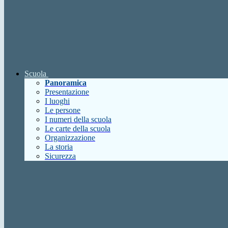
Scuola
Panoramica
Presentazione
I luoghi
Le persone
I numeri della scuola
Le carte della scuola
Organizzazione
La storia
Sicurezza