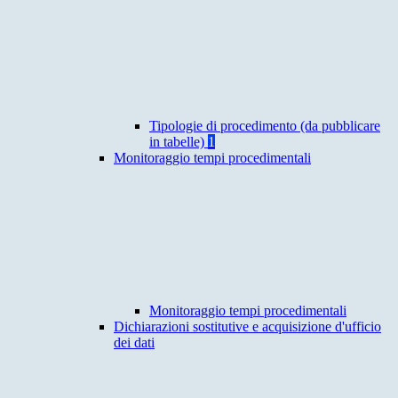
Tipologie di procedimento (da pubblicare
in tabelle)
1
Monitoraggio tempi procedimentali
Monitoraggio tempi procedimentali
Dichiarazioni sostitutive e acquisizione d'ufficio
dei dati