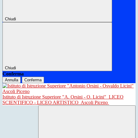
Chiudi
Chiudi
Conferma
Annulla
Conferma
Istituto di Istruzione Superiore "A. Orsini - O. Licini"
LICEO
SCIENTIFICO - LICEO ARTISTICO
Ascoli Piceno