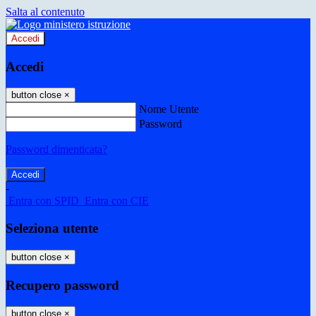
Salta al contenuto
Accedi
Accedi
button close
×
Nome Utente
Password
Password dimenticata?
-
Entra con SPID
Entra con CIE
Seleziona utente
button close
×
Recupero password
button close
×