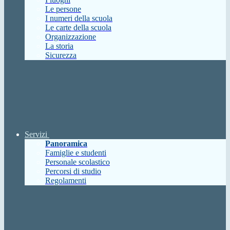
Le persone
I numeri della scuola
Le carte della scuola
Organizzazione
La storia
Sicurezza
Servizi
Panoramica
Famiglie e studenti
Personale scolastico
Percorsi di studio
Regolamenti