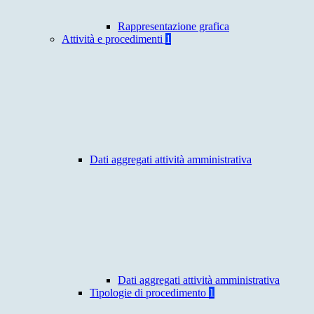
Rappresentazione grafica
Attività e procedimenti
1
Dati aggregati attività amministrativa
Dati aggregati attività amministrativa
Tipologie di procedimento
1