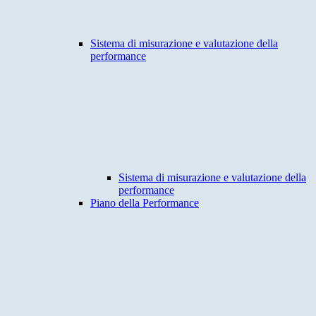
Sistema di misurazione e valutazione della
performance
Sistema di misurazione e valutazione della
performance
Piano della Performance