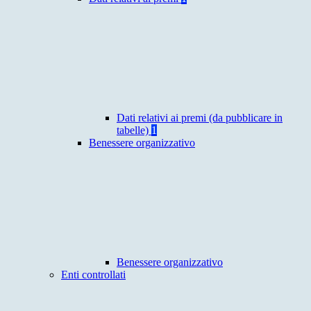
Dati relativi ai premi (da pubblicare in
tabelle)
1
Benessere organizzativo
Benessere organizzativo
Enti controllati