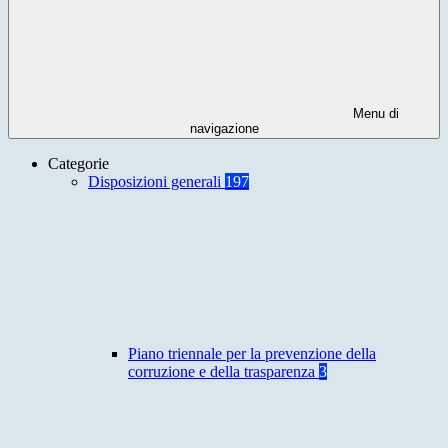
Menu di
navigazione
Categorie
Disposizioni generali
197
Piano triennale per la prevenzione della
corruzione e della trasparenza
3