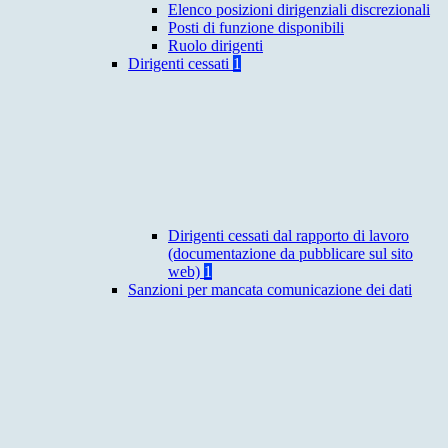
Elenco posizioni dirigenziali discrezionali
Posti di funzione disponibili
Ruolo dirigenti
Dirigenti cessati
1
Dirigenti cessati dal rapporto di lavoro
(documentazione da pubblicare sul sito
web)
1
Sanzioni per mancata comunicazione dei dati