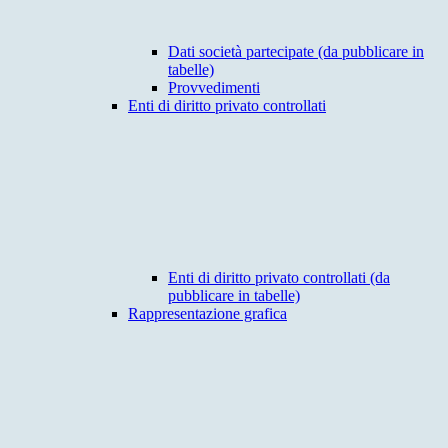
Dati società partecipate (da pubblicare in
tabelle)
Provvedimenti
Enti di diritto privato controllati
Enti di diritto privato controllati (da
pubblicare in tabelle)
Rappresentazione grafica