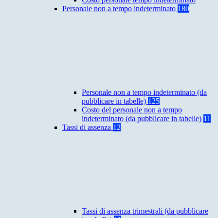
Personale non a tempo indeterminato
180
Personale non a tempo indeterminato (da
pubblicare in tabelle)
125
Costo del personale non a tempo
indeterminato (da pubblicare in tabelle)
11
Tassi di assenza
12
Tassi di assenza trimestrali (da pubblicare