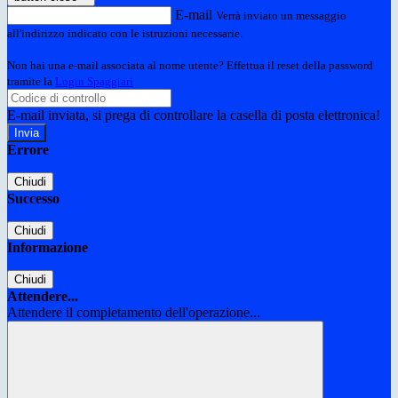
E-mail
Verrà inviato un messaggio
all'indirizzo indicato con le istruzioni necessarie.
Non hai una e-mail associata al nome utente? Effettua il reset della password
tramite la
Login Spaggiari
E-mail inviata, si prega di controllare la casella di posta elettronica!
Errore
Chiudi
Successo
Chiudi
Informazione
Chiudi
Attendere...
Attendere il completamento dell'operazione...