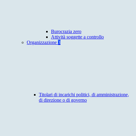
Burocrazia zero
Attività soggette a controllo
Organizzazione
3
Titolari di incarichi politici, di amministrazione,
di direzione o di governo