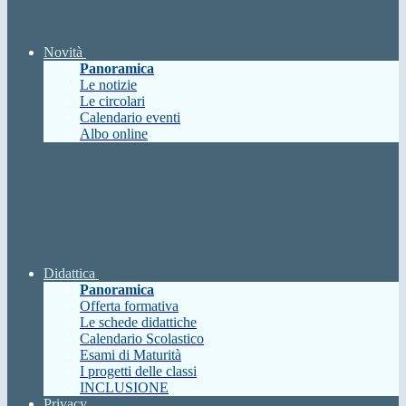
Novità
Panoramica
Le notizie
Le circolari
Calendario eventi
Albo online
Didattica
Panoramica
Offerta formativa
Le schede didattiche
Calendario Scolastico
Esami di Maturità
I progetti delle classi
INCLUSIONE
Privacy