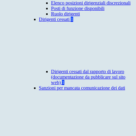
Elenco posizioni dirigenziali discrezionali
Posti di funzione disponibili
Ruolo dirigenti
Dirigenti cessati
1
Dirigenti cessati dal rapporto di lavoro
(documentazione da pubblicare sul sito
web)
1
Sanzioni per mancata comunicazione dei dati