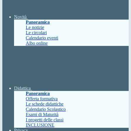
Novità
Panoramica
Le notizie
Le circolari
Calendario eventi
Albo online
Didattica
Panoramica
Offerta formativa
Le schede didattiche
Calendario Scolastico
Esami di Maturità
I progetti delle classi
INCLUSIONE
Privacy