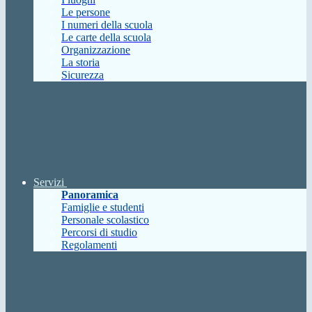
Le persone
I numeri della scuola
Le carte della scuola
Organizzazione
La storia
Sicurezza
Servizi
Panoramica
Famiglie e studenti
Personale scolastico
Percorsi di studio
Regolamenti