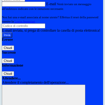
E-mail
Verrà inviato un messaggio
all'indirizzo indicato con le istruzioni necessarie.
Non hai una e-mail associata al nome utente? Effettua il reset della password
tramite la
Login Spaggiari
E-mail inviata, si prega di controllare la casella di posta elettronica!
Errore
Chiudi
Successo
Chiudi
Informazione
Chiudi
Attendere...
Attendere il completamento dell'operazione...