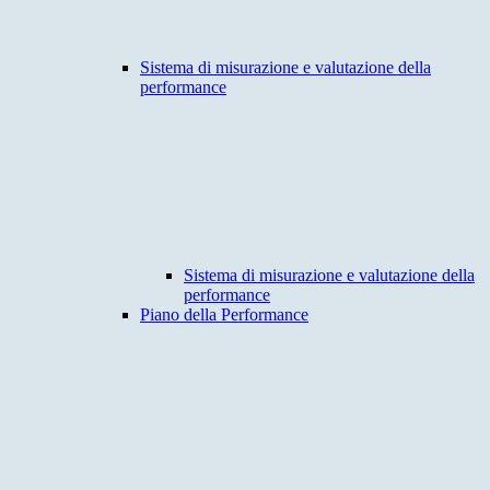
Sistema di misurazione e valutazione della
performance
Sistema di misurazione e valutazione della
performance
Piano della Performance