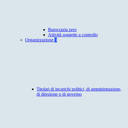
Burocrazia zero
Attività soggette a controllo
Organizzazione
3
Titolari di incarichi politici, di amministrazione,
di direzione o di governo