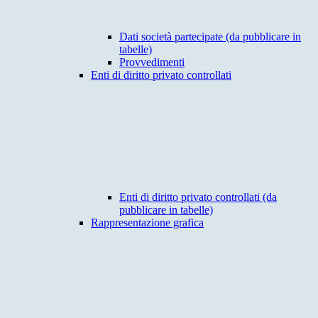
Dati società partecipate (da pubblicare in
tabelle)
Provvedimenti
Enti di diritto privato controllati
Enti di diritto privato controllati (da
pubblicare in tabelle)
Rappresentazione grafica