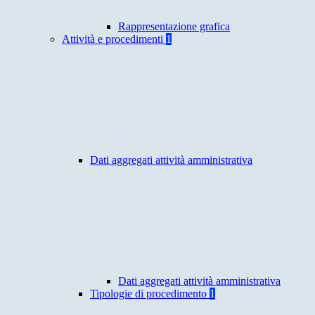
Rappresentazione grafica
Attività e procedimenti
1
Dati aggregati attività amministrativa
Dati aggregati attività amministrativa
Tipologie di procedimento
1