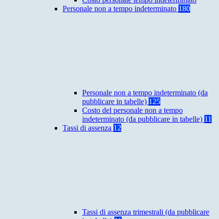
Personale non a tempo indeterminato
180
Personale non a tempo indeterminato (da
pubblicare in tabelle)
125
Costo del personale non a tempo
indeterminato (da pubblicare in tabelle)
11
Tassi di assenza
12
Tassi di assenza trimestrali (da pubblicare