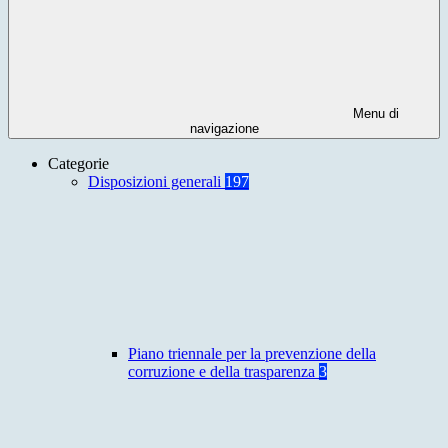
Menu di
navigazione
Categorie
Disposizioni generali
197
Piano triennale per la prevenzione della
corruzione e della trasparenza
3