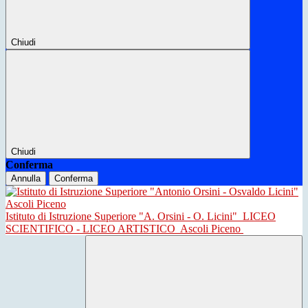
Chiudi
Chiudi
Conferma
Annulla
Conferma
Istituto di Istruzione Superiore "A. Orsini - O. Licini"
LICEO
SCIENTIFICO - LICEO ARTISTICO
Ascoli Piceno