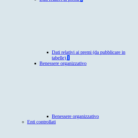
Dati relativi ai premi (da pubblicare in
tabelle)
1
Benessere organizzativo
Benessere organizzativo
Enti controllati