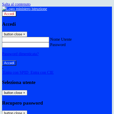
Salta al contenuto
Accedi
Accedi
button close
×
Nome Utente
Password
Password dimenticata?
-
Entra con SPID
Entra con CIE
Seleziona utente
button close
×
Recupero password
button close
×