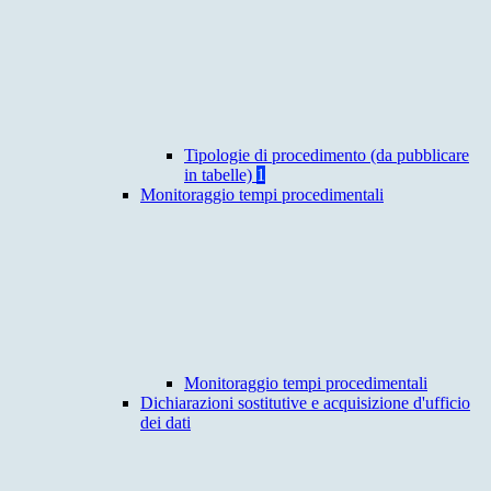
Tipologie di procedimento (da pubblicare
in tabelle)
1
Monitoraggio tempi procedimentali
Monitoraggio tempi procedimentali
Dichiarazioni sostitutive e acquisizione d'ufficio
dei dati