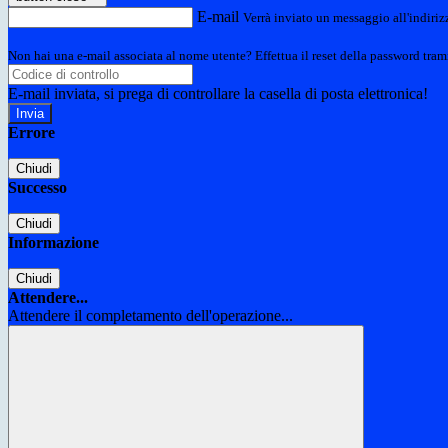
E-mail
Verrà inviato un messaggio all'indirizz
Non hai una e-mail associata al nome utente? Effettua il reset della password tram
E-mail inviata, si prega di controllare la casella di posta elettronica!
Errore
Chiudi
Successo
Chiudi
Informazione
Chiudi
Attendere...
Attendere il completamento dell'operazione...