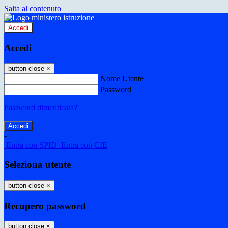
Salta al contenuto
Accedi
Accedi
button close
×
Nome Utente
Password
Password dimenticata?
-
Entra con SPID
Entra con CIE
Seleziona utente
button close
×
Recupero password
button close
×