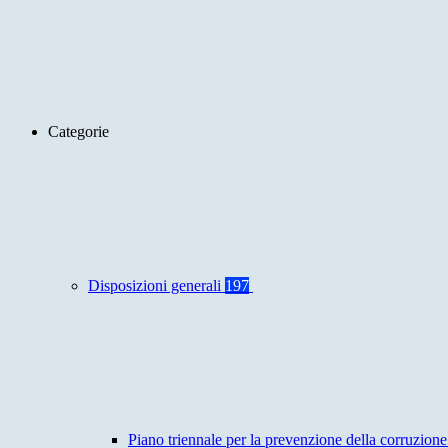
Categorie
Disposizioni generali
197
Piano triennale per la prevenzione della corruzione