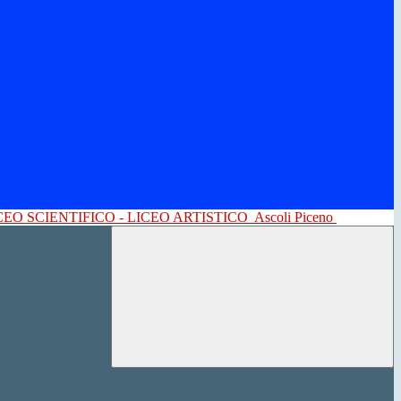
CEO SCIENTIFICO - LICEO ARTISTICO
Ascoli Piceno