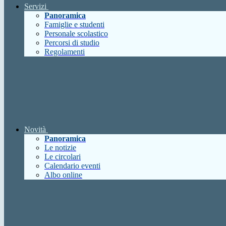
Servizi
Panoramica
Famiglie e studenti
Personale scolastico
Percorsi di studio
Regolamenti
Novità
Panoramica
Le notizie
Le circolari
Calendario eventi
Albo online