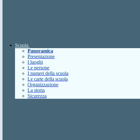
Scuola
Panoramica
Presentazione
I luoghi
Le persone
I numeri della scuola
Le carte della scuola
Organizzazione
La storia
Sicurezza