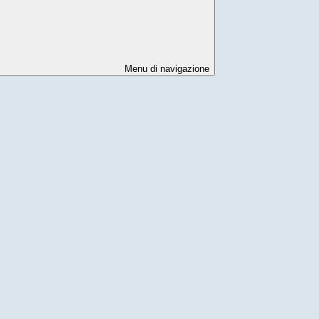
Menu di navigazione