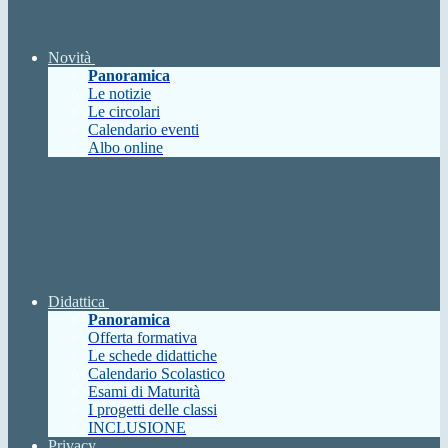
Novità
Panoramica
Le notizie
Le circolari
Calendario eventi
Albo online
Didattica
Panoramica
Offerta formativa
Le schede didattiche
Calendario Scolastico
Esami di Maturità
I progetti delle classi
INCLUSIONE
Privacy