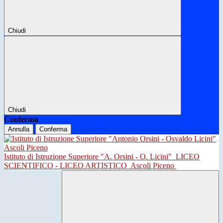
Chiudi
Chiudi
Conferma
Annulla
Conferma
Istituto di Istruzione Superiore "A. Orsini - O. Licini"
LICEO
SCIENTIFICO - LICEO ARTISTICO
Ascoli Piceno