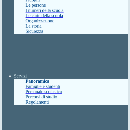
Le persone
I numeri della scuola
Le carte della scuola
Organizzazione
La storia
Sicurezza
Servizi
Panoramica
Famiglie e studenti
Personale scolastico
Percorsi di studio
Regolamenti