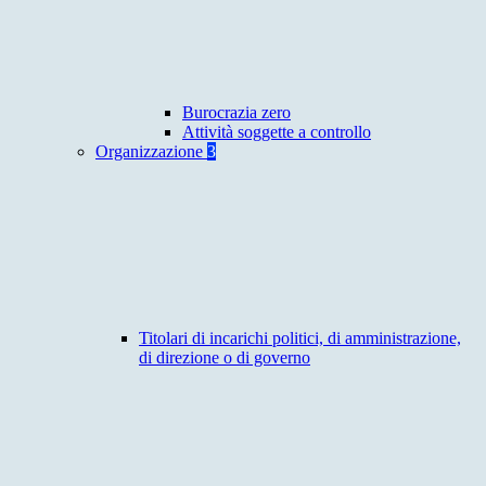
Burocrazia zero
Attività soggette a controllo
Organizzazione
3
Titolari di incarichi politici, di amministrazione,
di direzione o di governo