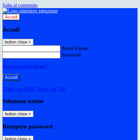
Salta al contenuto
Accedi
Accedi
button close
×
Nome Utente
Password
Password dimenticata?
-
Entra con SPID
Entra con CIE
Seleziona utente
button close
×
Recupero password
button close
×