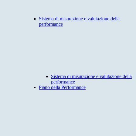
Sistema di misurazione e valutazione della
performance
Sistema di misurazione e valutazione della
performance
Piano della Performance