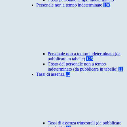
Personale non a tempo indeterminato
180
Personale non a tempo indeterminato (da
pubblicare in tabelle)
125
Costo del personale non a tempo
indeterminato (da pubblicare in tabelle)
11
Tassi di assenza
12
Tassi di assenza trimestrali (da pubblicare