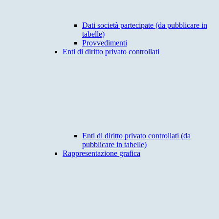
Dati società partecipate (da pubblicare in
tabelle)
Provvedimenti
Enti di diritto privato controllati
Enti di diritto privato controllati (da
pubblicare in tabelle)
Rappresentazione grafica