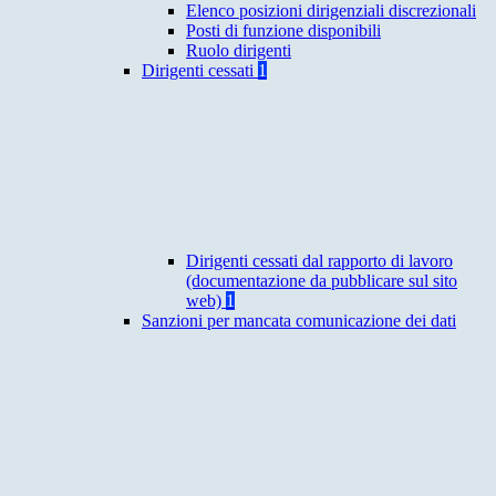
Elenco posizioni dirigenziali discrezionali
Posti di funzione disponibili
Ruolo dirigenti
Dirigenti cessati
1
Dirigenti cessati dal rapporto di lavoro
(documentazione da pubblicare sul sito
web)
1
Sanzioni per mancata comunicazione dei dati