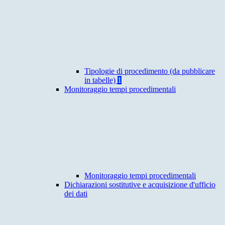
Tipologie di procedimento (da pubblicare
in tabelle)
1
Monitoraggio tempi procedimentali
Monitoraggio tempi procedimentali
Dichiarazioni sostitutive e acquisizione d'ufficio
dei dati