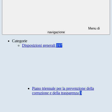
Menu di
navigazione
Categorie
Disposizioni generali
197
Piano triennale per la prevenzione della
corruzione e della trasparenza
3