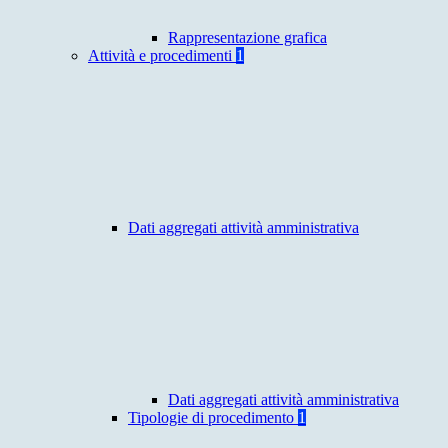
Rappresentazione grafica
Attività e procedimenti
1
Dati aggregati attività amministrativa
Dati aggregati attività amministrativa
Tipologie di procedimento
1