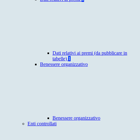
Dati relativi ai premi (da pubblicare in
tabelle)
1
Benessere organizzativo
Benessere organizzativo
Enti controllati