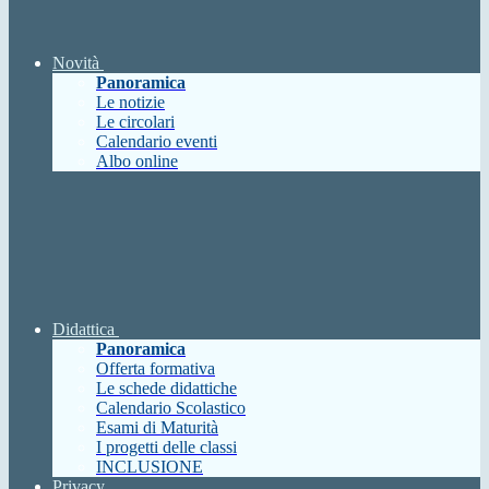
Novità
Panoramica
Le notizie
Le circolari
Calendario eventi
Albo online
Didattica
Panoramica
Offerta formativa
Le schede didattiche
Calendario Scolastico
Esami di Maturità
I progetti delle classi
INCLUSIONE
Privacy