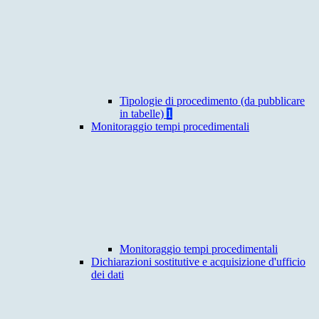
Tipologie di procedimento (da pubblicare
in tabelle)
1
Monitoraggio tempi procedimentali
Monitoraggio tempi procedimentali
Dichiarazioni sostitutive e acquisizione d'ufficio
dei dati