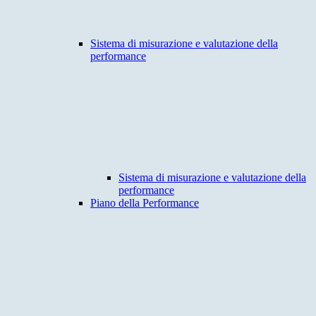
Sistema di misurazione e valutazione della
performance
Sistema di misurazione e valutazione della
performance
Piano della Performance