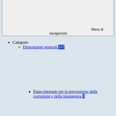
Menu di
navigazione
Categorie
Disposizioni generali
197
Piano triennale per la prevenzione della
corruzione e della trasparenza
3