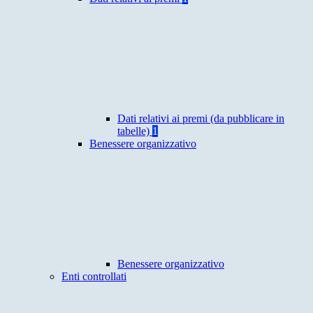
Dati relativi ai premi (da pubblicare in
tabelle)
1
Benessere organizzativo
Benessere organizzativo
Enti controllati