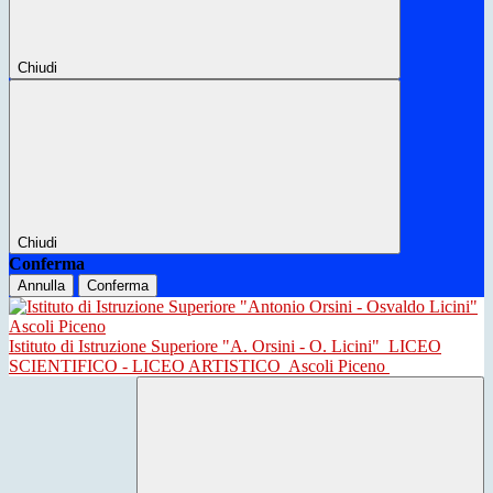
Chiudi
Chiudi
Conferma
Annulla
Conferma
Istituto di Istruzione Superiore "A. Orsini - O. Licini"
LICEO
SCIENTIFICO - LICEO ARTISTICO
Ascoli Piceno