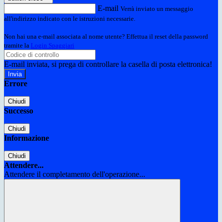
E-mail
Verrà inviato un messaggio
all'indirizzo indicato con le istruzioni necessarie.
Non hai una e-mail associata al nome utente? Effettua il reset della password
tramite la
Login Spaggiari
E-mail inviata, si prega di controllare la casella di posta elettronica!
Errore
Chiudi
Successo
Chiudi
Informazione
Chiudi
Attendere...
Attendere il completamento dell'operazione...