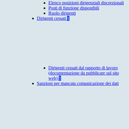
Elenco posizioni dirigenziali discrezionali
Posti di funzione disponibili
Ruolo dirigenti
Dirigenti cessati
1
Dirigenti cessati dal rapporto di lavoro
(documentazione da pubblicare sul sito
web)
1
Sanzioni per mancata comunicazione dei dati