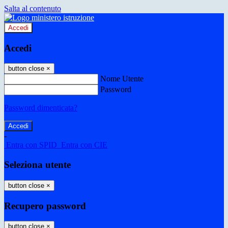
Salta al contenuto
Accedi
Accedi
button close
×
Nome Utente
Password
Password dimenticata?
-
Entra con SPID
Entra con CIE
Seleziona utente
button close
×
Recupero password
button close
×