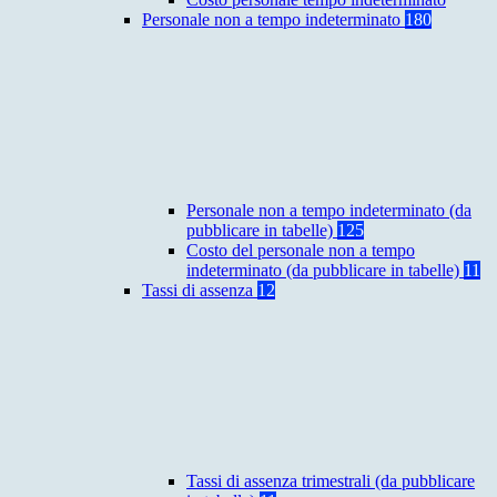
Personale non a tempo indeterminato
180
Personale non a tempo indeterminato (da
pubblicare in tabelle)
125
Costo del personale non a tempo
indeterminato (da pubblicare in tabelle)
11
Tassi di assenza
12
Tassi di assenza trimestrali (da pubblicare