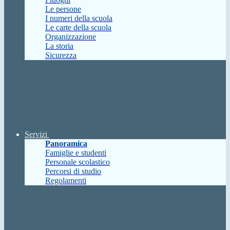
Le persone
I numeri della scuola
Le carte della scuola
Organizzazione
La storia
Sicurezza
Servizi
Panoramica
Famiglie e studenti
Personale scolastico
Percorsi di studio
Regolamenti