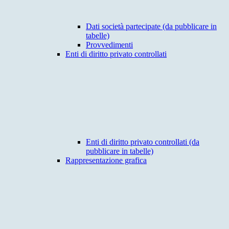
Dati società partecipate (da pubblicare in
tabelle)
Provvedimenti
Enti di diritto privato controllati
Enti di diritto privato controllati (da
pubblicare in tabelle)
Rappresentazione grafica