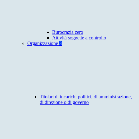
Burocrazia zero
Attività soggette a controllo
Organizzazione
3
Titolari di incarichi politici, di amministrazione,
di direzione o di governo