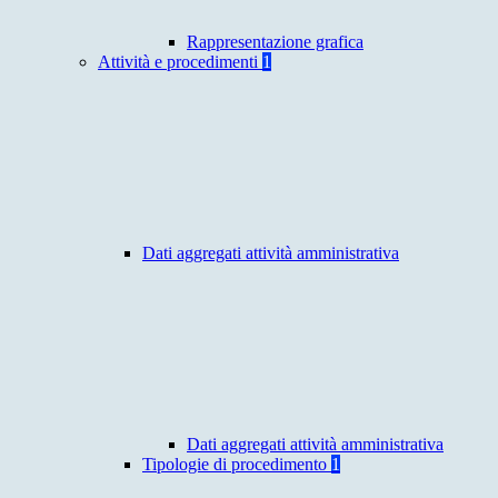
Rappresentazione grafica
Attività e procedimenti
1
Dati aggregati attività amministrativa
Dati aggregati attività amministrativa
Tipologie di procedimento
1