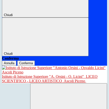
Chiudi
Chiudi
Conferma
Annulla
Conferma
Istituto di Istruzione Superiore "A. Orsini - O. Licini"
LICEO
SCIENTIFICO - LICEO ARTISTICO
Ascoli Piceno