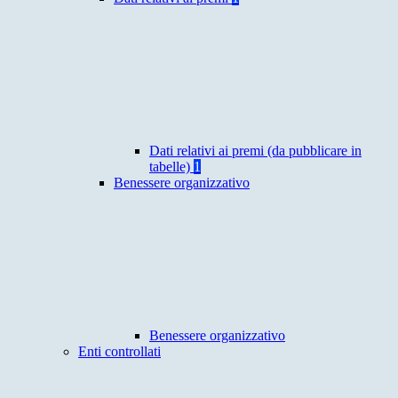
Dati relativi ai premi (da pubblicare in
tabelle)
1
Benessere organizzativo
Benessere organizzativo
Enti controllati