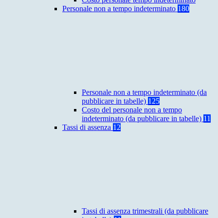
Personale non a tempo indeterminato
180
Personale non a tempo indeterminato (da
pubblicare in tabelle)
125
Costo del personale non a tempo
indeterminato (da pubblicare in tabelle)
11
Tassi di assenza
12
Tassi di assenza trimestrali (da pubblicare