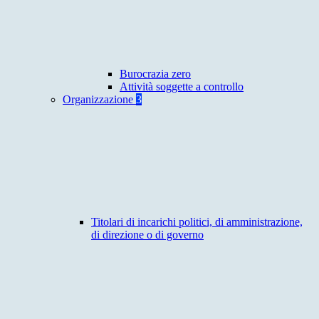
Burocrazia zero
Attività soggette a controllo
Organizzazione
3
Titolari di incarichi politici, di amministrazione,
di direzione o di governo