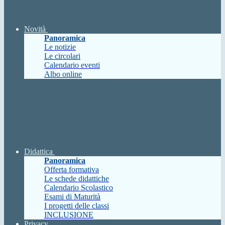
Novità
Panoramica
Le notizie
Le circolari
Calendario eventi
Albo online
Didattica
Panoramica
Offerta formativa
Le schede didattiche
Calendario Scolastico
Esami di Maturità
I progetti delle classi
INCLUSIONE
Privacy