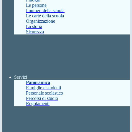
Le persone
I numeri della scuola
Le carte della scuola
Organizzazione
La storia
Sicurezza
Servizi
Panoramica
Famiglie e studenti
Personale scolastico
Percorsi di studio
Regolamenti