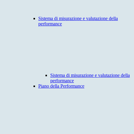
Sistema di misurazione e valutazione della
performance
Sistema di misurazione e valutazione della
performance
Piano della Performance