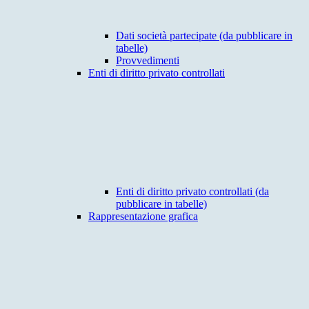
Dati società partecipate (da pubblicare in
tabelle)
Provvedimenti
Enti di diritto privato controllati
Enti di diritto privato controllati (da
pubblicare in tabelle)
Rappresentazione grafica