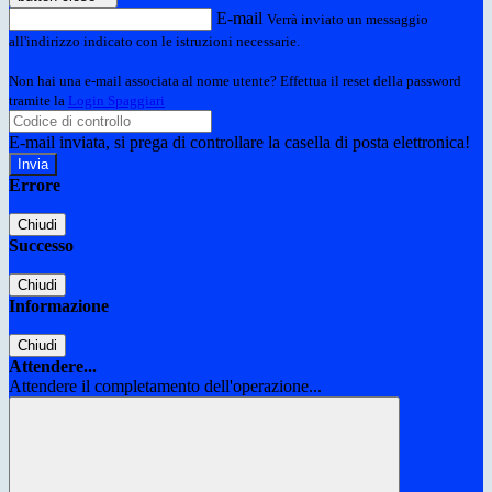
E-mail
Verrà inviato un messaggio
all'indirizzo indicato con le istruzioni necessarie.
Non hai una e-mail associata al nome utente? Effettua il reset della password
tramite la
Login Spaggiari
E-mail inviata, si prega di controllare la casella di posta elettronica!
Errore
Chiudi
Successo
Chiudi
Informazione
Chiudi
Attendere...
Attendere il completamento dell'operazione...