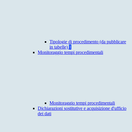
Tipologie di procedimento (da pubblicare
in tabelle)
1
Monitoraggio tempi procedimentali
Monitoraggio tempi procedimentali
Dichiarazioni sostitutive e acquisizione d'ufficio
dei dati