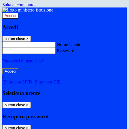
Salta al contenuto
Accedi
Accedi
button close
×
Nome Utente
Password
Password dimenticata?
-
Entra con SPID
Entra con CIE
Seleziona utente
button close
×
Recupero password
button close
×