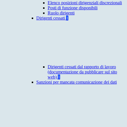
Elenco posizioni dirigenziali discrezionali
Posti di funzione disponibili
Ruolo dirigenti
Dirigenti cessati
1
Dirigenti cessati dal rapporto di lavoro
(documentazione da pubblicare sul sito
web)
1
Sanzioni per mancata comunicazione dei dati