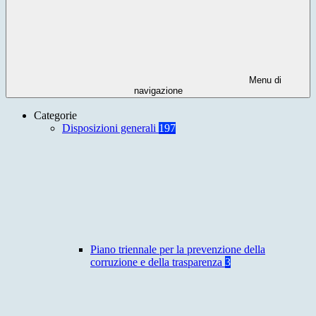
Menu di
navigazione
Categorie
Disposizioni generali
197
Piano triennale per la prevenzione della
corruzione e della trasparenza
3