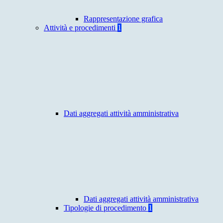
Rappresentazione grafica
Attività e procedimenti
1
Dati aggregati attività amministrativa
Dati aggregati attività amministrativa
Tipologie di procedimento
1