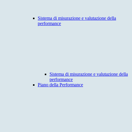
Sistema di misurazione e valutazione della
performance
Sistema di misurazione e valutazione della
performance
Piano della Performance