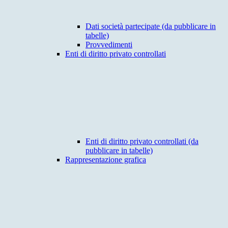
Dati società partecipate (da pubblicare in
tabelle)
Provvedimenti
Enti di diritto privato controllati
Enti di diritto privato controllati (da
pubblicare in tabelle)
Rappresentazione grafica