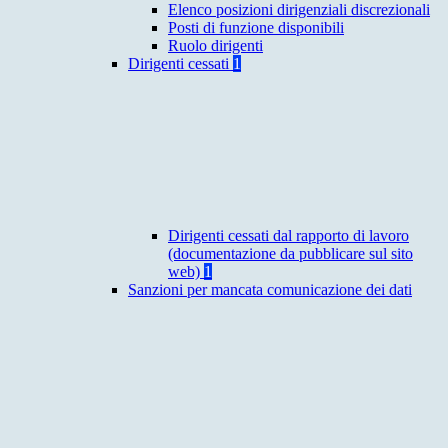
Elenco posizioni dirigenziali discrezionali
Posti di funzione disponibili
Ruolo dirigenti
Dirigenti cessati
1
Dirigenti cessati dal rapporto di lavoro
(documentazione da pubblicare sul sito
web)
1
Sanzioni per mancata comunicazione dei dati