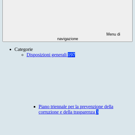
Menu di
navigazione
Categorie
Disposizioni generali
197
Piano triennale per la prevenzione della
corruzione e della trasparenza
3