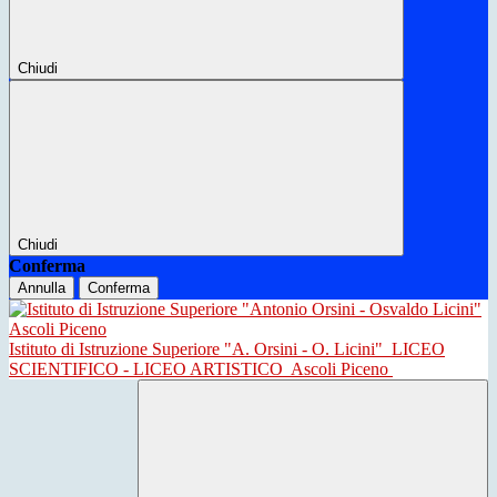
Chiudi
Chiudi
Conferma
Annulla
Conferma
Istituto di Istruzione Superiore "A. Orsini - O. Licini"
LICEO
SCIENTIFICO - LICEO ARTISTICO
Ascoli Piceno