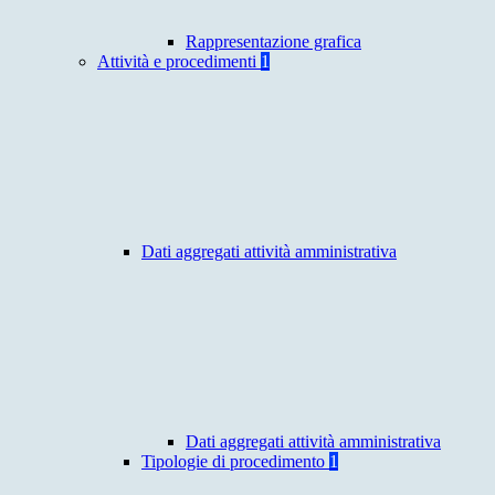
Rappresentazione grafica
Attività e procedimenti
1
Dati aggregati attività amministrativa
Dati aggregati attività amministrativa
Tipologie di procedimento
1