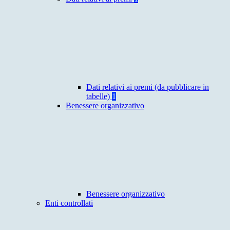
Dati relativi ai premi (da pubblicare in
tabelle)
1
Benessere organizzativo
Benessere organizzativo
Enti controllati