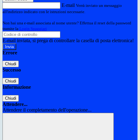
E-mail
Verrà inviato un messaggio
all'indirizzo indicato con le istruzioni necessarie.
Non hai una e-mail associata al nome utente? Effettua il reset della password
tramite la
Login Spaggiari
E-mail inviata, si prega di controllare la casella di posta elettronica!
Errore
Chiudi
Successo
Chiudi
Informazione
Chiudi
Attendere...
Attendere il completamento dell'operazione...