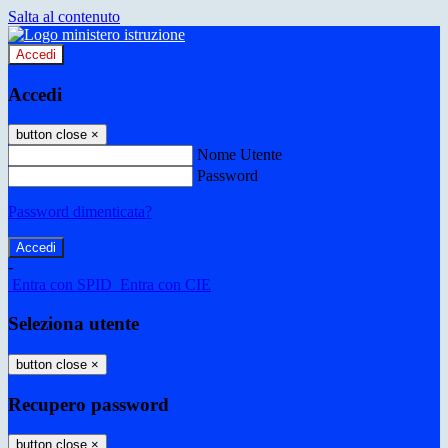
Salta al contenuto
Accedi
Accedi
button close
×
Nome Utente
Password
Password dimenticata?
-
Entra con SPID
Entra con CIE
Seleziona utente
button close
×
Recupero password
button close
×