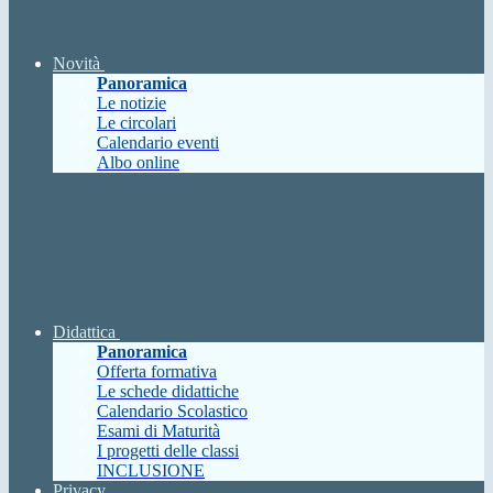
Novità
Panoramica
Le notizie
Le circolari
Calendario eventi
Albo online
Didattica
Panoramica
Offerta formativa
Le schede didattiche
Calendario Scolastico
Esami di Maturità
I progetti delle classi
INCLUSIONE
Privacy