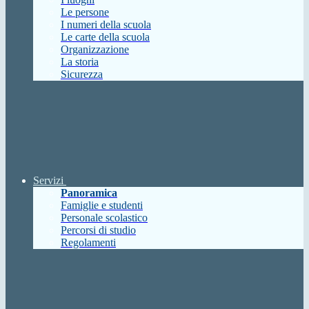
Le persone
I numeri della scuola
Le carte della scuola
Organizzazione
La storia
Sicurezza
Servizi
Panoramica
Famiglie e studenti
Personale scolastico
Percorsi di studio
Regolamenti