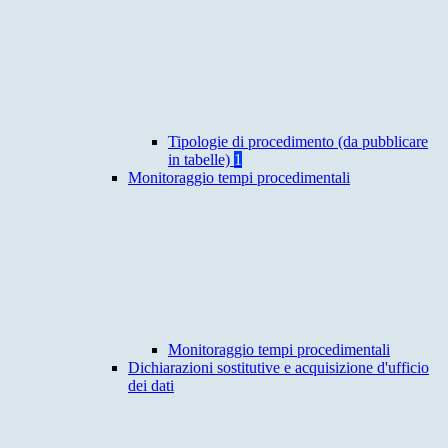
Tipologie di procedimento (da pubblicare
in tabelle)
1
Monitoraggio tempi procedimentali
Monitoraggio tempi procedimentali
Dichiarazioni sostitutive e acquisizione d'ufficio
dei dati