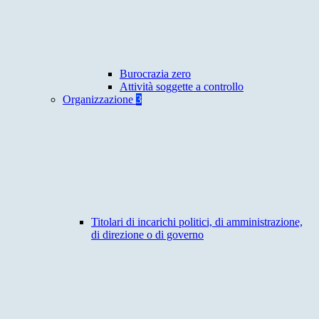
Burocrazia zero
Attività soggette a controllo
Organizzazione
3
Titolari di incarichi politici, di amministrazione,
di direzione o di governo