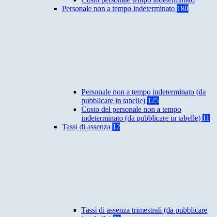
Personale non a tempo indeterminato
180
Personale non a tempo indeterminato (da
pubblicare in tabelle)
125
Costo del personale non a tempo
indeterminato (da pubblicare in tabelle)
11
Tassi di assenza
12
Tassi di assenza trimestrali (da pubblicare