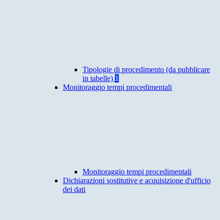
Tipologie di procedimento (da pubblicare
in tabelle)
1
Monitoraggio tempi procedimentali
Monitoraggio tempi procedimentali
Dichiarazioni sostitutive e acquisizione d'ufficio
dei dati