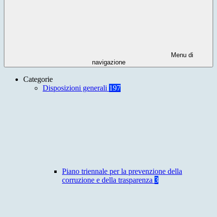
Menu di
navigazione
Categorie
Disposizioni generali
197
Piano triennale per la prevenzione della
corruzione e della trasparenza
3