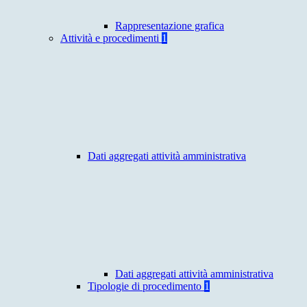
Rappresentazione grafica
Attività e procedimenti
1
Dati aggregati attività amministrativa
Dati aggregati attività amministrativa
Tipologie di procedimento
1