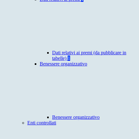
Dati relativi ai premi (da pubblicare in
tabelle)
1
Benessere organizzativo
Benessere organizzativo
Enti controllati