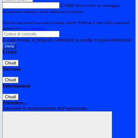
E-mail
Verrà inviato un messaggio
all'indirizzo indicato con le istruzioni necessarie.
Non hai una e-mail associata al nome utente? Effettua il reset della password
tramite la
Login Spaggiari
E-mail inviata, si prega di controllare la casella di posta elettronica!
Errore
Chiudi
Successo
Chiudi
Informazione
Chiudi
Attendere...
Attendere il completamento dell'operazione...