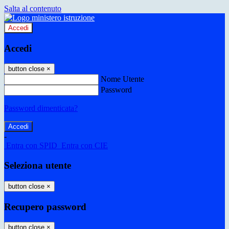
Salta al contenuto
Accedi
Accedi
button close
×
Nome Utente
Password
Password dimenticata?
-
Entra con SPID
Entra con CIE
Seleziona utente
button close
×
Recupero password
button close
×