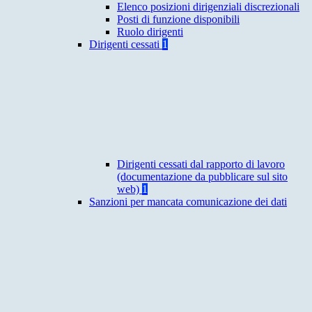
Elenco posizioni dirigenziali discrezionali
Posti di funzione disponibili
Ruolo dirigenti
Dirigenti cessati
1
Dirigenti cessati dal rapporto di lavoro
(documentazione da pubblicare sul sito
web)
1
Sanzioni per mancata comunicazione dei dati