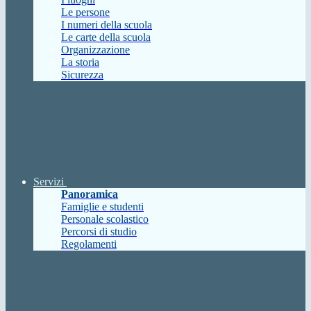
Le persone
I numeri della scuola
Le carte della scuola
Organizzazione
La storia
Sicurezza
Servizi
Panoramica
Famiglie e studenti
Personale scolastico
Percorsi di studio
Regolamenti