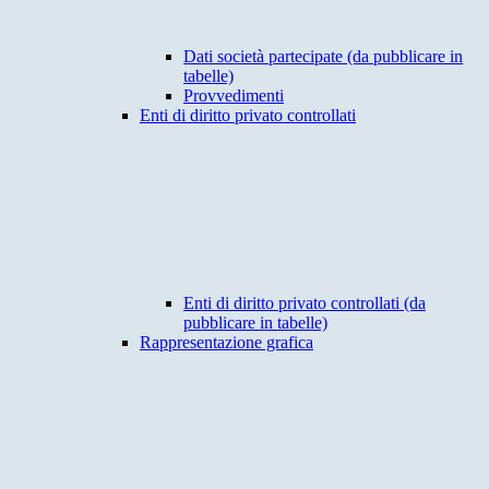
Dati società partecipate (da pubblicare in
tabelle)
Provvedimenti
Enti di diritto privato controllati
Enti di diritto privato controllati (da
pubblicare in tabelle)
Rappresentazione grafica