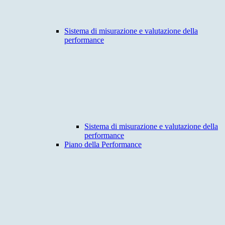
Sistema di misurazione e valutazione della
performance
Sistema di misurazione e valutazione della
performance
Piano della Performance