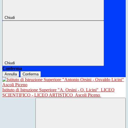
Chiudi
Chiudi
Conferma
Annulla
Conferma
Istituto di Istruzione Superiore "A. Orsini - O. Licini"
LICEO
SCIENTIFICO - LICEO ARTISTICO
Ascoli Piceno