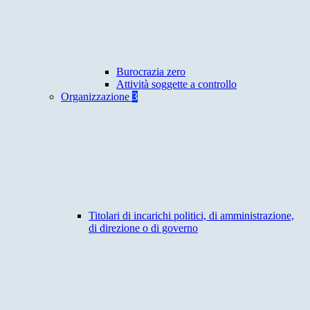
Burocrazia zero
Attività soggette a controllo
Organizzazione
3
Titolari di incarichi politici, di amministrazione,
di direzione o di governo