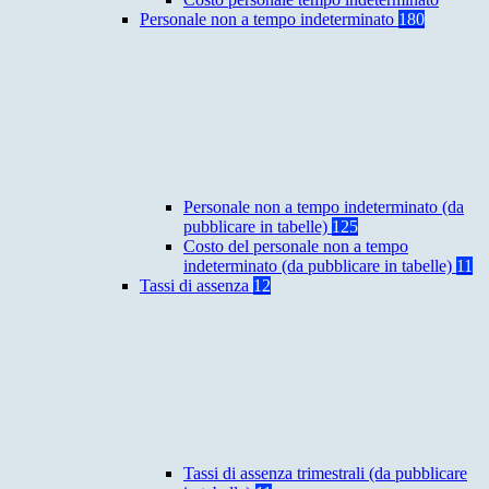
Personale non a tempo indeterminato
180
Personale non a tempo indeterminato (da
pubblicare in tabelle)
125
Costo del personale non a tempo
indeterminato (da pubblicare in tabelle)
11
Tassi di assenza
12
Tassi di assenza trimestrali (da pubblicare