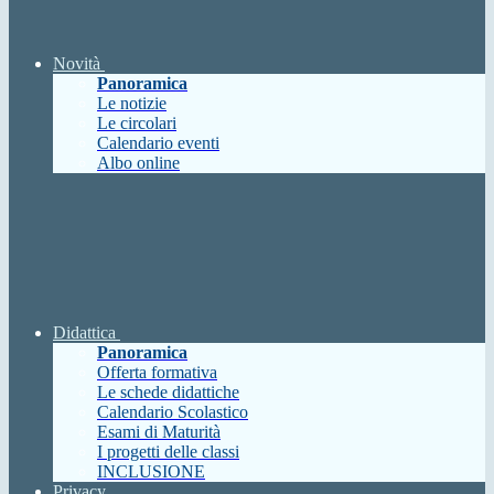
Novità
Panoramica
Le notizie
Le circolari
Calendario eventi
Albo online
Didattica
Panoramica
Offerta formativa
Le schede didattiche
Calendario Scolastico
Esami di Maturità
I progetti delle classi
INCLUSIONE
Privacy