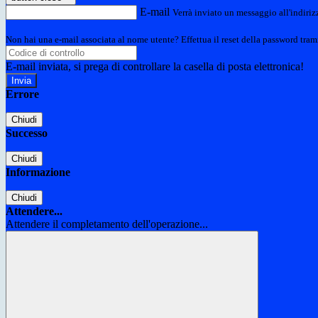
E-mail
Verrà inviato un messaggio all'indirizz
Non hai una e-mail associata al nome utente? Effettua il reset della password tram
E-mail inviata, si prega di controllare la casella di posta elettronica!
Errore
Chiudi
Successo
Chiudi
Informazione
Chiudi
Attendere...
Attendere il completamento dell'operazione...