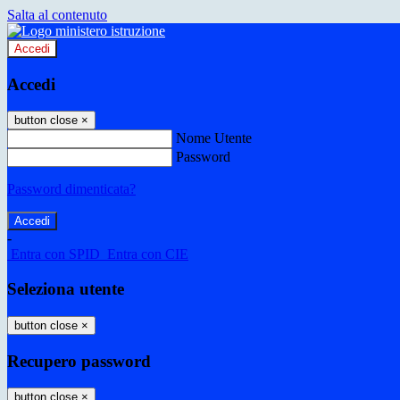
Salta al contenuto
Accedi
Accedi
button close
×
Nome Utente
Password
Password dimenticata?
-
Entra con SPID
Entra con CIE
Seleziona utente
button close
×
Recupero password
button close
×