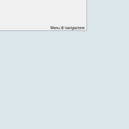
Menu di navigazione