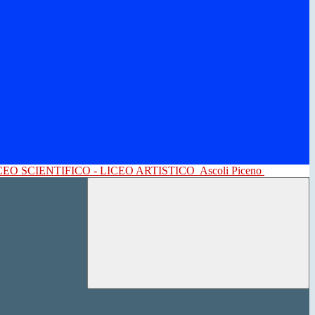
CEO SCIENTIFICO - LICEO ARTISTICO
Ascoli Piceno