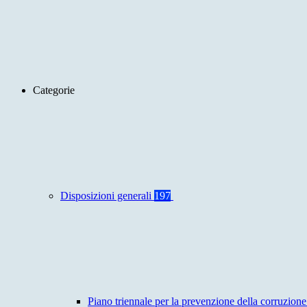
Categorie
Disposizioni generali
197
Piano triennale per la prevenzione della corruzione