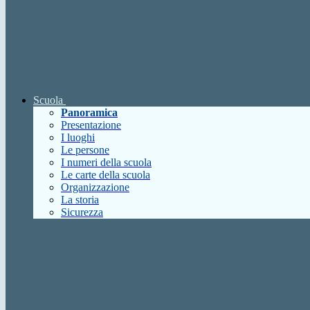
Scuola
Panoramica
Presentazione
I luoghi
Le persone
I numeri della scuola
Le carte della scuola
Organizzazione
La storia
Sicurezza