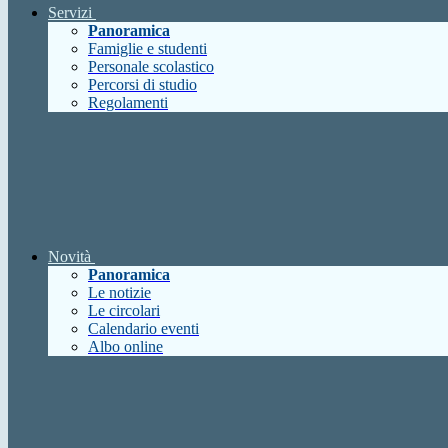
Servizi
Panoramica
Famiglie e studenti
Personale scolastico
Percorsi di studio
Regolamenti
Novità
Panoramica
Le notizie
Le circolari
Calendario eventi
Albo online